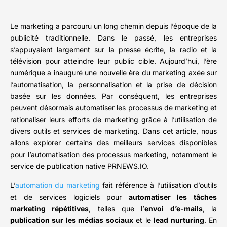
Le marketing a parcouru un long chemin depuis l’époque de la
publicité traditionnelle. Dans le passé, les entreprises
s’appuyaient largement sur la presse écrite, la radio et la
télévision pour atteindre leur public cible. Aujourd’hui, l’ère
numérique a inauguré une nouvelle ère du marketing axée sur
l’automatisation, la personnalisation et la prise de décision
basée sur les données. Par conséquent, les entreprises
peuvent désormais automatiser les processus de marketing et
rationaliser leurs efforts de marketing grâce à l’utilisation de
divers outils et services de marketing. Dans cet article, nous
allons explorer certains des meilleurs services disponibles
pour l’automatisation des processus marketing, notamment le
service de publication native PRNEWS.IO.
L’
automation du marketing
fait référence à l’utilisation d’outils
et de services logiciels pour
automatiser les tâches
marketing répétitives
, telles que l’
envoi d’e-mails
, la
publication sur les médias sociaux
et le
lead nurturing
. En