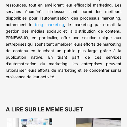
ressources, tout en améliorant leur efficacité marketing. Les
services énumérés ci-dessus sont parmi les meilleurs
disponibles pour l’automatisation des processus marketing,
notamment le
blog marketing
, le marketing par e-mail, la
gestion des médias sociaux et la distribution de contenu.
PRNEWS.IO, en particulier, offre une solution unique aux
entreprises qui souhaitent améliorer leurs efforts de marketing
de contenu en touchant un public plus large grâce à la
publication native. En tirant parti de ces services
d’automatisation du marketing, les entreprises peuvent
rationaliser leurs efforts de marketing et se concentrer sur la
croissance de leur activité.
A LIRE SUR LE MEME SUJET