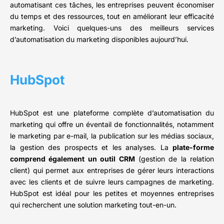
automatisant ces tâches, les entreprises peuvent économiser
du temps et des ressources, tout en améliorant leur efficacité
marketing. Voici quelques-uns des meilleurs services
d’automatisation du marketing disponibles aujourd’hui.
HubSpot
HubSpot est une plateforme complète d’automatisation du
marketing qui offre un éventail de fonctionnalités, notamment
le marketing par e-mail, la publication sur les médias sociaux,
la gestion des prospects et les analyses. La
plate-forme
comprend également un outil CRM
(gestion de la relation
client) qui permet aux entreprises de gérer leurs interactions
avec les clients et de suivre leurs campagnes de marketing.
HubSpot est idéal pour les petites et moyennes entreprises
qui recherchent une solution marketing tout-en-un.