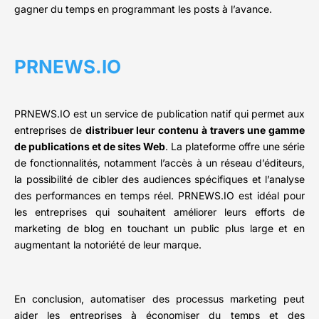
gagner du temps en programmant les posts à l’avance.
PRNEWS.IO
PRNEWS.IO est un service de publication natif qui permet aux
entreprises de
distribuer leur contenu à travers une gamme
de publications et de sites Web
. La plateforme offre une série
de fonctionnalités, notamment l’accès à un réseau d’éditeurs,
la possibilité de cibler des audiences spécifiques et l’analyse
des performances en temps réel. PRNEWS.IO est idéal pour
les entreprises qui souhaitent améliorer leurs efforts de
marketing de blog en touchant un public plus large et en
augmentant la notoriété de leur marque.
En conclusion, automatiser des processus marketing peut
aider les entreprises à économiser du temps et des