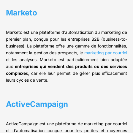
Marketo
Marketo est une plateforme d’automatisation du marketing de
premier plan, conçue pour les entreprises B2B (business-to-
business). La plateforme offre une gamme de fonctionnalités,
notamment la gestion des prospects, le
marketing par courriel
et les analyses. Marketo est particulièrement bien adaptée
aux
entreprises qui vendent des produits ou des services
complexe
s, car elle leur permet de gérer plus efficacement
leurs cycles de vente.
ActiveCampaign
ActiveCampaign est une plateforme de marketing par courriel
et d’automatisation conçue pour les petites et moyennes