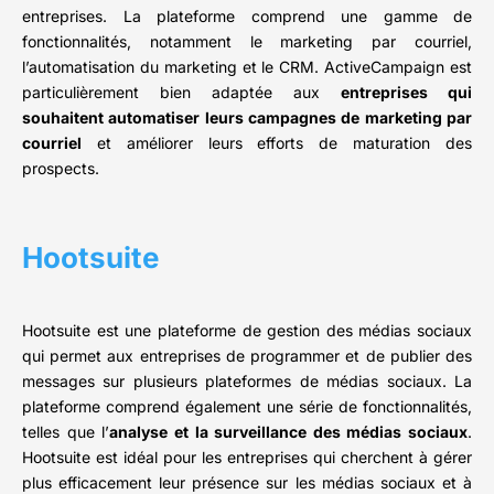
entreprises. La plateforme comprend une gamme de
fonctionnalités, notamment le marketing par courriel,
l’automatisation du marketing et le CRM. ActiveCampaign est
particulièrement bien adaptée aux
entreprises qui
souhaitent automatiser leurs campagnes de marketing par
courriel
et améliorer leurs efforts de maturation des
prospects.
Hootsuite
Hootsuite est une plateforme de gestion des médias sociaux
qui permet aux entreprises de programmer et de publier des
messages sur plusieurs plateformes de médias sociaux. La
plateforme comprend également une série de fonctionnalités,
telles que l’
analyse et la surveillance des médias sociaux
.
Hootsuite est idéal pour les entreprises qui cherchent à gérer
plus efficacement leur présence sur les médias sociaux et à