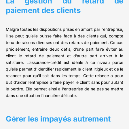
La gestion du retard de
paiement des clients
Malgré toutes les dispositions prises en amont par l’entreprise,
il se peut qu’elle puisse faire face à des clients qui, compte
tenu de raisons diverses ont des retards de paiement. Ce cas
précisément, entraine deux défis, d’une part faire éviter au
client le retard de paiement et d’autre part arriver à le
satisfaire. L’assurance-crédit est idéale à ce niveau parce
qu’elle permet d’identifier rapidement le client litigieux et de le
relancer pour qu’il soit dans les temps. Cette relance a pour
but d’aider l’entreprise à faire payer le client sans pour autant
le perdre. Elle permet ainsi à l’entreprise de ne pas se mettre
dans une situation financière délicate.
Gérer les impayés autrement