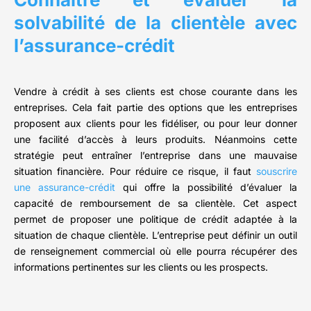
solvabilité de la clientèle avec
l’assurance-crédit
Vendre à crédit à ses clients est chose courante dans les
entreprises. Cela fait partie des options que les entreprises
proposent aux clients pour les fidéliser, ou pour leur donner
une facilité d’accès à leurs produits. Néanmoins cette
stratégie peut entraîner l’entreprise dans une mauvaise
situation financière. Pour réduire ce risque, il faut
souscrire
une assurance-crédit
qui offre la possibilité d’évaluer la
capacité de remboursement de sa clientèle. Cet aspect
permet de proposer une politique de crédit adaptée à la
situation de chaque clientèle. L’entreprise peut définir un outil
de renseignement commercial où elle pourra récupérer des
informations pertinentes sur les clients ou les prospects.