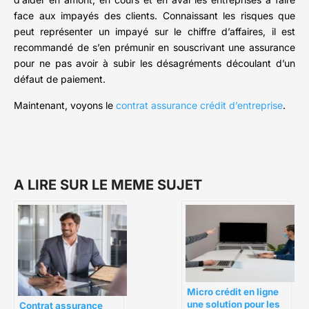
face aux impayés des clients. Connaissant les risques que
peut représenter un impayé sur le chiffre d’affaires, il est
recommandé de s’en prémunir en souscrivant une assurance
pour ne pas avoir à subir les désagréments découlant d’un
défaut de paiement.
Maintenant, voyons le
contrat assurance crédit d’entreprise
.
A LIRE SUR LE MEME SUJET
Micro crédit en ligne
une solution pour les
Contrat assurance