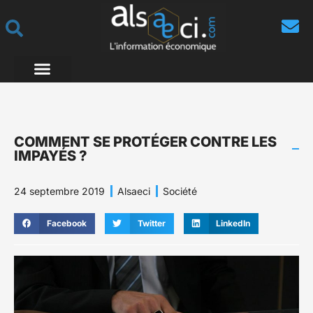
COMMENT SE PROTÉGER CONTRE LES
IMPAYÉS ?
24 septembre 2019
Alsaeci
Société
Facebook
Twitter
LinkedIn