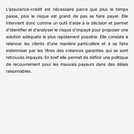
L’assurance-crédit est nécessaire parce que plus le temps
passe, plus le risque est grand de pas se faire payer. Elle
intervient donc comme un outil d’aide à la décision et permet
d’identifier et d’analyser le risque d’impayé pour proposer une
solution adéquate le plus rapidement possible. Elle consiste à
relancer les clients d’une manière particulière et à se faire
indemniser par les titres des créances garanties qui se sont
retrouvés impayés. En bref elle permet de définir une politique
de recouvrement pour les mauvais payeurs dans des délais
raisonnables.