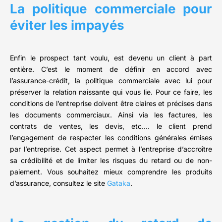
La politique commerciale pour
éviter les impayés
Enfin le prospect tant voulu, est devenu un client à part
entière. C’est le moment de définir en accord avec
l’assurance-crédit, la politique commerciale avec lui pour
préserver la relation naissante qui vous lie. Pour ce faire, les
conditions de l’entreprise doivent être claires et précises dans
les documents commerciaux. Ainsi via les factures, les
contrats de ventes, les devis, etc.… le client prend
l’engagement de respecter les conditions générales émises
par l’entreprise. Cet aspect permet à l’entreprise d’accroître
sa crédibilité et de limiter les risques du retard ou de non-
paiement. Vous souhaitez mieux comprendre les produits
d’assurance, consultez le site
Gataka
.