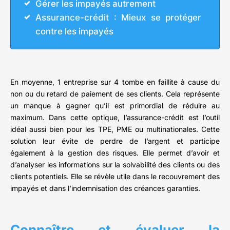
Gérer les impayés autrement
Assurance-crédit : Mieux se protéger
contre les impayés
En moyenne, 1 entreprise sur 4 tombe en faillite à cause du
non ou du retard de paiement de ses clients. Cela représente
un manque à gagner qu’il est primordial de réduire au
maximum. Dans cette optique, l’assurance-crédit est l’outil
idéal aussi bien pour les TPE, PME ou multinationales. Cette
solution leur évite de perdre de l’argent et participe
également à la gestion des risques. Elle permet d’avoir et
d’analyser les informations sur la solvabilité des clients ou des
clients potentiels. Elle se révèle utile dans le recouvrement des
impayés et dans l’indemnisation des créances garanties.
Connaître et évaluer la