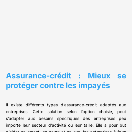
Assurance-crédit : Mieux se
protéger contre les impayés
Il existe différents types d’assurance-crédit adaptés aux
entreprises. Cette solution selon l’option choisie, peut
s’adapter aux besoins spécifiques des entreprises peu
importe leur secteur d’activité ou leur taille. Elle a pour but
d’aider en amont, en cours et en aval les entreprises à faire