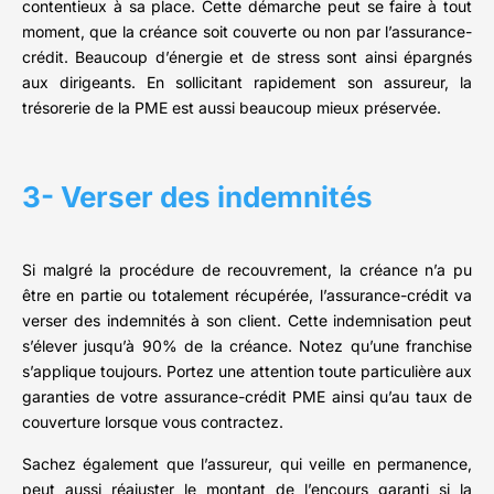
contentieux à sa place. Cette démarche peut se faire à tout
moment, que la créance soit couverte ou non par l’assurance-
crédit. Beaucoup d’énergie et de stress sont ainsi épargnés
aux dirigeants. En sollicitant rapidement son assureur, la
trésorerie de la PME est aussi beaucoup mieux préservée.
3- Verser des indemnités
Si malgré la procédure de recouvrement, la créance n’a pu
être en partie ou totalement récupérée, l’assurance-crédit va
verser des indemnités à son client. Cette indemnisation peut
s’élever jusqu’à 90% de la créance. Notez qu’une franchise
s’applique toujours. Portez une attention toute particulière aux
garanties de votre assurance-crédit PME ainsi qu’au taux de
couverture lorsque vous contractez.
Sachez également que l’assureur, qui veille en permanence,
peut aussi réajuster le montant de l’encours garanti si la