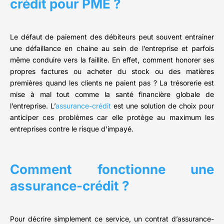
crédit pour PME ?
Le défaut de paiement des débiteurs peut souvent entrainer
une défaillance en chaine au sein de l’entreprise et parfois
même conduire vers la faillite. En effet, comment honorer ses
propres factures ou acheter du stock ou des matières
premières quand les clients ne paient pas ? La trésorerie est
mise à mal tout comme la santé financière globale de
l’entreprise. L’
assurance-crédit
est une solution de choix pour
anticiper ces problèmes car elle protège au maximum les
entreprises contre le risque d’impayé.
Comment fonctionne une
assurance-crédit ?
Pour décrire simplement ce service, un contrat d’assurance-