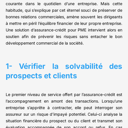
courante dans le quotidien d’une entreprise. Mais cette
habitude, qui s’explique par cet éternel souci de préserver de
bonnes relations commerciales, amène souvent les dirigeants
à mettre en péril l’équilibre financier de leur propre entreprise.
Une solution d’assurance-crédit pour PME intervient alors en
soutien afin de prévenir les risques sans entacher le bon
développement commercial de la société.
1- Vérifier la solvabilité des
prospects et clients
Le premier niveau de service offert par l’assurance-crédit est
l’accompagnement en amont des transactions. Lorsqu’une
entreprise s’apprête à contracter, elle peut interroger son
assureur sur un risque d’impayé potentiel. Celui-ci analyse la
situation financière du prospect ou du client et transmet son
évaluation accompagnée de son accord ou refus. En cas