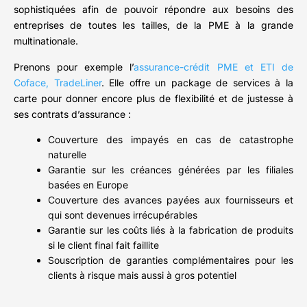
sophistiquées afin de pouvoir répondre aux besoins des
entreprises de toutes les tailles, de la PME à la grande
multinationale.
Prenons pour exemple l’
assurance-crédit PME et ETI de
Coface, TradeLiner
. Elle offre un package de services à la
carte pour donner encore plus de flexibilité et de justesse à
ses contrats d’assurance :
Couverture des impayés en cas de catastrophe
naturelle
Garantie sur les créances générées par les filiales
basées en Europe
Couverture des avances payées aux fournisseurs et
qui sont devenues irrécupérables
Garantie sur les coûts liés à la fabrication de produits
si le client final fait faillite
Souscription de garanties complémentaires pour les
clients à risque mais aussi à gros potentiel