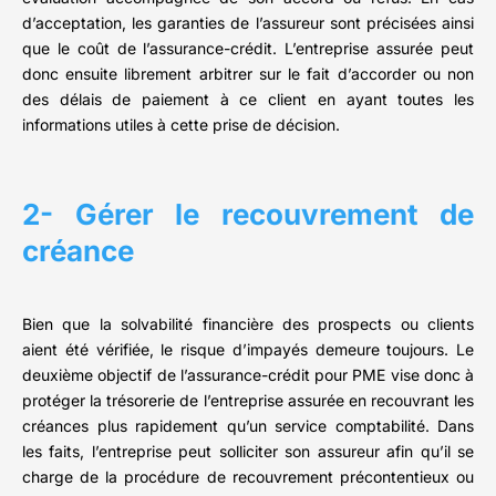
d’acceptation, les garanties de l’assureur sont précisées ainsi
que le coût de l’assurance-crédit. L’entreprise assurée peut
donc ensuite librement arbitrer sur le fait d’accorder ou non
des délais de paiement à ce client en ayant toutes les
informations utiles à cette prise de décision.
2- Gérer le recouvrement de
créance
Bien que la solvabilité financière des prospects ou clients
aient été vérifiée, le risque d’impayés demeure toujours. Le
deuxième objectif de l’assurance-crédit pour PME vise donc à
protéger la trésorerie de l’entreprise assurée en recouvrant les
créances plus rapidement qu’un service comptabilité. Dans
les faits, l’entreprise peut solliciter son assureur afin qu’il se
charge de la procédure de recouvrement précontentieux ou