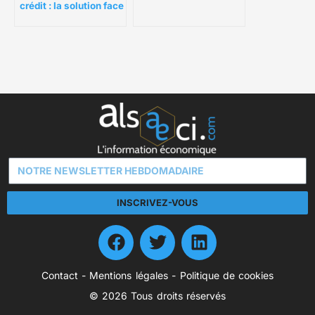
crédit : la solution face
au surendettement ?
INSCRIVEZ-VOUS
Contact
-
Mentions légales
-
Politique de cookies
© 2026 Tous droits réservés