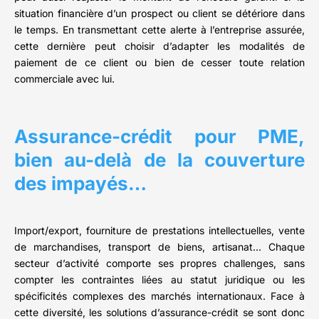
situation financière d’un prospect ou client se détériore dans
le temps. En transmettant cette alerte à l’entreprise assurée,
cette dernière peut choisir d’adapter les modalités de
paiement de ce client ou bien de cesser toute relation
commerciale avec lui.
Assurance-crédit pour PME,
bien au-delà de la couverture
des impayés…
Import/export, fourniture de prestations intellectuelles, vente
de marchandises, transport de biens, artisanat… Chaque
secteur d’activité comporte ses propres challenges, sans
compter les contraintes liées au statut juridique ou les
spécificités complexes des marchés internationaux. Face à
cette diversité, les solutions d’assurance-crédit se sont donc