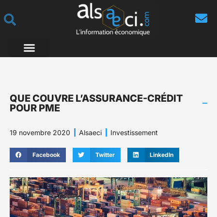
QUE COUVRE L’ASSURANCE-CRÉDIT
POUR PME
19 novembre 2020
Alsaeci
Investissement
Facebook
Twitter
LinkedIn