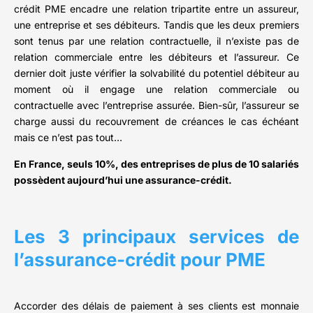
crédit PME encadre une relation tripartite entre un assureur,
une entreprise et ses débiteurs. Tandis que les deux premiers
sont tenus par une relation contractuelle, il n’existe pas de
relation commerciale entre les débiteurs et l’assureur. Ce
dernier doit juste vérifier la solvabilité du potentiel débiteur au
moment où il engage une relation commerciale ou
contractuelle avec l’entreprise assurée. Bien-sûr, l’assureur se
charge aussi du recouvrement de créances le cas échéant
mais ce n’est pas tout…
En France, seuls 10%, des entreprises de plus de 10 salariés
possèdent aujourd’hui une assurance-crédit.
Les 3 principaux services de
l’assurance-crédit pour PME
Accorder des délais de paiement à ses clients est monnaie