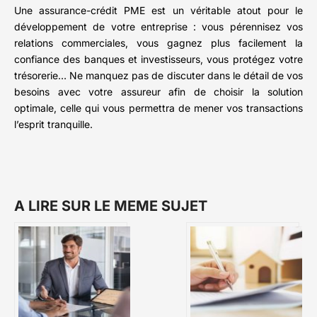
Une assurance-crédit PME est un véritable atout pour le
développement de votre entreprise : vous pérennisez vos
relations commerciales, vous gagnez plus facilement la
confiance des banques et investisseurs, vous protégez votre
trésorerie… Ne manquez pas de discuter dans le détail de vos
besoins avec votre assureur afin de choisir la solution
optimale, celle qui vous permettra de mener vos transactions
l’esprit tranquille.
A LIRE SUR LE MEME SUJET