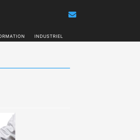
ORMATION
INDUSTRIEL