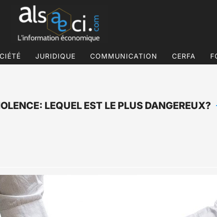
CIÉTÉ
JURIDIQUE
COMMUNICATION
CERFA
F
NOLENCE: LEQUEL EST LE PLUS DANGEREUX?