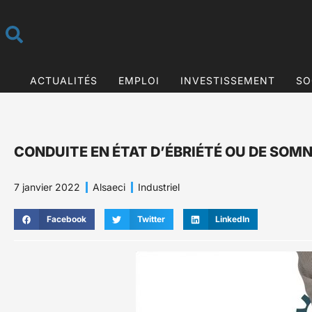
ACTUALITÉS
EMPLOI
INVESTISSEMENT
SO
CONDUITE EN ÉTAT D’ÉBRIÉTÉ OU DE SOM
7 janvier 2022
Alsaeci
Industriel
Facebook
Twitter
LinkedIn