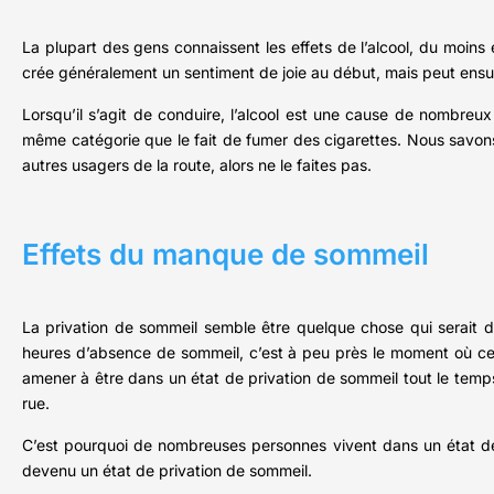
La plupart des gens connaissent les effets de l’alcool, du moins 
crée généralement un sentiment de joie au début, mais peut ensui
Lorsqu’il s’agit de conduire, l’alcool est une cause de nombreux
même catégorie que le fait de fumer des cigarettes. Nous savons
autres usagers de la route, alors ne le faites pas.
Effets du manque de sommeil
La privation de sommeil semble être quelque chose qui serait d
heures d’absence de sommeil, c’est à peu près le moment où ce
amener à être dans un état de privation de sommeil tout le tem
rue.
C’est pourquoi de nombreuses personnes vivent dans un état de l
devenu un état de privation de sommeil.