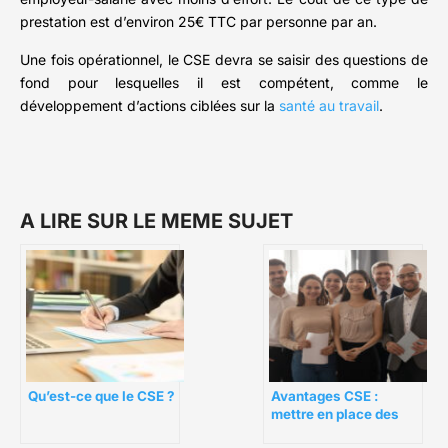
prestation est d’environ 25€ TTC par personne par an.
Une fois opérationnel, le CSE devra se saisir des questions de
fond pour lesquelles il est compétent, comme le
développement d’actions ciblées sur la
santé au travail
.
A LIRE SUR LE MEME SUJET
Avantages CSE :
Qu’est-ce que le CSE ?
mettre en place des
offres qui répondent