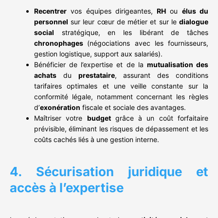
Recentrer
vos équipes dirigeantes,
RH
ou
élus du
personnel
sur leur cœur de métier et sur le
dialogue
social
stratégique, en les libérant de tâches
chronophages
(négociations avec les fournisseurs,
gestion logistique, support aux salariés).
Bénéficier de l’expertise et de la
mutualisation des
achats
du
prestataire
, assurant des conditions
tarifaires optimales et une veille constante sur la
conformité légale, notamment concernant les règles
d’
exonération
fiscale et sociale des avantages.
Maîtriser votre
budget
grâce à un coût forfaitaire
prévisible, éliminant les risques de dépassement et les
coûts cachés liés à une gestion interne.
4. Sécurisation juridique et
accès à l’expertise