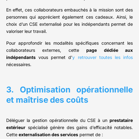
En effet, ces collaborateurs embauchés à la mission sont des
personnes qui apprécient également ces cadeaux. Ainsi, le
choix d’un CSE externalisé pour les indépendants permet de
valoriser leur travail.
Pour approfondir les modalités spécifiques concernant les
collaborateurs externes, cette
page dédiée aux
indépendants
vous permet d’
y retrouver toutes les infos
nécessaires.
3. Optimisation opérationnelle
et maîtrise des coûts
Déléguer la gestion opérationnelle du CSE à un
prestataire
extérieur
spécialisé génère des gains d’efficacité notables.
Cette
externalisation des services
permet de :