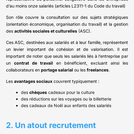
d’au moins onze salariés (articles L2311-1 du Code du travail)
Son rôle couvre la consultation sur des sujets stratégiques
(orientation économique, organisation du travail) et la gestion
des
activités sociales et culturelles
(ASC).
Ces ASC, destinées aux salariés et à leur famille, représentent
un levier important de cohésion et de valorisation. Il est
important de noter que seuls les salariés liés à l’entreprise par
un
contrat de travail
en bénéficient, excluant ainsi les
collaborateurs en
portage salarial
ou les
freelances
.
Les
avantages sociaux
couvrent typiquement :
des
chèques
cadeaux pour la culture
des réductions sur les voyages ou la billetterie
des cadeaux de Noël aux enfants des salariés
2. Un atout recrutement