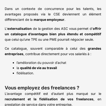
Dans un contexte de concurrence pour les talents, les
avantages proposés via le CSE deviennent un élément
différenciant de la
marque employeur
.
L’
externalisation
de la gestion des ASC vous permet d’
offrir
un catalogue d’avantages bien plus étendu et compétitif
que celui qu’une TPE ou une PME pourrait négocier seule.
Ce catalogue, souvent comparable à celui des
grandes
entreprises
, contribue directement pour vos salariés à :
l’amélioration du pouvoir d’achat
la
qualité de vie au travail
fidélisation.
Vous employez des freelances ?
L’avantage compétitif est d’autant plus marqué sur le
recrutement et la fidélisation de vos freelances
, en
prestation de service dans votre entreprise.