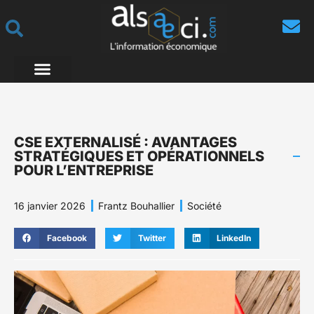
CSE EXTERNALISÉ : AVANTAGES
STRATÉGIQUES ET OPÉRATIONNELS
POUR L’ENTREPRISE
16 janvier 2026
Frantz Bouhallier
Société
Facebook
Twitter
LinkedIn