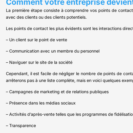
Comment votre entreprise devient-e
La première étape consiste à comprendre vos points de contact av
avec des clients ou des clients potentiels.
Les points de contact les plus évidents sont les interactions direc
– Un client sur le point de vente
– Communication avec un membre du personnel
– Naviguer sur le site de la société
Cependant, il est facile de négliger le nombre de points de cont
arrêterons pas à une liste complète, mais en voici quelques exem
– Campagnes de marketing et de relations publiques
– Présence dans les médias sociaux
– Activités d’après-vente telles que les programmes de fidélisation
– Transparence