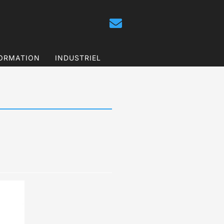
ORMATION
INDUSTRIEL