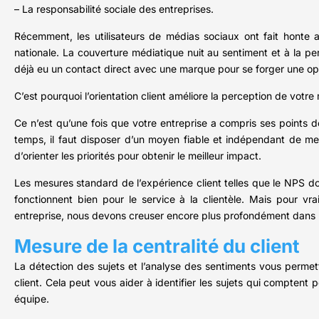
– La responsabilité sociale des entreprises.
Récemment, les utilisateurs de médias sociaux ont fait honte au
nationale. La couverture médiatique nuit au sentiment et à la p
déjà eu un contact direct avec une marque pour se forger une opini
C’est pourquoi l’orientation client améliore la perception de votre 
Ce n’est qu’une fois que votre entreprise a compris ses points d
temps, il faut disposer d’un moyen fiable et indépendant de me
d’orienter les priorités pour obtenir le meilleur impact.
Les mesures standard de l’expérience client telles que le NPS d
fonctionnent bien pour le service à la clientèle. Mais pour v
entreprise, nous devons creuser encore plus profondément dans 
Mesure de la centralité du client
La détection des sujets et l’analyse des sentiments vous perme
client. Cela peut vous aider à identifier les sujets qui comptent p
équipe.