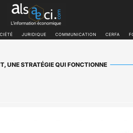
CIÉTÉ
JURIDIQUE
COMMUNICATION
CERFA
F
NT, UNE STRATÉGIE QUI FONCTIONNE