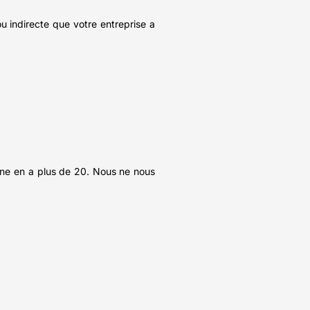
u indirecte que votre entreprise a
enne en a plus de 20. Nous ne nous