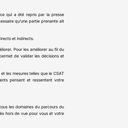
 ce qui a été repris par la presse
essaire qu’une partie prenante ait
irects et indirects.
iorer. Pour les améliorer au fil du
ermet de valider les décisions et
et les mesures telles que le CSAT
ients pensent et ressentent votre
 tous les domaines du parcours du
estés hors de vue pour vous et votre