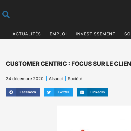
ACTUALITÉS
EMPLOI
INVESTISSEMENT
SO
CUSTOMER CENTRIC : FOCUS SUR LE CLIE
24 décembre 2020
Alsaeci
Société
Facebook
Twitter
LinkedIn