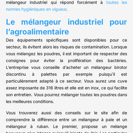
mélangeur industriel qui répond forcément à
toutes les
normes hygiéniques en vigueur
.
Le mélangeur industriel pour
l’agroalimentaire
Des équipements spécifiques sont disponibles pour ce
secteur, ils évitent alors les risques de contamination. Lorsque
vous mélangez les poudres, il est important de respecter des
consignes pour éviter la prolifération des bactéries.
L’entreprise vous conseille d’acheter un mélangeur birotor
discontinu à palettes par exemple puisqu’il est
particulièrement adapté à ce secteur. Vous aurez une cuve
assez imposante de 316 litres et elle est en inox, ce qui facilite
son entretien. Vous pourrez mélanger toutes les poudres dans
les meilleures conditions.
Vous trouverez aussi des conseils sur le site afin de
comprendre la différence entre un mélangeur à pale et un
mélangeur à ruban. Le premier, propose un mélange