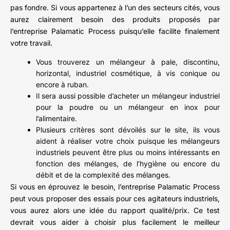
pas fondre. Si vous appartenez à l’un des secteurs cités, vous
aurez clairement besoin des produits proposés par
l’entreprise Palamatic Process puisqu’elle facilite finalement
votre travail.
Vous trouverez un mélangeur à pale, discontinu,
horizontal, industriel cosmétique, à vis conique ou
encore à ruban.
Il sera aussi possible d’acheter un mélangeur industriel
pour la poudre ou un mélangeur en inox pour
l’alimentaire.
Plusieurs critères sont dévoilés sur le site, ils vous
aident à réaliser votre choix puisque les mélangeurs
industriels peuvent être plus ou moins intéressants en
fonction des mélanges, de l’hygiène ou encore du
débit et de la complexité des mélanges.
Si vous en éprouvez le besoin, l’entreprise Palamatic Process
peut vous proposer des essais pour ces agitateurs industriels,
vous aurez alors une idée du rapport qualité/prix. Ce test
devrait vous aider à choisir plus facilement le meilleur