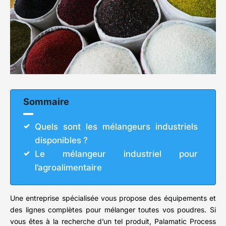
Sommaire
Quels sont les mélangeurs industriels
disponibles ?
Le mélangeur industriel pour
l’agroalimentaire
Une entreprise spécialisée vous propose des équipements et
des lignes complètes pour mélanger toutes vos poudres. Si
vous êtes à la recherche d’un tel produit, Palamatic Process