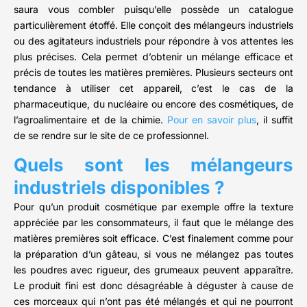
saura vous combler puisqu’elle possède un catalogue
particulièrement étoffé. Elle conçoit des mélangeurs industriels
ou des agitateurs industriels pour répondre à vos attentes les
plus précises. Cela permet d’obtenir un mélange efficace et
précis de toutes les matières premières. Plusieurs secteurs ont
tendance à utiliser cet appareil, c’est le cas de la
pharmaceutique, du nucléaire ou encore des cosmétiques, de
l’agroalimentaire et de la chimie.
Pour en savoir plus
, il suffit
de se rendre sur le site de ce professionnel.
Quels sont les mélangeurs
industriels disponibles ?
Pour qu’un produit cosmétique par exemple offre la texture
appréciée par les consommateurs, il faut que le mélange des
matières premières soit efficace. C’est finalement comme pour
la préparation d’un gâteau, si vous ne mélangez pas toutes
les poudres avec rigueur, des grumeaux peuvent apparaître.
Le produit fini est donc désagréable à déguster à cause de
ces morceaux qui n’ont pas été mélangés et qui ne pourront