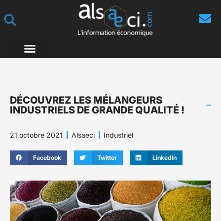
DÉCOUVREZ LES MÉLANGEURS
INDUSTRIELS DE GRANDE QUALITÉ !
21 octobre 2021
Alsaeci
Industriel
Facebook
Twitter
LinkedIn