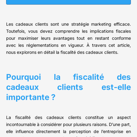
Les cadeaux clients sont une stratégie marketing efficace.
Toutefois, vous devez comprendre les implications fiscales
pour maximiser leurs avantages tout en restant conforme
avec les réglementations en vigueur. À travers cet article,
nous explorons en détail la fiscalité des cadeaux clients.
Pourquoi la fiscalité des
cadeaux clients est-elle
importante ?
La fiscalité des cadeaux clients constitue un aspect
incontournable à considérer pour plusieurs raisons. D’une part,
elle influence directement la perception de l’entreprise en