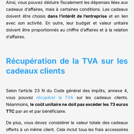
Ainsi, vous pouvez déduire fiscalement les dépenses liées aux
cadeaux d’affaires, mais à certaines conditions. Les cadeaux
doivent être choisis
dans l’intérêt de l’entreprise
et en lien
avec son activité. En outre, leur budget et valeur unitaire
doivent être proportionnés au chiffre d’affaires et à la relation
d’affaires.
Récupération de la TVA sur les
cadeaux clients
Selon l’article 23 N du Code général des impôts, annexe 4,
vous pouvez
récupérer la TVA
sur les cadeaux clients.
Néanmoins,
le coût unitaire ne doit pas excéder les 73 euros
TTC
par an et par bénéficiaire.
De plus, vous devez considérer la valeur totale des cadeaux
offerts à un même client. Cela inclut tous les frais accessoires