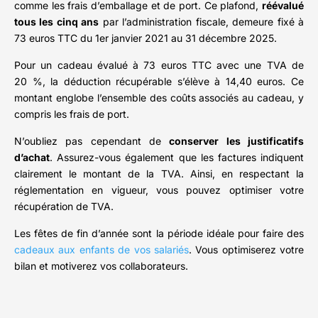
comme les frais d’emballage et de port. Ce plafond,
réévalué
tous les cinq ans
par l’administration fiscale, demeure fixé à
73 euros TTC du 1er janvier 2021 au 31 décembre 2025.
Pour un cadeau évalué à 73 euros TTC avec une TVA de
20 %, la déduction récupérable s’élève à 14,40 euros. Ce
montant englobe l’ensemble des coûts associés au cadeau, y
compris les frais de port.
N’oubliez pas cependant de
conserver les justificatifs
d’achat
. Assurez-vous également que les factures indiquent
clairement le montant de la TVA. Ainsi, en respectant la
réglementation en vigueur, vous pouvez optimiser votre
récupération de TVA.
Les fêtes de fin d’année sont la période idéale pour faire des
cadeaux aux enfants de vos salariés
. Vous optimiserez votre
bilan et motiverez vos collaborateurs.