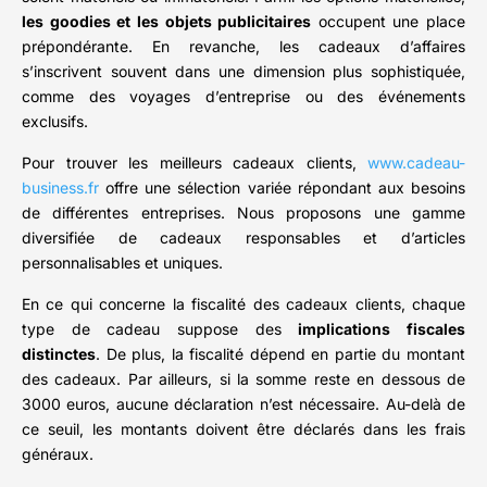
les goodies et les objets publicitaires
occupent une place
prépondérante. En revanche, les cadeaux d’affaires
s’inscrivent souvent dans une dimension plus sophistiquée,
comme des voyages d’entreprise ou des événements
exclusifs.
Pour trouver les meilleurs cadeaux clients,
www.cadeau-
business.fr
offre une sélection variée répondant aux besoins
de différentes entreprises. Nous proposons une gamme
diversifiée de cadeaux responsables et d’articles
personnalisables et uniques.
En ce qui concerne la fiscalité des cadeaux clients, chaque
type de cadeau suppose des
implications fiscales
distinctes
. De plus, la fiscalité dépend en partie du montant
des cadeaux. Par ailleurs, si la somme reste en dessous de
3000 euros, aucune déclaration n’est nécessaire. Au-delà de
ce seuil, les montants doivent être déclarés dans les frais
généraux.