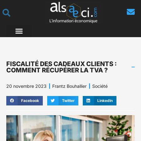
FISCALITÉ DES CADEAUX CLIENTS :
COMMENT RÉCUPÉRER LA TVA ?
20 novembre 2023
Frantz Bouhallier
Société
Facebook
Twitter
LinkedIn