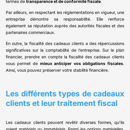
termes de
transparence et de conformité fiscale
.
Par ailleurs, en respectant les réglementations en vigueur, une
entreprise démontre sa responsabilité. Elle renforce
également sa réputation auprès des autorités fiscales et des
partenaires commerciaux.
En outre, la fiscalité des cadeaux clients a des répercussions
significatives sur la comptabilité de l’entreprise. Sur le plan
financier, prendre en compte la fiscalité des cadeaux clients
vous permet de
mieux anticiper vos obligations fiscales
.
Ainsi, vous pouvez préserver votre stabilité financière.
Les différents types de cadeaux
clients et leur traitement fiscal
Les cadeaux clients peuvent revêtir diverses formes, qu’ils
soient matériels ou immatériels. Parmi les options matérielles,