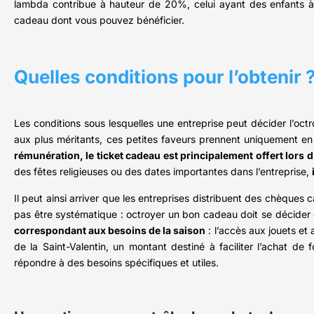
lambda contribue à hauteur de 20%, celui ayant des enfants à 
cadeau dont vous pouvez bénéficier.
Quelles conditions pour l’obtenir 
Les conditions sous lesquelles une entreprise peut décider l’oct
aux plus méritants, ces petites faveurs prennent uniquement en
rémunération, le ticket cadeau est principalement offert lors 
des fêtes religieuses ou des dates importantes dans l’entreprise,
Il peut ainsi arriver que les entreprises distribuent des chèqu
pas être systématique : octroyer un bon cadeau doit se décider
correspondant aux besoins de la saison
: l’accès aux jouets et 
de la Saint-Valentin, un montant destiné à faciliter l’achat de 
répondre à des besoins spécifiques et utiles.