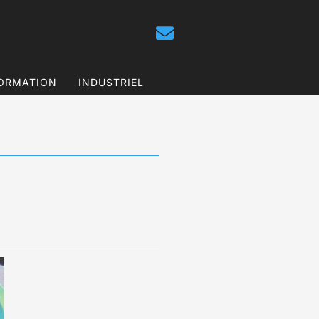
ORMATION
INDUSTRIEL