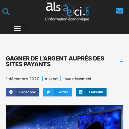
GAGNER DE L’ARGENT AUPRÈS DES
SITES PAYANTS
1 décembre 2020
Alsaeci
Investissement
Facebook
Twitter
LinkedIn