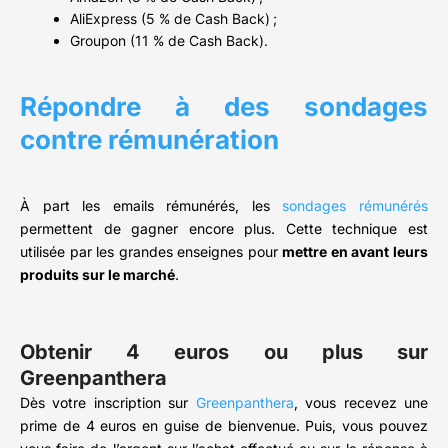
AliExpress (5 % de Cash Back) ;
Groupon (11 % de Cash Back).
Répondre à des sondages
contre rémunération
À part les emails rémunérés, les
sondages rémunérés
permettent de gagner encore plus. Cette technique est
utilisée par les grandes enseignes pour
mettre en avant leurs
produits sur le marché
.
Obtenir 4 euros ou plus sur
Greenpanthera
Dès votre inscription sur
Greenpanthera
, vous recevez une
prime de 4 euros en guise de bienvenue. Puis, vous pouvez