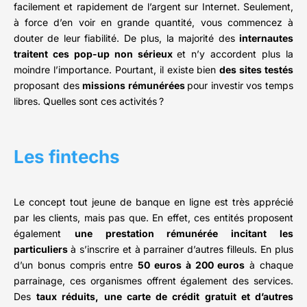
facilement et rapidement de l’argent sur Internet. Seulement,
à force d’en voir en grande quantité, vous commencez à
douter de leur fiabilité. De plus, la majorité des
internautes
traitent ces pop-up non sérieux
et n’y accordent plus la
moindre l’importance. Pourtant, il existe bien
des sites testés
proposant des
missions rémunérées
pour investir vos temps
libres. Quelles sont ces activités ?
Les fintechs
Le concept tout jeune de banque en ligne est très apprécié
par les clients, mais pas que. En effet, ces entités proposent
également
une prestation rémunérée incitant les
particuliers
à s’inscrire et à parrainer d’autres filleuls. En plus
d’un bonus compris entre
50 euros à 200 euros
à chaque
parrainage, ces organismes offrent également des services.
Des
taux réduits, une carte de crédit gratuit et d’autres