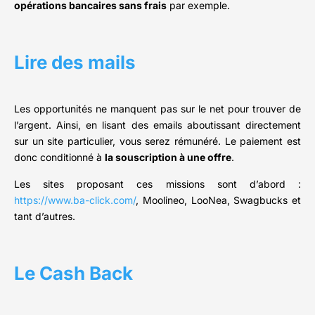
opérations bancaires sans frais
par exemple.
Lire des mails
Les opportunités ne manquent pas sur le net pour trouver de
l’argent. Ainsi, en lisant des emails aboutissant directement
sur un site particulier, vous serez rémunéré. Le paiement est
donc conditionné à
la souscription à une offre
.
Les sites proposant ces missions sont d’abord :
https://www.ba-click.com/
, Moolineo, LooNea, Swagbucks et
tant d’autres.
Le Cash Back