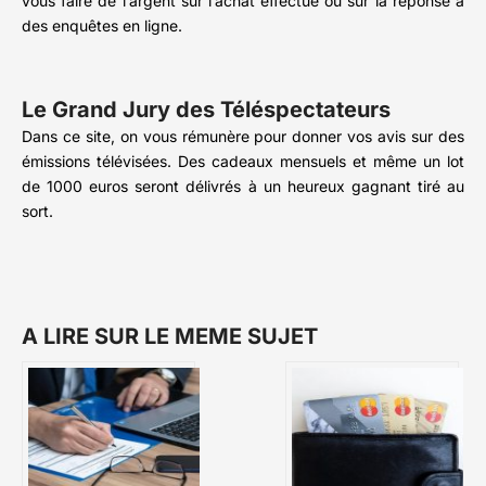
vous faire de l’argent sur l’achat effectué ou sur la réponse à
des enquêtes en ligne.
Le Grand Jury des Téléspectateurs
Dans ce site, on vous rémunère pour donner vos avis sur des
émissions télévisées. Des cadeaux mensuels et même un lot
de 1000 euros seront délivrés à un heureux gagnant tiré au
sort.
A LIRE SUR LE MEME SUJET