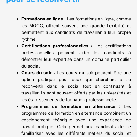
Formations en ligne
: Les formations en ligne, comme
les MOOC, offrent souvent une grande flexibilité et
permettent aux candidats de travailler à leur propre
rythme.
Certifications professionnelles
: Les certifications
professionnelles peuvent aider les candidats à
démontrer leur expertise dans un domaine particulier
du social.
Cours du soir
: Les cours du soir peuvent être une
option pratique pour ceux qui cherchent à se
reconvertir dans le social tout en continuant à
travailler. Ils sont souvent offerts par les universités et
les établissements de formation professionnelle.
Programmes de formation en alternance
: Les
programmes de formation en alternance combinent un
enseignement théorique avec une expérience de
travail pratique. Cela permet aux candidats de se
familiariser avec les différents métiers du social et