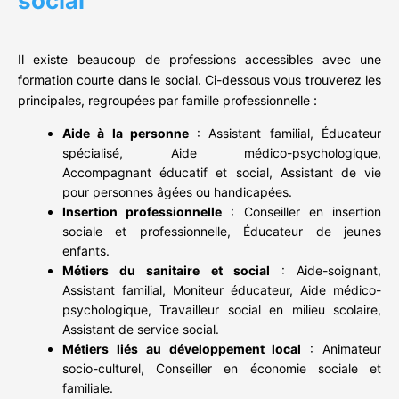
social
Il existe beaucoup de professions accessibles avec une
formation courte dans le social. Ci-dessous vous trouverez les
principales, regroupées par famille professionnelle :
Aide à la personne
: Assistant familial, Éducateur
spécialisé, Aide médico-psychologique,
Accompagnant éducatif et social, Assistant de vie
pour personnes âgées ou handicapées.
Insertion professionnelle
: Conseiller en insertion
sociale et professionnelle, Éducateur de jeunes
enfants.
Métiers du sanitaire et social
: Aide-soignant,
Assistant familial, Moniteur éducateur, Aide médico-
psychologique, Travailleur social en milieu scolaire,
Assistant de service social.
Métiers liés au développement local
: Animateur
socio-culturel, Conseiller en économie sociale et
familiale.