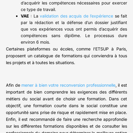
d’acquérir les compétences nécessaires pour exercer
ce type de travail.
VAE
: La
validation des acquis de l’expérience
se fait
par la rédaction et la défense d’un dossier justifiant
que vos expériences vous ont permis d’acquérir des
compétences sans diplôme. Le processus dure
environ 6 mois.
Certaines plateformes ou écoles, comme l’ETSUP à Paris,
proposent un catalogue de formations qui conviendra à tous
les projets et à toutes les situations.
Afin de
mener à bien votre reconversion professionnelle
, il est
important de bien comprendre les exigences des différents
métiers du social avant de choisir une formation. Dans cet
objectif, une formation courte dans le social constitue une
opportunité sans prise de risque et rapidement mise en place.
Enfin, il est recommandé de faire une recherche approfondie
sur les différentes formations disponibles et de consulter les
professionnels du domaine pour déterminer la meilleure option