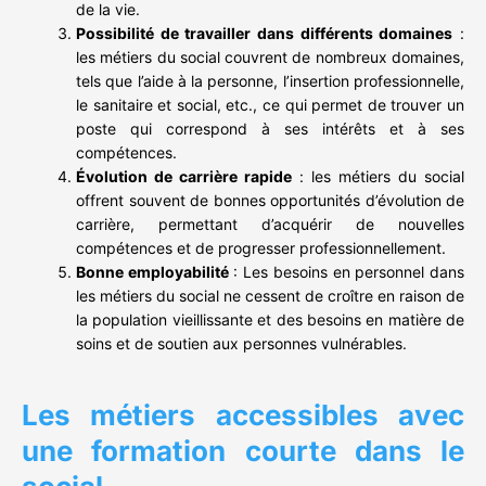
de la vie.
Possibilité de travailler dans différents domaines
:
les métiers du social couvrent de nombreux domaines,
tels que l’aide à la personne, l’insertion professionnelle,
le sanitaire et social, etc., ce qui permet de trouver un
poste qui correspond à ses intérêts et à ses
compétences.
Évolution de carrière rapide
: les métiers du social
offrent souvent de bonnes opportunités d’évolution de
carrière, permettant d’acquérir de nouvelles
compétences et de progresser professionnellement.
Bonne employabilité
: Les besoins en personnel dans
les métiers du social ne cessent de croître en raison de
la population vieillissante et des besoins en matière de
soins et de soutien aux personnes vulnérables.
Les métiers accessibles avec
une formation courte dans le