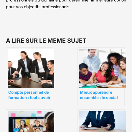
pour vos objectifs professionnels.
A LIRE SUR LE MEME SUJET
Compte personnel de
Mieux apprendre
formation : tout savoir
ensemble : le social
sur le Fongecif
learning