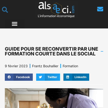
GUIDE POUR SE RECONVERTIR PAR UNE
FORMATION COURTE DANS LE SOCIAL
9 février 2023
Frantz Bouhallier
Formation
Facebook
Twitter
LinkedIn