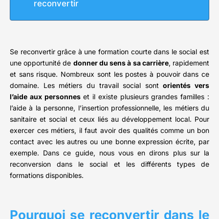
reconvertir
Se reconvertir grâce à une formation courte dans le social est
une opportunité de
donner du sens à sa carrière
, rapidement
et sans risque. Nombreux sont les postes à pouvoir dans ce
domaine. Les métiers du travail social sont
orientés vers
l’aide aux personnes
et il existe plusieurs grandes familles :
l’aide à la personne, l’insertion professionnelle, les métiers du
sanitaire et social et ceux liés au développement local. Pour
exercer ces métiers, il faut avoir des qualités comme un bon
contact avec les autres ou une bonne expression écrite, par
exemple. Dans ce guide, nous vous en dirons plus sur la
reconversion dans le social et les différents types de
formations disponibles.
Pourquoi se reconvertir dans le