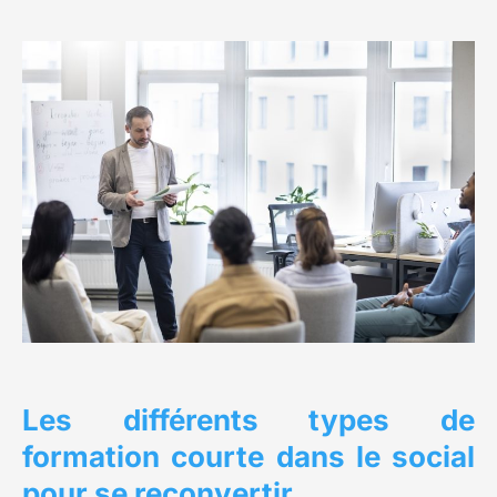
Les différents types de
formation courte dans le social
pour se reconvertir