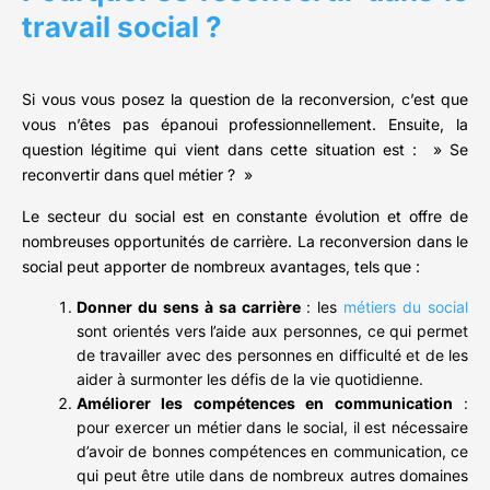
travail social ?
Si vous vous posez la question de la reconversion, c’est que
vous n’êtes pas épanoui professionnellement. Ensuite, la
question légitime qui vient dans cette situation est : » Se
reconvertir dans quel métier ? »
Le secteur du social est en constante évolution et offre de
nombreuses opportunités de carrière. La reconversion dans le
social peut apporter de nombreux avantages, tels que :
Donner du sens à sa carrière
: les
métiers du social
sont orientés vers l’aide aux personnes, ce qui permet
de travailler avec des personnes en difficulté et de les
aider à surmonter les défis de la vie quotidienne.
Améliorer les compétences en communication
:
pour exercer un métier dans le social, il est nécessaire
d’avoir de bonnes compétences en communication, ce
qui peut être utile dans de nombreux autres domaines