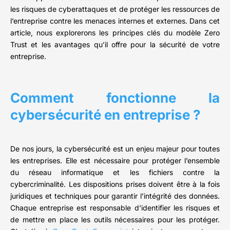
les risques de cyberattaques et de protéger les ressources de
l’entreprise contre les menaces internes et externes. Dans cet
article, nous explorerons les principes clés du modèle Zero
Trust et les avantages qu’il offre pour la sécurité de votre
entreprise.
Comment fonctionne la
cybersécurité en entreprise ?
De nos jours, la cybersécurité est un enjeu majeur pour toutes
les entreprises. Elle est nécessaire pour protéger l’ensemble
du réseau informatique et les fichiers contre la
cybercriminalité. Les dispositions prises doivent être à la fois
juridiques et techniques pour garantir l’intégrité des données.
Chaque entreprise est responsable d’identifier les risques et
de mettre en place les outils nécessaires pour les protéger.