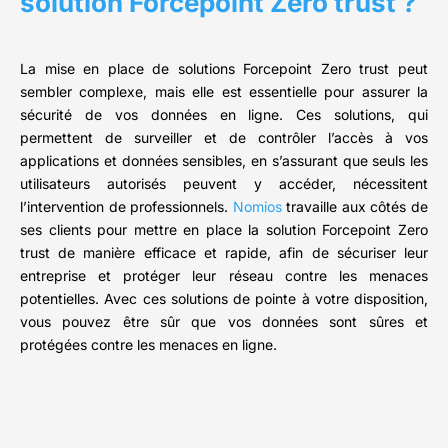
solution Forcepoint Zero trust ?
La mise en place de solutions Forcepoint Zero trust peut
sembler complexe, mais elle est essentielle pour assurer la
sécurité de vos données en ligne. Ces solutions, qui
permettent de surveiller et de contrôler l’accès à vos
applications et données sensibles, en s’assurant que seuls les
utilisateurs autorisés peuvent y accéder, nécessitent
l’intervention de professionnels.
Nomios
travaille aux côtés de
ses clients pour mettre en place la solution Forcepoint Zero
trust de manière efficace et rapide, afin de sécuriser leur
entreprise et protéger leur réseau contre les menaces
potentielles. Avec ces solutions de pointe à votre disposition,
vous pouvez être sûr que vos données sont sûres et
protégées contre les menaces en ligne.