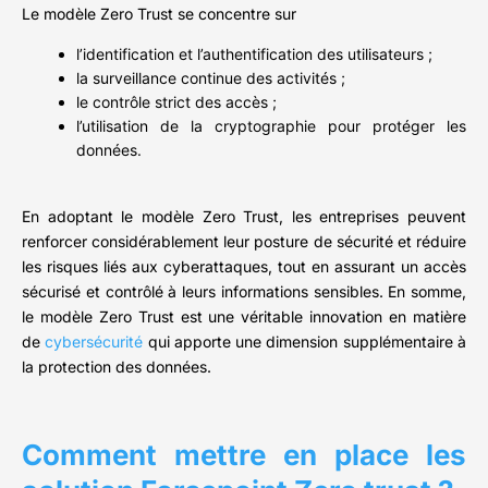
Le modèle Zero Trust se concentre sur
l’identification et l’authentification des utilisateurs ;
la surveillance continue des activités ;
le contrôle strict des accès ;
l’utilisation de la cryptographie pour protéger les
données.
En adoptant le modèle Zero Trust, les entreprises peuvent
renforcer considérablement leur posture de sécurité et réduire
les risques liés aux cyberattaques, tout en assurant un accès
sécurisé et contrôlé à leurs informations sensibles. En somme,
le modèle Zero Trust est une véritable innovation en matière
de
cybersécurité
qui apporte une dimension supplémentaire à
la protection des données.
Comment mettre en place les