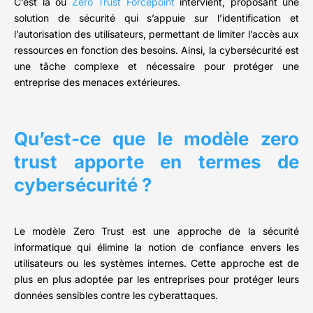
C’est là où
Zero Trust Forcepoint
intervient, proposant une
solution de sécurité qui s’appuie sur l’identification et
l’autorisation des utilisateurs, permettant de limiter l’accès aux
ressources en fonction des besoins. Ainsi, la cybersécurité est
une tâche complexe et nécessaire pour protéger une
entreprise des menaces extérieures.
Qu’est-ce que le modèle zero
trust apporte en termes de
cybersécurité ?
Le modèle Zero Trust est une approche de la sécurité
informatique qui élimine la notion de confiance envers les
utilisateurs ou les systèmes internes. Cette approche est de
plus en plus adoptée par les entreprises pour protéger leurs
données sensibles contre les cyberattaques.