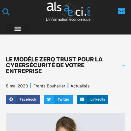
LE MODÈLE ZERO TRUST POUR LA
CYBERSÉCURITÉ DE VOTRE
ENTREPRISE
8 mai 2023
Frantz Bouhallier
Actualités
Facebook
Twitter
LinkedIn