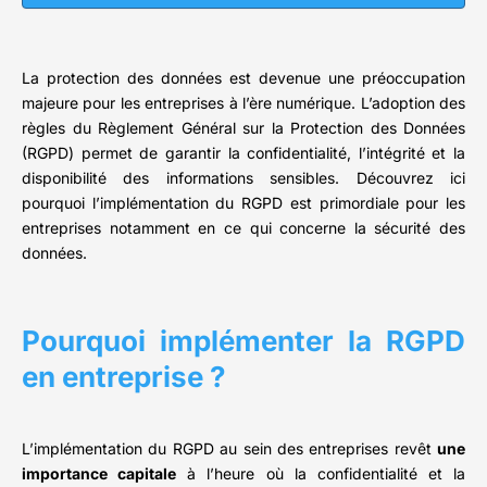
La protection des données est devenue une préoccupation
majeure pour les entreprises à l’ère numérique. L’adoption des
règles du Règlement Général sur la Protection des Données
(RGPD) permet de garantir la confidentialité, l’intégrité et la
disponibilité des informations sensibles. Découvrez ici
pourquoi l’implémentation du RGPD est primordiale pour les
entreprises notamment en ce qui concerne la sécurité des
données.
Pourquoi implémenter la RGPD
en entreprise ?
L’implémentation du RGPD au sein des entreprises revêt
une
importance capitale
à l’heure où la confidentialité et la