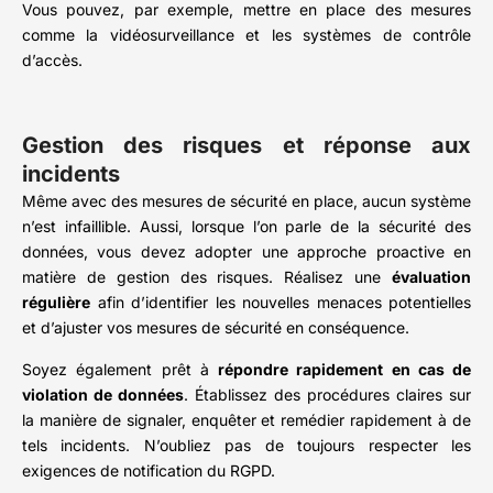
Vous pouvez, par exemple, mettre en place des mesures
comme la vidéosurveillance et les systèmes de contrôle
d’accès.
Gestion des risques et réponse aux
incidents
Même avec des mesures de sécurité en place, aucun système
n’est infaillible. Aussi, lorsque l’on parle de la sécurité des
données, vous devez adopter une approche proactive en
matière de gestion des risques. Réalisez une
évaluation
régulière
afin d’identifier les nouvelles menaces potentielles
et d’ajuster vos mesures de sécurité en conséquence.
Soyez également prêt à
répondre rapidement en cas de
violation de données
. Établissez des procédures claires sur
la manière de signaler, enquêter et remédier rapidement à de
tels incidents. N’oubliez pas de toujours respecter les
exigences de notification du RGPD.