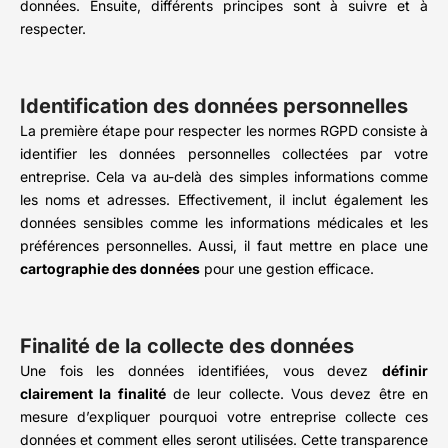
données. Ensuite, différents principes sont à suivre et à
respecter.
Identification des données personnelles
La première étape pour respecter les normes RGPD consiste à
identifier les données personnelles collectées par votre
entreprise. Cela va au-delà des simples informations comme
les noms et adresses. Effectivement, il inclut également les
données sensibles comme les informations médicales et les
préférences personnelles. Aussi, il faut mettre en place une
cartographie des données
pour une gestion efficace.
Finalité de la collecte des données
Une fois les données identifiées, vous devez
définir
clairement la finalité
de leur collecte. Vous devez être en
mesure d’expliquer pourquoi votre entreprise collecte ces
données et comment elles seront utilisées. Cette transparence