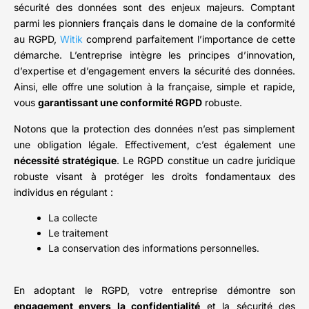
sécurité des données sont des enjeux majeurs. Comptant
parmi les pionniers français dans le domaine de la conformité
au RGPD,
Witik
comprend parfaitement l’importance de cette
démarche. L’entreprise intègre les principes d’innovation,
d’expertise et d’engagement envers la sécurité des données.
Ainsi, elle offre une solution à la française, simple et rapide,
vous
garantissant une conformité RGPD
robuste.
Notons que la protection des données n’est pas simplement
une obligation légale. Effectivement, c’est également une
nécessité stratégique
. Le RGPD constitue un cadre juridique
robuste visant à protéger les droits fondamentaux des
individus en régulant :
La collecte
Le traitement
La conservation des informations personnelles.
En adoptant le RGPD, votre entreprise démontre son
engagement envers la confidentialité
et la sécurité des