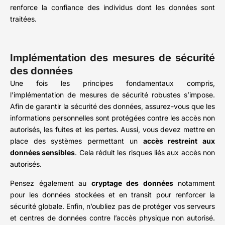
renforce la confiance des individus dont les données sont
traitées.
Implémentation des mesures de sécurité
des données
Une fois les principes fondamentaux compris,
l’implémentation de mesures de sécurité robustes s’impose.
Afin de garantir la sécurité des données, assurez-vous que les
informations personnelles sont protégées contre les accès non
autorisés, les fuites et les pertes. Aussi, vous devez mettre en
place des systèmes permettant un
accès restreint aux
données sensibles
. Cela réduit les risques liés aux accès non
autorisés.
Pensez également au
cryptage des données
notamment
pour les données stockées et en transit pour renforcer la
sécurité globale. Enfin, n’oubliez pas de protéger vos serveurs
et centres de données contre l’accès physique non autorisé.