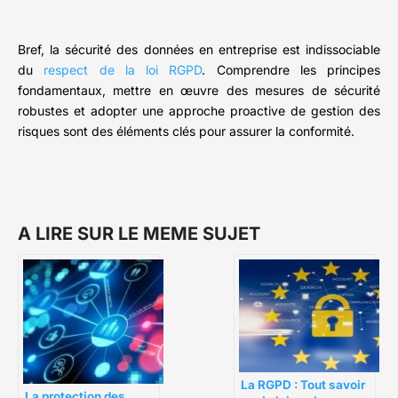
Bref, la sécurité des données en entreprise est indissociable
du
respect de la loi RGPD
. Comprendre les principes
fondamentaux, mettre en œuvre des mesures de sécurité
robustes et adopter une approche proactive de gestion des
risques sont des éléments clés pour assurer la conformité.
A LIRE SUR LE MEME SUJET
La RGPD : Tout savoir
La protection des