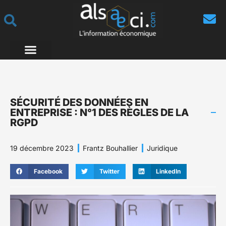
SÉCURITÉ DES DONNÉES EN
ENTREPRISE : N°1 DES RÈGLES DE LA
RGPD
19 décembre 2023
Frantz Bouhallier
Juridique
Facebook
Twitter
LinkedIn