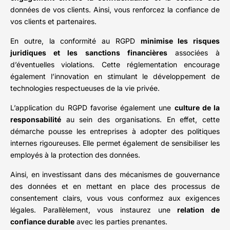
données de vos clients. Ainsi, vous renforcez la confiance de
vos clients et partenaires.
En outre, la conformité au RGPD
minimise les risques
juridiques et les sanctions financières
associées à
d’éventuelles violations. Cette réglementation encourage
également l’innovation en stimulant le développement de
technologies respectueuses de la vie privée.
L’application du RGPD favorise également une
culture de la
responsabilité
au sein des organisations. En effet, cette
démarche pousse les entreprises à adopter des politiques
internes rigoureuses. Elle permet également de sensibiliser les
employés à la protection des données.
Ainsi, en investissant dans des mécanismes de gouvernance
des données et en mettant en place des processus de
consentement clairs, vous vous conformez aux exigences
légales. Parallèlement, vous instaurez une
relation de
confiance durable
avec les parties prenantes.