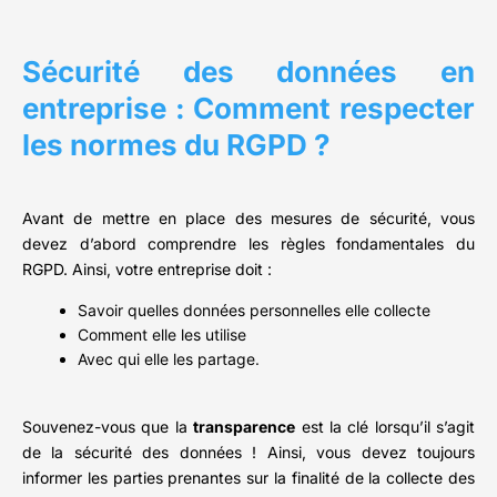
Sécurité des données en
entreprise : Comment respecter
les normes du RGPD ?
Avant de mettre en place des mesures de sécurité, vous
devez d’abord comprendre les règles fondamentales du
RGPD. Ainsi, votre entreprise doit :
Savoir quelles données personnelles elle collecte
Comment elle les utilise
Avec qui elle les partage.
Souvenez-vous que la
transparence
est la clé lorsqu’il s’agit
de la sécurité des données ! Ainsi, vous devez toujours
informer les parties prenantes sur la finalité de la collecte des