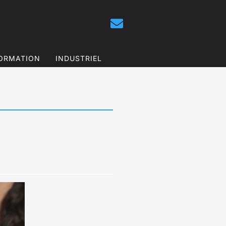
ORMATION
INDUSTRIEL