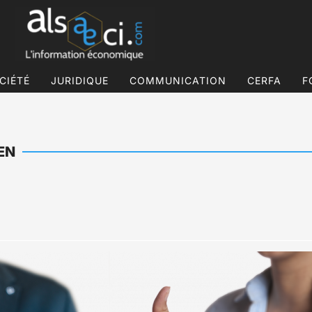
CIÉTÉ
JURIDIQUE
COMMUNICATION
CERFA
F
EN