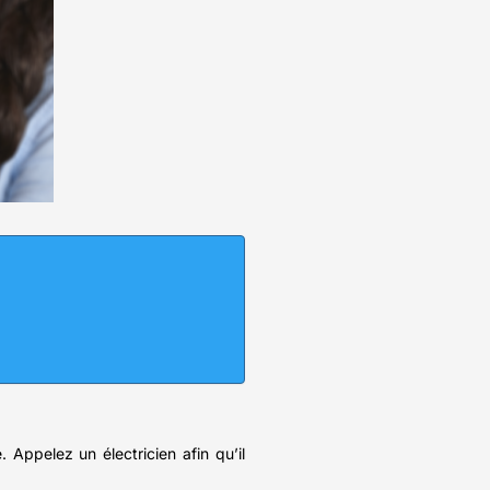
. Appelez un électricien afin qu’il