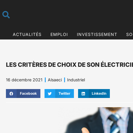
ACTUALITÉS
EMPLOI
INVESTISSEMENT
SO
LES CRITÈRES DE CHOIX DE SON ÉLECTRICI
16 décembre 2021
Alsaeci
Industriel
Facebook
Twitter
LinkedIn