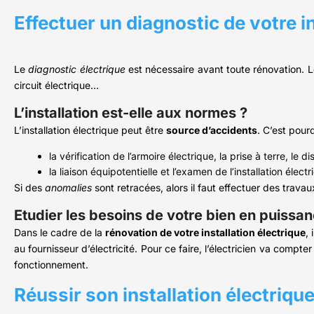
Effectuer un diagnostic de votre in
Le
diagnostic électrique
est nécessaire avant toute rénovation. Le
circuit électrique…
L’installation est-elle aux normes ?
L’installation électrique peut être
source d’accidents
. C’est pour
la vérification de l’armoire électrique, la prise à terre, le di
la liaison équipotentielle et l’examen de l’installation électr
Si des
anomalies
sont retracées, alors il faut effectuer des trava
Etudier les besoins de votre bien en puissan
Dans le cadre de la
rénovation de votre installation électrique
,
au fournisseur d’électricité. Pour ce faire, l’électricien va comp
fonctionnement.
Réussir son installation électrique