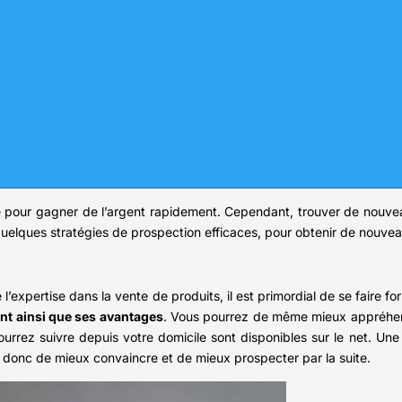
pour gagner de l’argent rapidement. Cependant, trouver de nouveau
lques stratégies de prospection efficaces, pour obtenir de nouveaux
 l’expertise dans la vente de produits, il est primordial de se faire 
nt ainsi que ses avantages
. Vous pourrez de même mieux appréhend
rrez suivre depuis votre domicile sont disponibles sur le net. Une
 donc de mieux convaincre et de mieux prospecter par la suite.