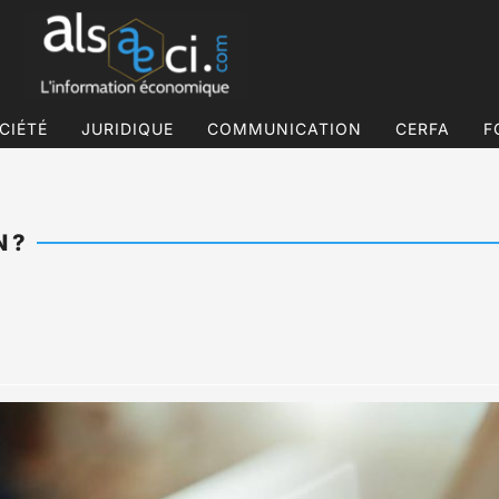
CIÉTÉ
JURIDIQUE
COMMUNICATION
CERFA
F
 ?