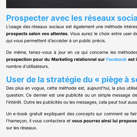
Prospecter avec les réseaux soci
L’usage des réseaux sociaux est également une méthode intéress
prospects selon vos attentes
. Vous aurez le choix entre user de
qui vous permettent d’accéder à un public précis.
De même, tenez-vous à jour en ce qui concerne les méthodes d
prospection pour du Marketing relationnel sur
Facebook
est i
nombre d’utilisateurs.
User de la stratégie du « piège à s
Des plus en vogue, cette méthode est, aujourd’hui, la plus utilisé
question. Ce dernier est une publicité ou un simple message 
l’intérêt. Outre les publicités ou les messages, cela peut tout auss
Un e-book gratuit expliquant des concepts sur comment se faire 
l’hameçon, il vous contactera et
vous pourrez ainsi lui propose
sur les réseaux.