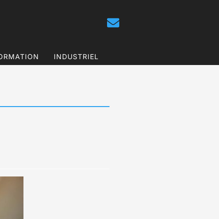
ORMATION
INDUSTRIEL