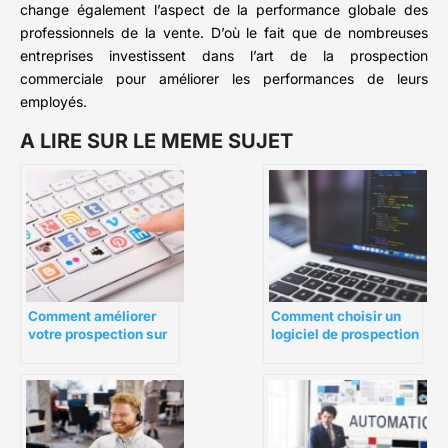
change également l’aspect de la performance globale des
professionnels de la vente. D’où le fait que de nombreuses
entreprises investissent dans l’art de la prospection
commerciale pour améliorer les performances de leurs
employés.
A LIRE SUR LE MEME SUJET
Comment choisir un
Comment améliorer
logiciel de prospection
votre prospection sur
commerciale ?
LinkedIn ?