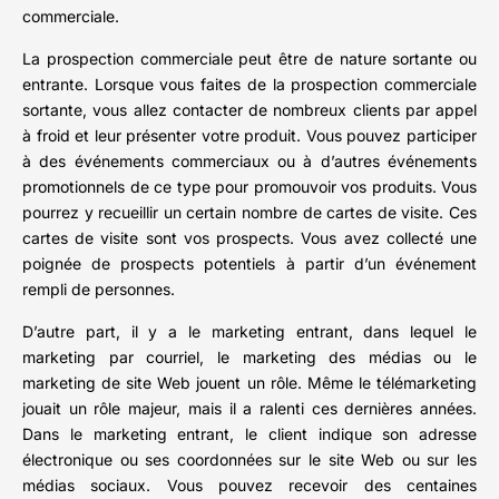
commerciale.
La prospection commerciale peut être de nature sortante ou
entrante. Lorsque vous faites de la prospection commerciale
sortante, vous allez contacter de nombreux clients par appel
à froid et leur présenter votre produit. Vous pouvez participer
à des événements commerciaux ou à d’autres événements
promotionnels de ce type pour promouvoir vos produits. Vous
pourrez y recueillir un certain nombre de cartes de visite. Ces
cartes de visite sont vos prospects. Vous avez collecté une
poignée de prospects potentiels à partir d’un événement
rempli de personnes.
D’autre part, il y a le marketing entrant, dans lequel le
marketing par courriel, le marketing des médias ou le
marketing de site Web jouent un rôle. Même le télémarketing
jouait un rôle majeur, mais il a ralenti ces dernières années.
Dans le marketing entrant, le client indique son adresse
électronique ou ses coordonnées sur le site Web ou sur les
médias sociaux. Vous pouvez recevoir des centaines