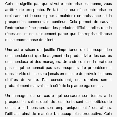
Cela ne signifie pas que si votre entreprise est bonne, vous
arrêtez de prospecter. En fait, le cœur d’une entreprise en
croissance et le secret pour la maintenir en croissance est la
prospection commerciale continue. Cela permet de sauver
l’entreprise même pendant les périodes difficiles telles que la
récession, et ce, uniquement parce que l’entreprise dispose
d’une énorme base de clients.
Une autre raison qui justifie l’importance de la prospection
commerciale est qu’elle augmente la productivité des cadres
commerciaux et des managers. Un cadre qui ne la pratique
pas et qui ne connaît pas ses prospects tire probablement
dans le vide et il ne sera jamais en mesure de prévoir les bons
chiffres de vente. Par conséquent, ces derniers seront
probablement mauvais et à côté de la plaque également.
Un manager ou un cadre qui consacre son temps à la
prospection, sait lesquels de ses clients sont susceptibles de
conclure et il consacre son temps uniquement à ces clients,
l’utilisant ainsi de manière beaucoup plus productive. Cela