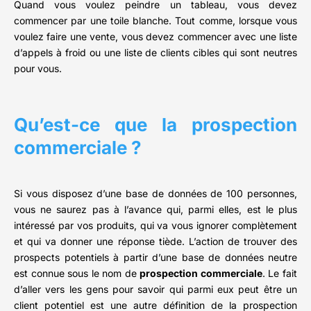
Quand vous voulez peindre un tableau, vous devez
commencer par une toile blanche. Tout comme, lorsque vous
voulez faire une vente, vous devez commencer avec une liste
d’appels à froid ou une liste de clients cibles qui sont neutres
pour vous.
Qu’est-ce que la prospection
commerciale ?
Si vous disposez d’une base de données de 100 personnes,
vous ne saurez pas à l’avance qui, parmi elles, est le plus
intéressé par vos produits, qui va vous ignorer complètement
et qui va donner une réponse tiède. L’action de trouver des
prospects potentiels à partir d’une base de données neutre
est connue sous le nom de
prospection commerciale
. Le fait
d’aller vers les gens pour savoir qui parmi eux peut être un
client potentiel est une autre définition de la prospection