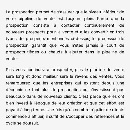
La prospection permet de s’assurer que le niveau inférieur de
votre pipeline de vente est toujours plein. Parce que la
prospection consiste à contacter continuellement de
nouveaux prospects pour la vente et à les convertir en trois
types de prospects mentionnés ci-dessus, le processus de
prospection garantit que vous n’êtes jamais à court de
prospects tièdes ou chauds à ajouter dans le pipeline de
vente.
Plus vous continuez à prospecter, plus le pipeline de vente
sera long et donc meilleur sera le revenu des ventes. Vous
remarquerez que les entreprises qui existent depuis une
décennie ne font plus de prospection ou n’investissent pas
beaucoup dans de nouveaux clients. C’est parce qu’elles ont
bien investi à l’époque de leur création et que cet effort est
payant à long terme. Une fois qu’un nombre régulier de clients
commence à affluer, il suffit de s’occuper des références et le
cycle se poursuit.