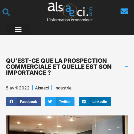
QU’EST-CE QUE LA PROSPECTION
COMMERCIALE ET QUELLE EST SON
IMPORTANCE ?
5 avril 2022
Alsaeci
Industriel
Facebook
Twitter
LinkedIn