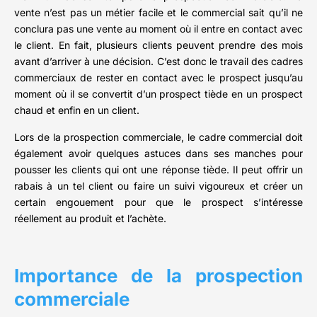
vente n’est pas un métier facile et le commercial sait qu’il ne
conclura pas une vente au moment où il entre en contact avec
le client. En fait, plusieurs clients peuvent prendre des mois
avant d’arriver à une décision. C’est donc le travail des cadres
commerciaux de rester en contact avec le prospect jusqu’au
moment où il se convertit d’un prospect tiède en un prospect
chaud et enfin en un client.
Lors de la prospection commerciale, le cadre commercial doit
également avoir quelques astuces dans ses manches pour
pousser les clients qui ont une réponse tiède. Il peut offrir un
rabais à un tel client ou faire un suivi vigoureux et créer un
certain engouement pour que le prospect s’intéresse
réellement au produit et l’achète.
Importance de la prospection
commerciale