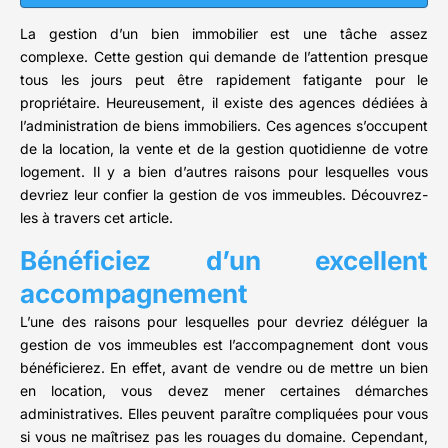
La gestion d’un bien immobilier est une tâche assez
complexe. Cette gestion qui demande de l’attention presque
tous les jours peut être rapidement fatigante pour le
propriétaire. Heureusement, il existe des agences dédiées à
l’administration de biens immobiliers. Ces agences s’occupent
de la location, la vente et de la gestion quotidienne de votre
logement. Il y a bien d’autres raisons pour lesquelles vous
devriez leur confier la gestion de vos immeubles. Découvrez-
les à travers cet article.
Bénéficiez d’un excellent
accompagnement
L’une des raisons pour lesquelles pour devriez déléguer la
gestion de vos immeubles est l’accompagnement dont vous
bénéficierez. En effet, avant de vendre ou de mettre un bien
en location, vous devez mener certaines démarches
administratives. Elles peuvent paraître compliquées pour vous
si vous ne maîtrisez pas les rouages du domaine. Cependant,