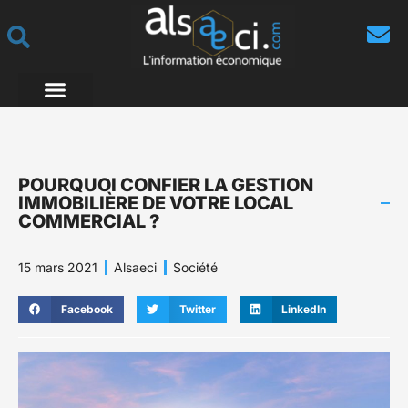
POURQUOI CONFIER LA GESTION
IMMOBILIÈRE DE VOTRE LOCAL
COMMERCIAL ?
15 mars 2021
Alsaeci
Société
Facebook
Twitter
LinkedIn