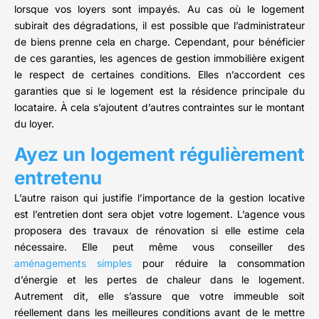
lorsque vos loyers sont impayés. Au cas où le logement
subirait des dégradations, il est possible que l’administrateur
de biens prenne cela en charge. Cependant, pour bénéficier
de ces garanties, les agences de gestion immobilière exigent
le respect de certaines conditions. Elles n’accordent ces
garanties que si le logement est la résidence principale du
locataire. À cela s’ajoutent d’autres contraintes sur le montant
du loyer.
Ayez un logement régulièrement
entretenu
L’autre raison qui justifie l’importance de la gestion locative
est l’entretien dont sera objet votre logement. L’agence vous
proposera des travaux de rénovation si elle estime cela
nécessaire. Elle peut même vous conseiller des
aménagements simples
pour réduire la consommation
d’énergie et les pertes de chaleur dans le logement.
Autrement dit, elle s’assure que votre immeuble soit
réellement dans les meilleures conditions avant de le mettre