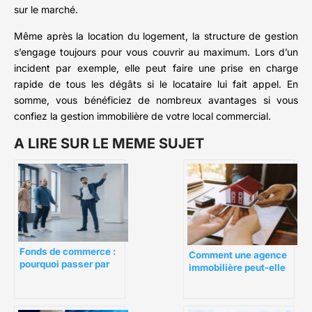
sur le marché.
Même après la location du logement, la structure de gestion
s’engage toujours pour vous couvrir au maximum. Lors d’un
incident par exemple, elle peut faire une prise en charge
rapide de tous les dégâts si le locataire lui fait appel. En
somme, vous bénéficiez de nombreux avantages si vous
confiez la gestion immobilière de votre local commercial.
A LIRE SUR LE MEME SUJET
Fonds de commerce :
Comment une agence
pourquoi passer par
immobilière peut-elle
une agence
vous accompagner
immobilière
lors d’un achat ?
spécialisée ?