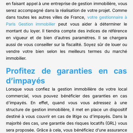
en faisant appel à une entreprise de gestion immobilière, vous
serez accompagné dans la réalisation de votre projet. Comme
dans toutes les autres villes de France,
votre gestionnaire à
Paris Gestion immobilier
peut vous aider à déterminer le
montant du loyer. Il tiendra compte des indices de référence
en vigueur et de bien d’autres paramètres. Il se chargera
aussi de vous conseiller sur la fiscalité. Soyez sûr de louer ou
vendre votre bien selon les meilleurs termes du marché
immobilier.
Profitez de garanties en cas
d’impayés
Lorsque vous confiez la gestion immobilière de votre local
commercial, vous pouvez bénéficier des garanties en cas
d’impayés. En effet, quand vous vous adressez à une
structure de gestion immobilière, il met en place un dispositif
destiné à vous couvrir en cas de litige ou d’impayés. Dans la
majorité des cas, une garantie des risques locatifs (GRL) vous
sera proposée. Grâce à cela, vous bénéficiez d’une assurance