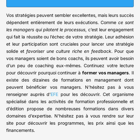
Vos stratégies peuvent sembler excellentes, mais leurs succès
dépendent entièrement de leurs exécutions. Comme
ce sont
les managers qui pilotent le processus
, c’est leur engagement
qui fait la réussite ou l’échec de votre stratégie. Leur adhésion
et leur participation sont cruciales pour lancer une stratégie
solide et
favoriser une culture riche en feedback
. Pour que
vos managers soient de bons coachs, ils peuvent avoir besoin
d’un peu de coaching eux-mêmes. Continuez votre lecture
pour découvrir pourquoi continuer à
former vos managers
. Il
existe des dizaines de formations en management dont
peuvent bénéficier vos managers. N’hésitez pas à vous
renseigner auprès d’
EFE
pour les découvrir. Cet organisme
spécialisé dans les activités de formation professionnelle et
d’édition propose de nombreuses formations dans divers
domaines d’expertise. N’hésitez pas à vous rendre sur leur
site pour découvrir les programmes, les prix ainsi que les
financements.