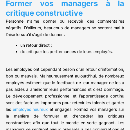
Former vos managers à la
critique constructive
Personne n’aime donner ou recevoir des commentaires
négatifs. D’ailleurs, beaucoup de managers se sentent mal à
l’aise lorsqu’il s’agit de donner :
un retour direct ;
de critiquer les performances de leurs employés.
Les employés ont cependant besoin d’un retour d’information,
bon ou mauvais. Malheureusement aujourd’hui, de nombreux
employés estiment que le feedback de leur manager ne les a
pas aidés à améliorer leurs performances et c’est dommage.
Le développement professionnel et l’apprentissage continu
sont des facteurs importants pour retenir les talents et garder
les
employés heureux
et engagés. Formez vos managers sur
la manière de formuler et d’encadrer les critiques
constructives afin que tout le monde en sorte gagnant. Les
managers se sentiront mieux préparés à ces conversations et