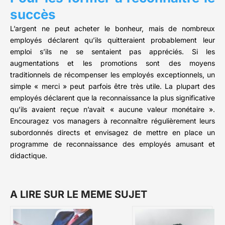
succès
L’argent ne peut acheter le bonheur, mais de nombreux
employés déclarent qu’ils quitteraient probablement leur
emploi s’ils ne se sentaient pas appréciés. Si les
augmentations et les promotions sont des moyens
traditionnels de récompenser les employés exceptionnels, un
simple « merci » peut parfois être très utile. La plupart des
employés déclarent que la reconnaissance la plus significative
qu’ils avaient reçue n’avait « aucune valeur monétaire ».
Encouragez vos managers à reconnaître régulièrement leurs
subordonnés directs et envisagez de mettre en place un
programme de reconnaissance des employés amusant et
didactique.
A LIRE SUR LE MEME SUJET