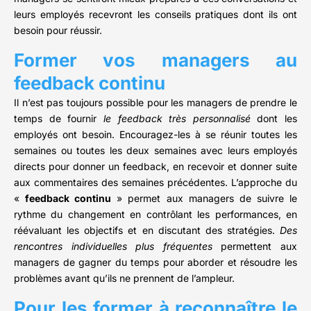
leurs employés recevront les conseils pratiques dont ils ont
besoin pour réussir.
Former vos managers au
feedback continu
Il n’est pas toujours possible pour les managers de prendre le
temps de fournir
le feedback très personnalisé
dont les
employés ont besoin. Encouragez-les à se réunir toutes les
semaines ou toutes les deux semaines avec leurs employés
directs pour donner un feedback, en recevoir et donner suite
aux commentaires des semaines précédentes. L’approche du
«
feedback continu
» permet aux managers de suivre le
rythme du changement en contrôlant les performances, en
réévaluant les objectifs et en discutant des stratégies.
Des
rencontres individuelles plus fréquentes
permettent aux
managers de gagner du temps pour aborder et résoudre les
problèmes avant qu’ils ne prennent de l’ampleur.
Pour les former à reconnaître le