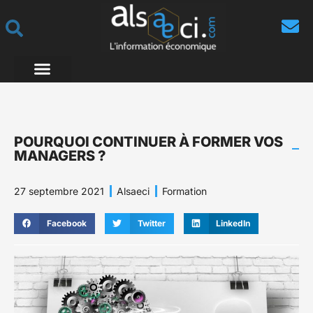
POURQUOI CONTINUER À FORMER VOS
MANAGERS ?
27 septembre 2021
Alsaeci
Formation
Facebook
Twitter
LinkedIn