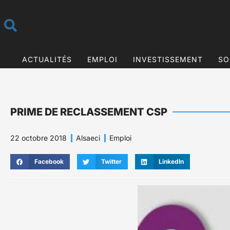
ACTUALITÉS
EMPLOI
INVESTISSEMENT
SO
PRIME DE RECLASSEMENT CSP
22 octobre 2018
Alsaeci
Emploi
Facebook
Twitter
LinkedIn