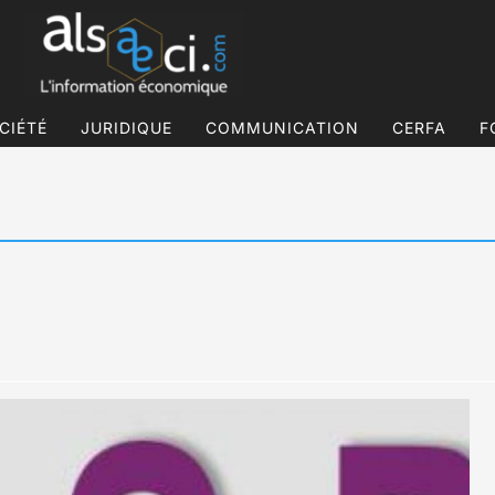
CIÉTÉ
JURIDIQUE
COMMUNICATION
CERFA
F