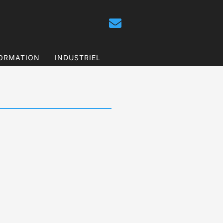
ORMATION
INDUSTRIEL