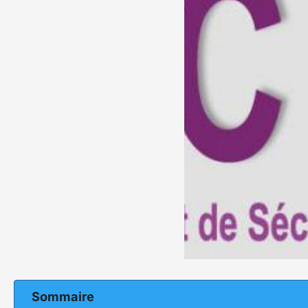
Sommaire