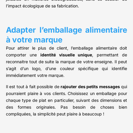
l’impact écologique de sa fabrication.
Adapter l’emballage alimentaire
à votre marque
Pour attirer le plus de client, l’emballage alimentaire doit
comporter une
identité visuelle unique
, permettant de
reconnaitre tout de suite la marque de votre enseigne. Il peut
s’agit d’un logo, d’une couleur spécifique qui identifie
immédiatement votre marque.
Il est tout à fait possible de
rajouter des petits messages
qui
pourraient plaire à vos clients. Choisissez un emballage pour
chaque type de plat en particulier, suivant des dimensions et
des formes originales. Pas besoin de choses bien
compliquées, la simplicité peut plaire à beaucoup !