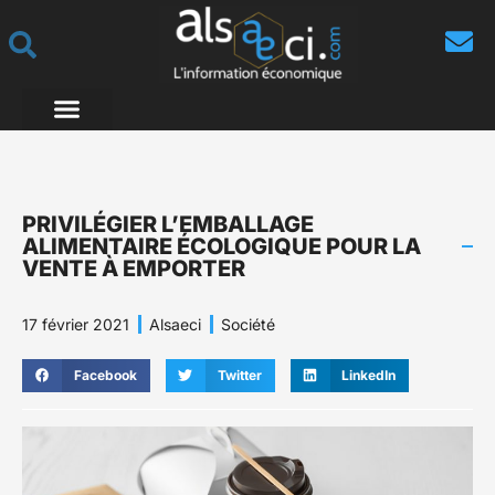
PRIVILÉGIER L’EMBALLAGE
ALIMENTAIRE ÉCOLOGIQUE POUR LA
VENTE À EMPORTER
17 février 2021
Alsaeci
Société
Facebook
Twitter
LinkedIn