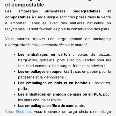
et compostable
Les emballages alimentaires
biodégradables et
compostables
à usage unique sont très prisés dans la vente
à emporter. Fabriqués avec des matières naturelles ou
recyclables, ils sont favorables pour la conservation des plats.
Vous pourrez trouver une large gamme de packaging
biodégradable et/ou compostable
sur le marché :
Les emballages en carton
: boites de pizzas,
barquettes, gobelets, pots avec couvercles pour les
fast-food comme le hamburger, frites et sandwich ;
Les emballages en papier kraft
: sac en papier pour la
pâtisserie et la viennoiserie ;
Les emballages en bois et en bambou
: assiettes,
paille ;
Les emballages en amidon de maïs ou en PLA,
pour
les plats chauds et froids ;
Les emballages en fibre de canne,
etc.
Chez Firstpack
vous trouverez un large choix d’emballage