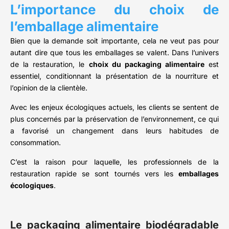
L’importance du choix de
l’emballage alimentaire
Bien que la demande soit importante, cela ne veut pas pour
autant dire que tous les emballages se valent. Dans l’univers
de la restauration, le
choix du packaging alimentaire
est
essentiel, conditionnant la présentation de la nourriture et
l’opinion de la clientèle.
Avec les enjeux écologiques actuels, les clients se sentent de
plus concernés par la préservation de l’environnement, ce qui
a favorisé un changement dans leurs habitudes de
consommation.
C’est la raison pour laquelle, les professionnels de la
restauration rapide se sont tournés vers les
emballages
écologiques
.
Le packaging alimentaire biodégradable