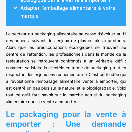
écologique dans la vente à emporter ?
Adapter l’emballage alimentaire à votre
marque
Le secteur du packaging alimentaire ne cesse d’évoluer au fil
des années, suivant des enjeux de plus en plus importants.
Alors que les préoccupations écologiques se trouvent au
centre de l’attention, les professionnels dans le monde de la
restauration se retrouvent confrontés à un véritable défi :
comment satisfaire la clientèle en terme de packaging tout en
respectant les enjeux environnementaux ? C’est cette idée qui
a révolutionné l’emballage alimentaire vente à emporter, qui
est centré un peu plus sur le naturel et le biodégradable. Voici
tout ce qu’il faut savoir sur le marché actuel du packaging
alimentaire dans la vente à emporter.
Le packaging pour la vente à
emporter : Une demande