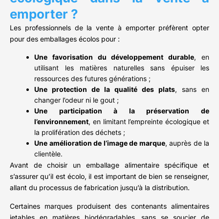
emporter ?
Les professionnels de la vente à emporter préfèrent opter
pour des emballages écolos pour :
Une favorisation du développement durable
, en
utilisant les matières naturelles sans épuiser les
ressources des futures générations ;
Une protection de la qualité des plats
, sans en
changer l’odeur ni le gout ;
Une participation à la préservation de
l’environnement
, en limitant l’empreinte écologique et
la prolifération des déchets ;
Une amélioration de l’image de marque
, auprès de la
clientèle.
Avant de choisir un emballage alimentaire spécifique et
s’assurer qu’il est écolo, il est important de bien se renseigner,
allant du processus de fabrication jusqu’à la distribution.
Certaines marques produisent des contenants alimentaires
jetables en matières biodégradables, sans se soucier de