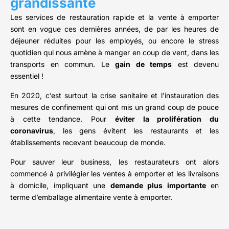
grandissante
Les services de restauration rapide et la vente à emporter
sont en vogue ces dernières années, de par les heures de
déjeuner réduites pour les employés, ou encore le stress
quotidien qui nous amène à manger en coup de vent, dans les
transports en commun. Le
gain de temps
est devenu
essentiel !
En 2020, c’est surtout la crise sanitaire et l’instauration des
mesures de confinement qui ont mis un grand coup de pouce
à cette tendance. Pour
éviter la prolifération du
coronavirus
, les gens évitent les restaurants et les
établissements recevant beaucoup de monde.
Pour sauver leur business, les restaurateurs ont alors
commencé à privilégier les ventes à emporter et les livraisons
à domicile, impliquant une
demande plus importante
en
terme d’emballage alimentaire vente à emporter.