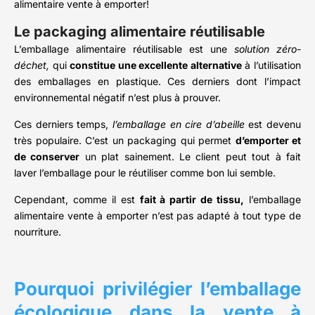
alimentaire vente à emporter!
Le packaging alimentaire réutilisable
L’emballage alimentaire réutilisable est une
solution zéro-
déchet,
qui
constitue une excellente alternative
à l’utilisation
des emballages en plastique. Ces derniers dont l’impact
environnemental négatif n’est plus à prouver.
Ces derniers temps,
l’emballage en cire d’abeille
est devenu
très populaire. C’est un packaging qui permet
d’emporter et
de conserver
un plat sainement. Le client peut tout à fait
laver l’emballage pour le réutiliser comme bon lui semble.
Cependant, comme il est
fait à partir de tissu,
l’emballage
alimentaire vente à emporter n’est pas adapté à tout type de
nourriture.
Pourquoi privilégier l’emballage
écologique dans la vente à