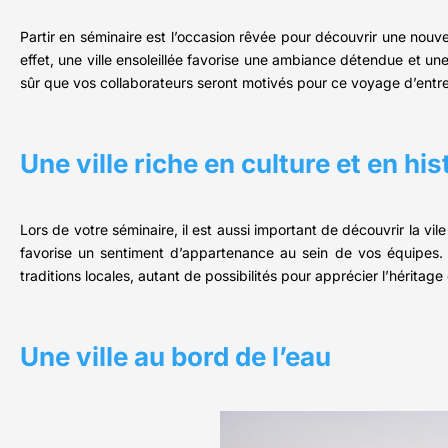
Partir en séminaire est l’occasion rêvée pour découvrir une nouvell
effet, une ville ensoleillée favorise une ambiance détendue et 
sûr que vos collaborateurs seront motivés pour ce voyage d’entrep
Une ville riche en culture et en his
Lors de votre séminaire, il est aussi important de découvrir la vil
favorise un sentiment d’appartenance au sein de vos équipes. 
traditions locales, autant de possibilités pour apprécier l’héritage 
Une ville au bord de l’eau