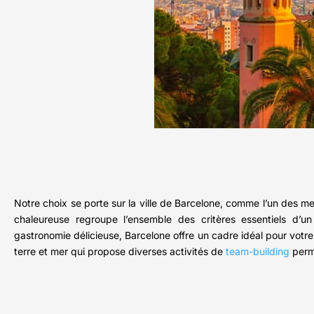
Notre choix se porte sur la ville de Barcelone, comme l’un des me
chaleureuse regroupe l’ensemble des critères essentiels d’u
gastronomie délicieuse, Barcelone offre un cadre idéal pour votre
terre et mer qui propose diverses activités de
team-building
perme