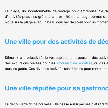
La plage, un incontournable de voyage pour entreprise. Se d
d’activités possibles grâce à la proximité de la plage permet d
nique sur la plage avec un beau coucher de soleil pour un moment
Une ville pour des activités de d
Stimulez la productivité de vos équipes en proposant des activi
des excursions privées pour les
amoureux de la nature
, ou des a
tous les goûts. Ces diverses activités sont idéales pour renforcer 
Une ville réputée pour sa gastron
La découverte d’une nouvelle ville passe aussi par ses plats tradi