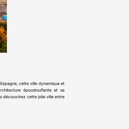
l’Espagne, cette ville dynamique et
rchitecture époustouflante et sa
découvrirez cette jolie ville entre