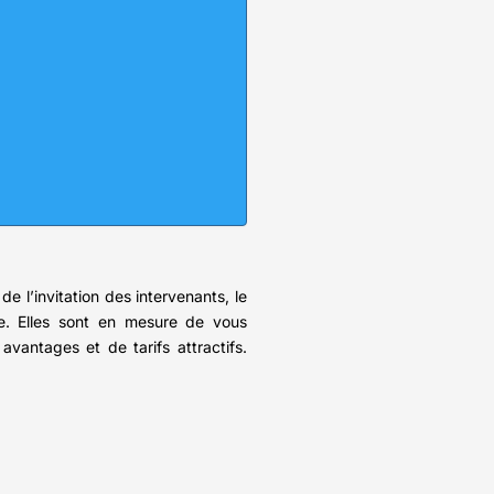
e l’invitation des intervenants, le
e. Elles sont en mesure de vous
antages et de tarifs attractifs.