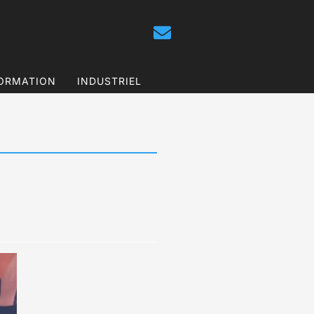
ORMATION
INDUSTRIEL