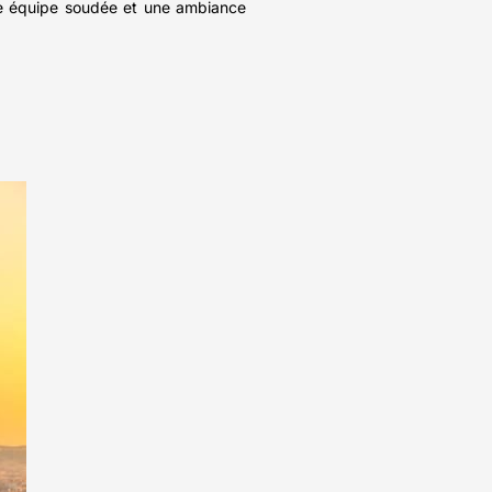
une équipe soudée et une ambiance