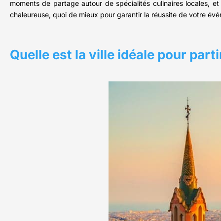
moments de partage autour de spécialités culinaires locales, 
chaleureuse, quoi de mieux pour garantir la réussite de votre év
Quelle est la ville idéale pour par