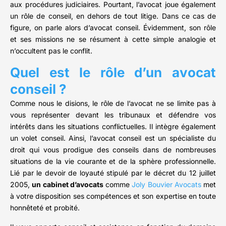
aux procédures judiciaires. Pourtant, l’avocat joue également
un rôle de conseil, en dehors de tout litige. Dans ce cas de
figure, on parle alors d’avocat conseil. Évidemment, son rôle
et ses missions ne se résument à cette simple analogie et
n’occultent pas le conflit.
Quel est le rôle d’un avocat
conseil ?
Comme nous le disions, le rôle de l’avocat ne se limite pas à
vous représenter devant les tribunaux et défendre vos
intérêts dans les situations conflictuelles. Il intègre également
un volet conseil. Ainsi, l’avocat conseil est un spécialiste du
droit qui vous prodigue des conseils dans de nombreuses
situations de la vie courante et de la sphère professionnelle.
Lié par le devoir de loyauté stipulé par le décret du 12 juillet
2005,
un cabinet d’avocats
comme
Joly Bouvier Avocats
met
à votre disposition ses compétences et son expertise en toute
honnêteté et probité.