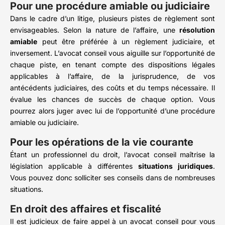
Pour une procédure amiable ou judiciaire
Dans le cadre d’un litige, plusieurs pistes de règlement sont
envisageables. Selon la nature de l’affaire, une
résolution
amiable
peut être préférée à un règlement judiciaire, et
inversement. L’avocat conseil vous aiguille sur l’opportunité de
chaque piste, en tenant compte des dispositions légales
applicables à l’affaire, de la jurisprudence, de vos
antécédents judiciaires, des coûts et du temps nécessaire. Il
évalue les chances de succès de chaque option. Vous
pourrez alors juger avec lui de l’opportunité d’une procédure
amiable ou judiciaire.
Pour les opérations de la vie courante
Étant un professionnel du droit, l’avocat conseil maîtrise la
législation applicable à différentes
situations juridiques
.
Vous pouvez donc solliciter ses conseils dans de nombreuses
situations.
En droit des affaires et fiscalité
Il est judicieux de faire appel à un avocat conseil pour vous