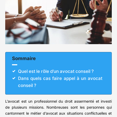
Sommaire
Quel est le rôle d’un avocat conseil ?
Dans quels cas faire appel à un avocat
conseil ?
L’avocat est un professionnel du droit assermenté et investi
de plusieurs missions. Nombreuses sont les personnes qui
cantonnent le métier d’avocat aux situations conflictuelles et