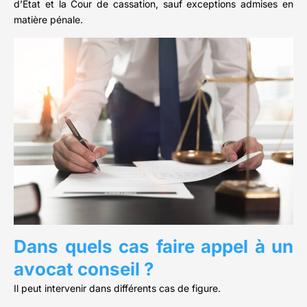
d’État et la Cour de cassation, sauf exceptions admises en
matière pénale.
Dans quels cas faire appel à un
avocat conseil ?
Il peut intervenir dans différents cas de figure.