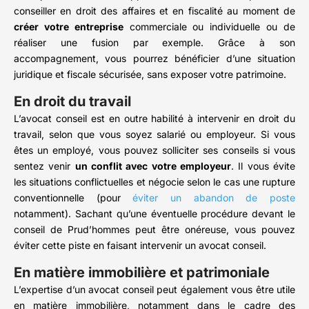
conseiller en droit des affaires et en fiscalité au moment de
créer votre entreprise
commerciale ou individuelle ou de
réaliser une fusion par exemple. Grâce à son
accompagnement, vous pourrez bénéficier d’une situation
juridique et fiscale sécurisée, sans exposer votre patrimoine.
En droit du travail
L’avocat conseil est en outre habilité à intervenir en droit du
travail, selon que vous soyez salarié ou employeur. Si vous
êtes un employé, vous pouvez solliciter ses conseils si vous
sentez venir
un conflit avec votre employeur
. Il vous évite
les situations conflictuelles et négocie selon le cas une rupture
conventionnelle (pour
éviter un abandon de poste
notamment). Sachant qu’une éventuelle procédure devant le
conseil de Prud’hommes peut être onéreuse, vous pouvez
éviter cette piste en faisant intervenir un avocat conseil.
En matière immobilière et patrimoniale
L’expertise d’un avocat conseil peut également vous être utile
en matière immobilière, notamment dans le cadre des