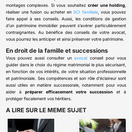
montages complexes. Si vous souhaitez
créer une holding
,
réaliser une fusion ou acheter en
SCI familiale
, vous pouvez
faire appel à ses conseils. Aussi, les conditions de gestion
d’un patrimoine immobilier peuvent s’avérer particulièrement
contraignantes. Au bénéfice des conseils de votre avocat,
vous pourrez les anticiper et ainsi préserver votre patrimoine.
En droit de la famille et successions
Vous pouvez aussi consulter un
avocat
conseil pour vous
guider dans le choix du régime matrimonial le plus sécurisant,
en fonction de vos intérêts, de votre situation professionnelle
et patrimoniale. Ses compétences et son rôle d’éclaireur sont
aussi utiles en matière successorale, notamment pour vous
aider à
préparer efficacement votre succession
et à
protéger fiscalement vos héritiers.
A LIRE SUR LE MEME SUJET