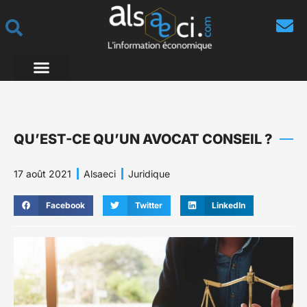
QU’EST-CE QU’UN AVOCAT CONSEIL ?
17 août 2021
Alsaeci
Juridique
Facebook
Twitter
LinkedIn