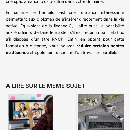
une spécialisation plus pointue dans votre domaine.
En somme, le bachelor est une formation intéressante
permettant aux diplômés de s’insérer directement dans la vie
active. Équivalent de la licence 3, il offre aussi la possibilité
aux étudiants de faire le master s’il est reconnu par l’État ou
s’il dispose d’un titre RNCP. Enfin, en optant pour cette
formation à distance, vous pouvez
réduire certains postes
de dépense
et également disposer d’un travail en parallèle.
A LIRE SUR LE MEME SUJET