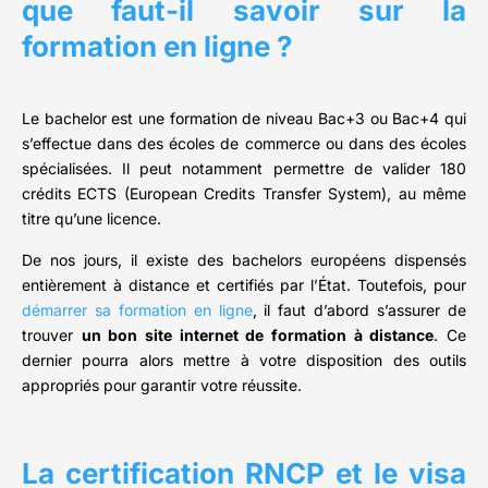
que faut-il savoir sur la
formation en ligne ?
Le bachelor est une formation de niveau Bac+3 ou Bac+4 qui
s’effectue dans des écoles de commerce ou dans des écoles
spécialisées. Il peut notamment permettre de valider 180
crédits ECTS (European Credits Transfer System), au même
titre qu’une licence.
De nos jours, il existe des bachelors européens dispensés
entièrement à distance et certifiés par l’État. Toutefois, pour
démarrer sa formation en ligne
, il faut d’abord s’assurer de
trouver
un bon site internet de formation à distance
. Ce
dernier pourra alors mettre à votre disposition des outils
appropriés pour garantir votre réussite.
La certification RNCP et le visa