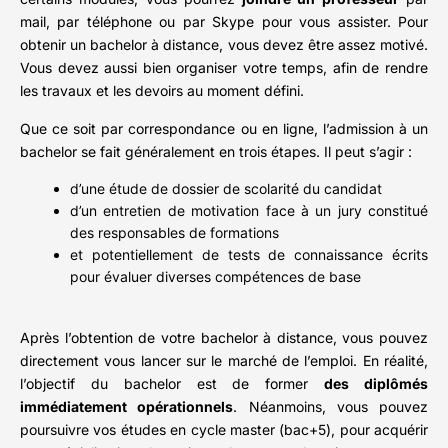
mail, par téléphone ou par Skype pour vous assister. Pour
obtenir un bachelor à distance, vous devez être assez motivé.
Vous devez aussi bien organiser votre temps, afin de rendre
les travaux et les devoirs au moment défini.
Que ce soit par correspondance ou en ligne, l’admission à un
bachelor se fait généralement en trois étapes. Il peut s’agir :
d’une étude de dossier de scolarité du candidat
d’un entretien de motivation face à un jury constitué
des responsables de formations
et potentiellement de tests de connaissance écrits
pour évaluer diverses compétences de base
Après l’obtention de votre bachelor à distance, vous pouvez
directement vous lancer sur le marché de l’emploi. En réalité,
l’objectif du bachelor est de former
des diplômés
immédiatement opérationnels
. Néanmoins, vous pouvez
poursuivre vos études en cycle master (bac+5), pour acquérir