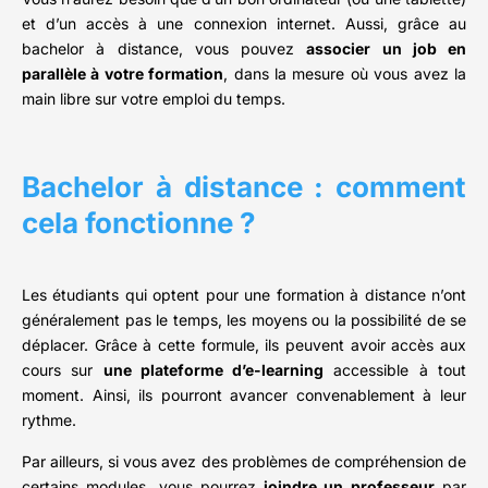
et d’un accès à une connexion internet. Aussi, grâce au
bachelor à distance, vous pouvez
associer un job en
parallèle à votre formation
, dans la mesure où vous avez la
main libre sur votre emploi du temps.
Bachelor à distance : comment
cela fonctionne ?
Les étudiants qui optent pour une formation à distance n’ont
généralement pas le temps, les moyens ou la possibilité de se
déplacer. Grâce à cette formule, ils peuvent avoir accès aux
cours sur
une plateforme d’e-learning
accessible à tout
moment. Ainsi, ils pourront avancer convenablement à leur
rythme.
Par ailleurs, si vous avez des problèmes de compréhension de
certains modules, vous pourrez
joindre un professeur
par