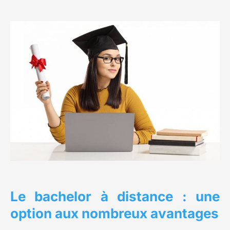
Le bachelor à distance : une
option aux nombreux avantages