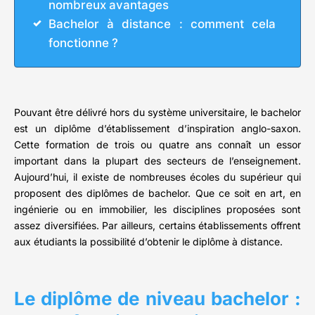
nombreux avantages
Bachelor à distance : comment cela
fonctionne ?
Pouvant être délivré hors du système universitaire, le bachelor
est un diplôme d’établissement d’inspiration anglo-saxon.
Cette formation de trois ou quatre ans connaît un essor
important dans la plupart des secteurs de l’enseignement.
Aujourd’hui, il existe de nombreuses écoles du supérieur qui
proposent des diplômes de bachelor. Que ce soit en art, en
ingénierie ou en immobilier, les disciplines proposées sont
assez diversifiées. Par ailleurs, certains établissements offrent
aux étudiants la possibilité d’obtenir le diplôme à distance.
Le diplôme de niveau bachelor :