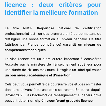
licence : deux critères pour
identifier la meilleure formation
Le titre RNCP (Répertoire national de certification
professionnelle) est l’un des premiers critères permettant de
distinguer une bonne formation au niveau bachelor. Ce titre
(attribué par France compétence)
garantit un niveau de
compétences techniques
.
Le visa licence est un autre critère important à considérer.
Accordé par le ministère de l’Enseignement supérieur pour
une durée de six ans maximum, il s’agit d’un label qui valide
un bon niveau académique et d’insertion
.
Cela peut vous permettre de poursuivre vos études en master
dans une université ou une école de renom. En outre, depuis
janvier 2020, les bachelors de l’enseignement supérieur privé
peuvent obtenir
un diplôme conférant grade de licence
.