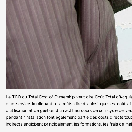
Le TCO ou Total Cost of Ownership veut dire Coût Total d’Acquisi
d’un service impliquant les coûts directs ainsi que les coûts 
d’utilisation et de gestion d’un actif au cours de son cycle de vi
pendant l’installation font également partie des coûts directs t
indirects englobent principalement les formations, les frais de 