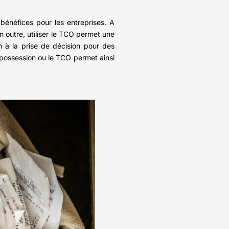
 bénéfices pour les entreprises. A
n outre, utiliser le TCO permet une
n à la prise de décision pour des
 possession ou le TCO permet ainsi