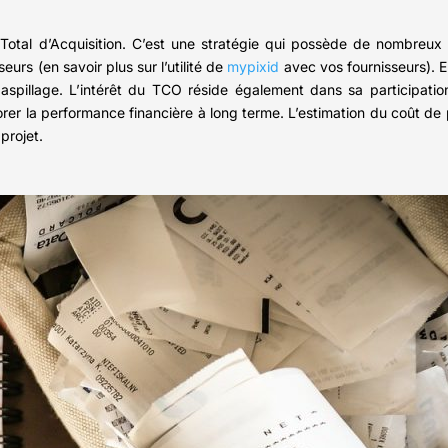
t Total d’Acquisition. C’est une stratégie qui possède de nombreux
urs (en savoir plus sur l’utilité de
mypixid
avec vos fournisseurs). E
aspillage. L’intérêt du TCO réside également dans sa participatio
orer la performance financière à long terme. L’estimation du coût de
 projet.