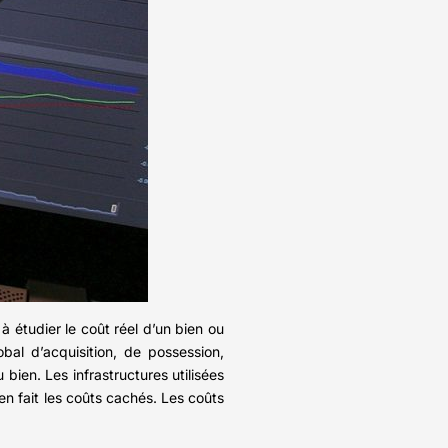
 étudier le coût réel d’un bien ou
bal d’acquisition, de possession,
 bien. Les infrastructures utilisées
en fait les coûts cachés. Les coûts