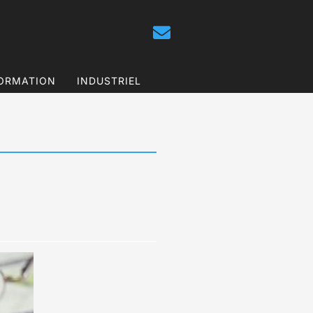
ORMATION
INDUSTRIEL