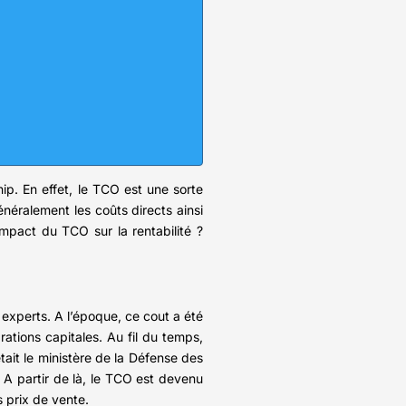
ip. En effet, le TCO est une sorte
néralement les coûts directs ainsi
’impact du TCO sur la rentabilité ?
experts. A l’époque, ce cout a été
rations capitales. Au fil du temps,
était le ministère de la Défense des
 A partir de là, le TCO est devenu
 prix de vente.