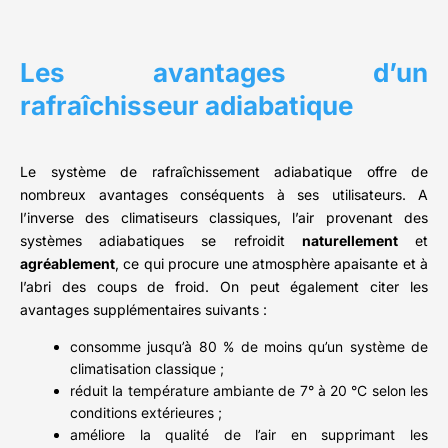
Les avantages d’un
rafraîchisseur adiabatique
Le système de rafraîchissement adiabatique offre de
nombreux avantages conséquents à ses utilisateurs. A
l’inverse des climatiseurs classiques, l’air provenant des
systèmes adiabatiques se refroidit
naturellement
et
agréablement
, ce qui procure une atmosphère apaisante et à
l’abri des coups de froid. On peut également citer les
avantages supplémentaires suivants :
consomme jusqu’à 80 % de moins qu’un système de
climatisation classique ;
réduit la température ambiante de 7° à 20 °C selon les
conditions extérieures ;
améliore la qualité de l’air en supprimant les