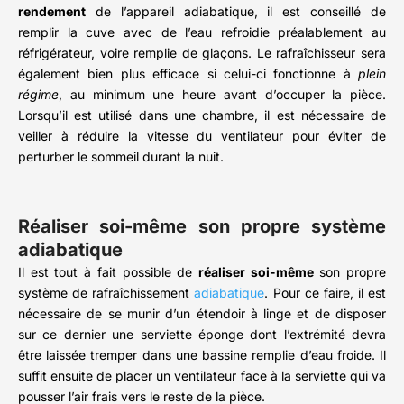
rendement
de l’appareil adiabatique, il est conseillé de
remplir la cuve avec de l’eau refroidie préalablement au
réfrigérateur, voire remplie de glaçons. Le rafraîchisseur sera
également bien plus efficace si celui-ci fonctionne à
plein
régime
, au minimum une heure avant d’occuper la pièce.
Lorsqu’il est utilisé dans une chambre, il est nécessaire de
veiller à réduire la vitesse du ventilateur pour éviter de
perturber le sommeil durant la nuit.
Réaliser soi-même son propre système
adiabatique
Il est tout à fait possible de
réaliser soi-même
son propre
système de rafraîchissement
adiabatique
. Pour ce faire, il est
nécessaire de se munir d’un étendoir à linge et de disposer
sur ce dernier une serviette éponge dont l’extrémité devra
être laissée tremper dans une bassine remplie d’eau froide. Il
suffit ensuite de placer un ventilateur face à la serviette qui va
pousser l’air frais vers le reste de la pièce.