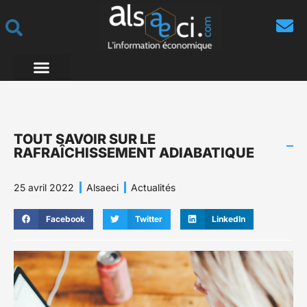
TOUT SAVOIR SUR LE
RAFRAÎCHISSEMENT ADIABATIQUE
25 avril 2022
Alsaeci
Actualités
Facebook
Twitter
LinkedIn