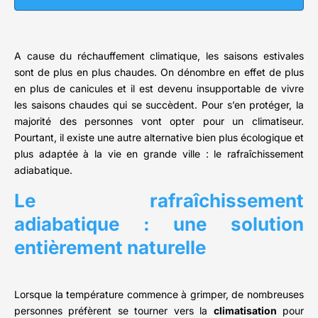
A cause du réchauffement climatique, les saisons estivales
sont de plus en plus chaudes. On dénombre en effet de plus
en plus de canicules et il est devenu insupportable de vivre
les saisons chaudes qui se succèdent. Pour s’en protéger, la
majorité des personnes vont opter pour un climatiseur.
Pourtant, il existe une autre alternative bien plus écologique et
plus adaptée à la vie en grande ville : le rafraîchissement
adiabatique.
Le rafraîchissement
adiabatique : une solution
entièrement naturelle
Lorsque la température commence à grimper, de nombreuses
personnes préfèrent se tourner vers la
climatisation
pour