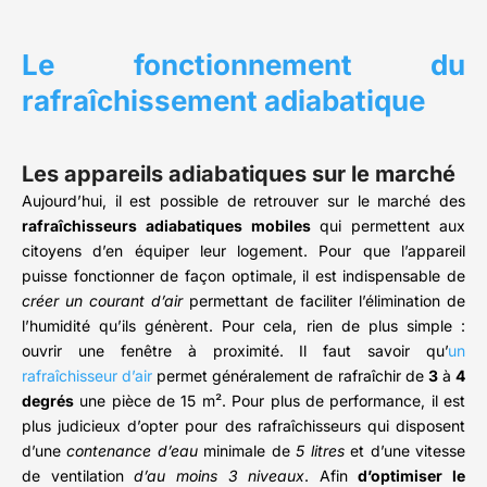
Le fonctionnement du
rafraîchissement adiabatique
Les appareils adiabatiques sur le marché
Aujourd’hui, il est possible de retrouver sur le marché des
rafraîchisseurs
adiabatiques mobiles
qui permettent aux
citoyens d’en équiper leur logement. Pour que l’appareil
puisse fonctionner de façon optimale, il est indispensable de
créer un courant d’air
permettant de faciliter l’élimination de
l’humidité qu’ils génèrent. Pour cela, rien de plus simple :
ouvrir une fenêtre à proximité. Il faut savoir qu’
un
rafraîchisseur d’air
permet généralement de rafraîchir de
3
à
4
degrés
une pièce de 15 m². Pour plus de performance, il est
plus judicieux d’opter pour des rafraîchisseurs qui disposent
d’une
contenance d’eau
minimale de
5 litres
et d’une vitesse
de ventilation
d’au moins 3 niveaux
. Afin
d’optimiser le