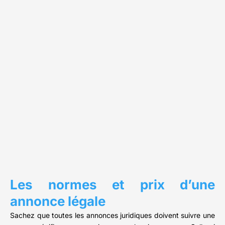
Les normes et prix d’une
annonce légale
Sachez que toutes les annonces juridiques doivent suivre une