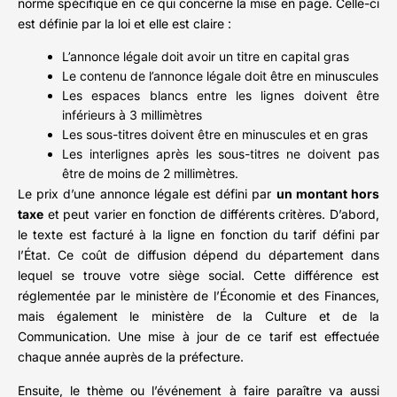
norme spécifique en ce qui concerne la mise en page. Celle-ci
est définie par la loi et elle est claire :
L’annonce légale doit avoir un titre en capital gras
Le contenu de l’annonce légale doit être en minuscules
Les espaces blancs entre les lignes doivent être
inférieurs à 3 millimètres
Les sous-titres doivent être en minuscules et en gras
Les interlignes après les sous-titres ne doivent pas
être de moins de 2 millimètres.
Le prix d’une annonce légale est défini par
un montant hors
taxe
et peut varier en fonction de différents critères. D’abord,
le texte est facturé à la ligne en fonction du tarif défini par
l’État. Ce coût de diffusion dépend du département dans
lequel se trouve votre siège social. Cette différence est
réglementée par le ministère de l’Économie et des Finances,
mais également le ministère de la Culture et de la
Communication. Une mise à jour de ce tarif est effectuée
chaque année auprès de la préfecture.
Ensuite, le thème ou l’événement à faire paraître va aussi