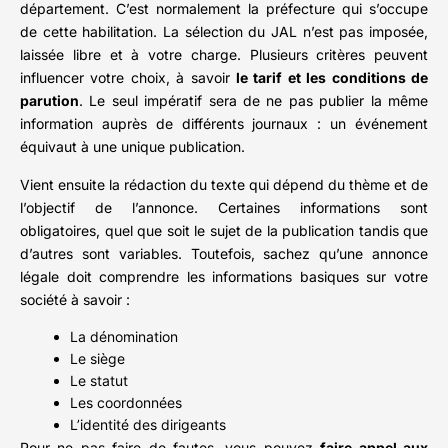
département. C’est normalement la préfecture qui s’occupe
de cette habilitation. La sélection du JAL n’est pas imposée,
laissée libre et à votre charge. Plusieurs critères peuvent
influencer votre choix, à savoir
le tarif et les conditions de
parution
. Le seul impératif sera de ne pas publier la même
information auprès de différents journaux : un événement
équivaut à une unique publication.
Vient ensuite la rédaction du texte qui dépend du thème et de
l’objectif de l’annonce. Certaines informations sont
obligatoires, quel que soit le sujet de la publication tandis que
d’autres sont variables. Toutefois, sachez qu’une annonce
légale doit comprendre les informations basiques sur votre
société à savoir :
La dénomination
Le siège
Le statut
Les coordonnées
L’identité des dirigeants
Pour ne pas faire de fautes, vous pouvez
faire appel aux