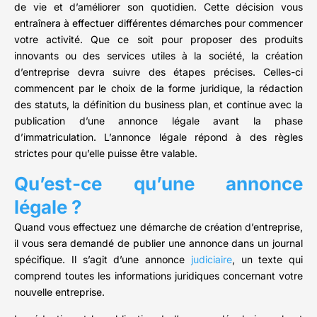
de vie et d’améliorer son quotidien. Cette décision vous
entraînera à effectuer différentes démarches pour commencer
votre activité. Que ce soit pour proposer des produits
innovants ou des services utiles à la société, la création
d’entreprise devra suivre des étapes précises. Celles-ci
commencent par le choix de la forme juridique, la rédaction
des statuts, la définition du business plan, et continue avec la
publication d’une annonce légale avant la phase
d’immatriculation. L’annonce légale répond à des règles
strictes pour qu’elle puisse être valable.
Qu’est-ce qu’une annonce
légale ?
Quand vous effectuez une démarche de création d’entreprise,
il vous sera demandé de publier une annonce dans un journal
spécifique. Il s’agit d’une annonce
judiciaire
, un texte qui
comprend toutes les informations juridiques concernant votre
nouvelle entreprise.