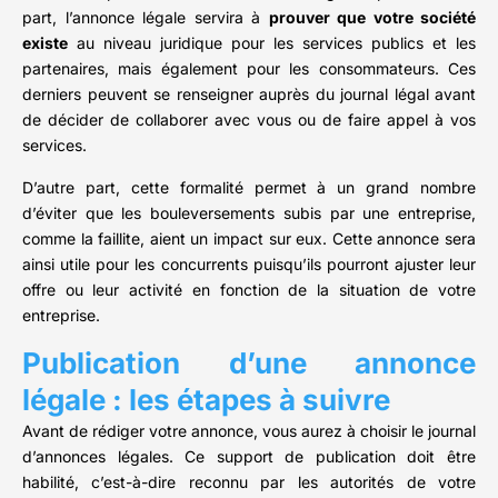
part, l’annonce légale servira à
prouver que votre société
existe
au niveau juridique pour les services publics et les
partenaires, mais également pour les consommateurs. Ces
derniers peuvent se renseigner auprès du journal légal avant
de décider de collaborer avec vous ou de faire appel à vos
services.
D’autre part, cette formalité permet à un grand nombre
d’éviter que les bouleversements subis par une entreprise,
comme la faillite, aient un impact sur eux. Cette annonce sera
ainsi utile pour les concurrents puisqu’ils pourront ajuster leur
offre ou leur activité en fonction de la situation de votre
entreprise.
Publication d’une annonce
légale : les étapes à suivre
Avant de rédiger votre annonce, vous aurez à choisir le journal
d’annonces légales. Ce support de publication doit être
habilité, c’est-à-dire reconnu par les autorités de votre