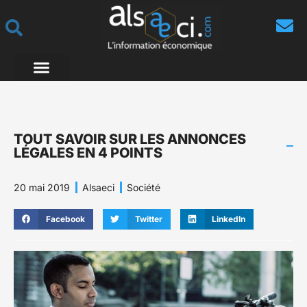
TOUT SAVOIR SUR LES ANNONCES
LÉGALES EN 4 POINTS
20 mai 2019
Alsaeci
Société
Facebook
Twitter
LinkedIn