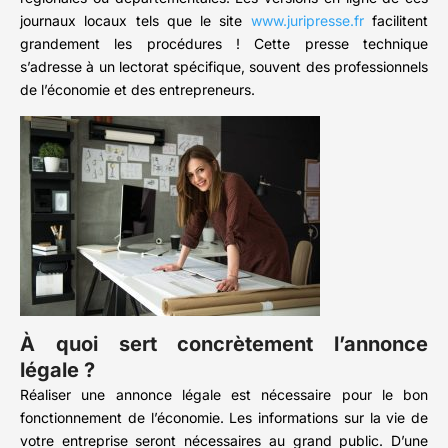
journaux locaux tels que le site
www.juripresse.fr
facilitent
grandement les procédures ! Cette presse technique
s’adresse à un lectorat spécifique, souvent des professionnels
de l’économie et des entrepreneurs.
À quoi sert concrètement l’annonce
légale ?
Réaliser une annonce légale est nécessaire pour le bon
fonctionnement de l’économie. Les informations sur la vie de
votre entreprise seront nécessaires au grand public. D’une