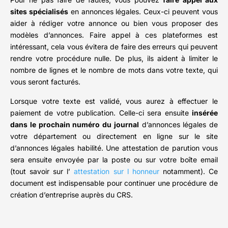
sites spécialisés
en annonces légales. Ceux-ci peuvent vous
aider à rédiger votre annonce ou bien vous proposer des
modèles d’annonces. Faire appel à ces plateformes est
intéressant, cela vous évitera de faire des erreurs qui peuvent
rendre votre procédure nulle. De plus, ils aident à limiter le
nombre de lignes et le nombre de mots dans votre texte, qui
vous seront facturés.
Lorsque votre texte est validé, vous aurez à effectuer le
paiement de votre publication. Celle-ci sera ensuite
insérée
dans le prochain numéro du journal
d’annonces légales de
votre département ou directement en ligne sur le site
d’annonces légales habilité. Une attestation de parution vous
sera ensuite envoyée par la poste ou sur votre boîte email
(tout savoir sur l’
attestation sur l honneur
notamment). Ce
document est indispensable pour continuer une procédure de
création d’entreprise auprès du CRS.