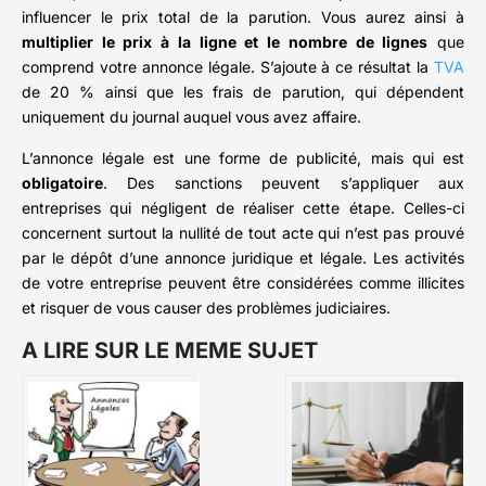
influencer le prix total de la parution. Vous aurez ainsi à
multiplier le prix à la ligne et le nombre de lignes
que
comprend votre annonce légale. S’ajoute à ce résultat la
TVA
de 20 % ainsi que les frais de parution, qui dépendent
uniquement du journal auquel vous avez affaire.
L’annonce légale est une forme de publicité, mais qui est
obligatoire
. Des sanctions peuvent s’appliquer aux
entreprises qui négligent de réaliser cette étape. Celles-ci
concernent surtout la nullité de tout acte qui n’est pas prouvé
par le dépôt d’une annonce juridique et légale. Les activités
de votre entreprise peuvent être considérées comme illicites
et risquer de vous causer des problèmes judiciaires.
A LIRE SUR LE MEME SUJET