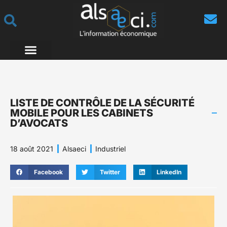
LISTE DE CONTRÔLE DE LA SÉCURITÉ
MOBILE POUR LES CABINETS
D’AVOCATS
18 août 2021
Alsaeci
Industriel
Facebook
Twitter
LinkedIn