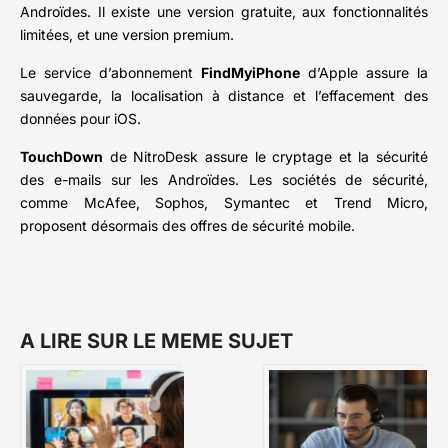
Androïdes. Il existe une version gratuite, aux fonctionnalités
limitées, et une version premium.
Le service d’abonnement
FindMyiPhone
d’Apple assure la
sauvegarde, la localisation à distance et l’effacement des
données pour iOS.
TouchDown
de NitroDesk assure le cryptage et la sécurité
des e-mails sur les Androïdes. Les sociétés de sécurité,
comme McAfee, Sophos, Symantec et Trend Micro,
proposent désormais des offres de sécurité mobile.
A LIRE SUR LE MEME SUJET