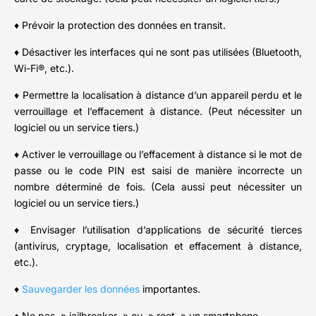
♦ Prévoir la protection des données en transit.
♦ Désactiver les interfaces qui ne sont pas utilisées (Bluetooth,
Wi-Fi®, etc.).
♦ Permettre la localisation à distance d’un appareil perdu et le
verrouillage et l’effacement à distance. (Peut nécessiter un
logiciel ou un service tiers.)
♦ Activer le verrouillage ou l’effacement à distance si le mot de
passe ou le code PIN est saisi de manière incorrecte un
nombre déterminé de fois. (Cela aussi peut nécessiter un
logiciel ou un service tiers.)
♦ Envisager l’utilisation d’applications de sécurité tierces
(antivirus, cryptage, localisation et effacement à distance,
etc.).
♦
Sauvegarder les données
importantes.
♦ Ne pas » jailbreaker » ou » root » un smartphone.