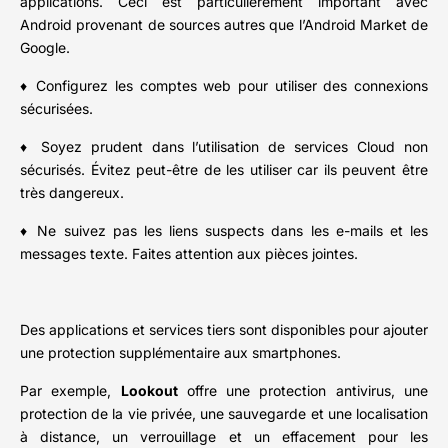
applications. Ceci est particulièrement important avec
Android provenant de sources autres que l’Android Market de
Google.
♦ Configurez les comptes web pour utiliser des connexions
sécurisées.
♦ Soyez prudent dans l’utilisation de services Cloud non
sécurisés. Évitez peut-être de les utiliser car ils peuvent être
très dangereux.
♦ Ne suivez pas les liens suspects dans les e-mails et les
messages texte. Faites attention aux pièces jointes.
Des applications et services tiers sont disponibles pour ajouter
une protection supplémentaire aux smartphones.
Par exemple,
Lookout
offre une protection antivirus, une
protection de la vie privée, une sauvegarde et une localisation
à distance, un verrouillage et un effacement pour les