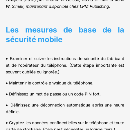
W. Simek, maintenant disponible chez LPM Publishing.
Les mesures de base de la
sécurité mobile
♦ Examiner et suivre les instructions de sécurité du fabricant
et de l’opérateur du téléphone. (Cette étape importante est
souvent oubliée ou ignorée.)
♦ Maintenir le contrôle physique du téléphone.
♦ Définissez un mot de passe ou un code PIN fort.
♦ Définissez une déconnexion automatique après une heure
définie.
♦ Cryptez les données confidentielles sur le téléphone et toute
carte de stockage. (Cela peut nécessiter un logiciel tiers.)