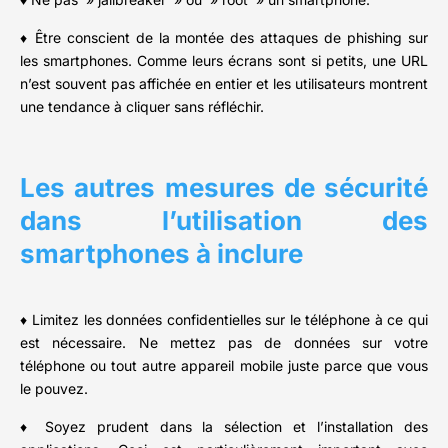
♦ Être conscient de la montée des attaques de phishing sur
les smartphones. Comme leurs écrans sont si petits, une URL
n’est souvent pas affichée en entier et les utilisateurs montrent
une tendance à cliquer sans réfléchir.
Les autres mesures de sécurité
dans l’utilisation des
smartphones à inclure
♦ Limitez les données confidentielles sur le téléphone à ce qui
est nécessaire. Ne mettez pas de données sur votre
téléphone ou tout autre appareil mobile juste parce que vous
le pouvez.
♦ Soyez prudent dans la sélection et l’installation des