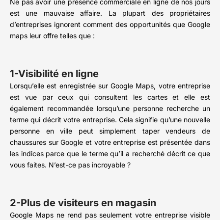
Ne pas avoir une présence commerciale en ligne de nos jours
est une mauvaise affaire. La plupart des propriétaires
d’entreprises ignorent comment des opportunités que Google
maps leur offre telles que :
1-Visibilité en ligne
Lorsqu’elle est enregistrée sur Google Maps, votre entreprise
est vue par ceux qui consultent les cartes et elle est
également recommandée lorsqu’une personne recherche un
terme qui décrit votre entreprise. Cela signifie qu’une nouvelle
personne en ville peut simplement taper vendeurs de
chaussures sur Google et votre entreprise est présentée dans
les indices parce que le terme qu’il a recherché décrit ce que
vous faites. N’est-ce pas incroyable ?
2-Plus de visiteurs en magasin
Google Maps ne rend pas seulement votre entreprise visible