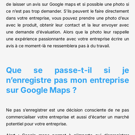
de laisser un avis sur Google maps et si possible une photo si
ce n’est pas trop demander. S’ils peuvent le faire directement
dans votre entreprise, vous pouvez prendre une photo d’eux
avec le produit, obtenir leur contact et la leur envoyer avec
une demande d’évaluation. Alors que la photo leur rappelle
une expérience passionnante avec votre entreprise écrire un
avis à ce moment-là ne ressemblera pas à du travail.
Que se passe-t-il si je
n’enregistre pas mon entreprise
sur Google Maps ?
Ne pas s’enregistrer est une décision consciente de ne pas
commercialiser votre entreprise et aussi d’écarter un marché
potentiel pour votre entreprise.