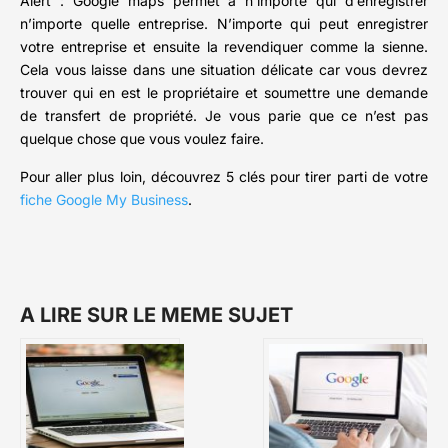
Alert : Google maps permet à n’importe qui d’enregistrer
n’importe quelle entreprise. N’importe qui peut enregistrer
votre entreprise et ensuite la revendiquer comme la sienne.
Cela vous laisse dans une situation délicate car vous devrez
trouver qui en est le propriétaire et soumettre une demande
de transfert de propriété. Je vous parie que ce n’est pas
quelque chose que vous voulez faire.
Pour aller plus loin, découvrez 5 clés pour tirer parti de votre
fiche Google My Business
.
A LIRE SUR LE MEME SUJET