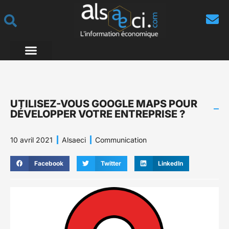
UTILISEZ-VOUS GOOGLE MAPS POUR
DÉVELOPPER VOTRE ENTREPRISE ?
10 avril 2021
Alsaeci
Communication
Facebook
Twitter
LinkedIn