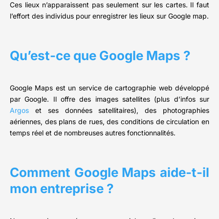
Ces lieux n’apparaissent pas seulement sur les cartes. Il faut
l’effort des individus pour enregistrer les lieux sur Google map.
Qu’est-ce que Google Maps ?
Google Maps est un service de cartographie web développé
par Google. Il offre des images satellites (plus d’infos sur
Argos
et ses données satellitaires), des photographies
aériennes, des plans de rues, des conditions de circulation en
temps réel et de nombreuses autres fonctionnalités.
Comment Google Maps aide-t-il
mon entreprise ?