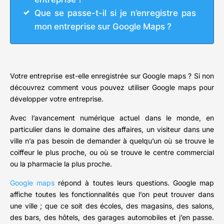
Que se passe-t-il si je n’enregistre pas
mon entreprise sur Google Maps ?
Votre entreprise est-elle enregistrée sur Google maps ? Si non
découvrez comment vous pouvez utiliser Google maps pour
développer votre entreprise.
Avec l’avancement numérique actuel dans le monde, en
particulier dans le domaine des affaires, un visiteur dans une
ville n’a pas besoin de demander à quelqu’un où se trouve le
coiffeur le plus proche, ou où se trouve le centre commercial
ou la pharmacie la plus proche.
Google maps
répond à toutes leurs questions. Google map
affiche toutes les fonctionnalités que l’on peut trouver dans
une ville ; que ce soit des écoles, des magasins, des salons,
des bars, des hôtels, des garages automobiles et j’en passe.