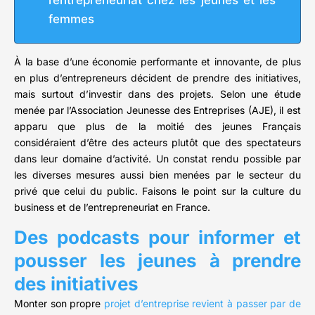
l’entrepreneuriat chez les jeunes et les
femmes
À la base d’une économie performante et innovante, de plus
en plus d’entrepreneurs décident de prendre des initiatives,
mais surtout d’investir dans des projets. Selon une étude
menée par l’Association Jeunesse des Entreprises (AJE), il est
apparu que plus de la moitié des jeunes Français
considéraient d’être des acteurs plutôt que des spectateurs
dans leur domaine d’activité. Un constat rendu possible par
les diverses mesures aussi bien menées par le secteur du
privé que celui du public. Faisons le point sur la culture du
business et de l’entrepreneuriat en France.
Des podcasts pour informer et
pousser les jeunes à prendre
des initiatives
Monter son propre
projet d’entreprise revient à passer par de