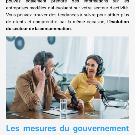
pouvez également prendre des informations sur les
entreprises modèles qui évoluent sur votre secteur d’activité.
Vous pouvez trouver des tendances à suivre pour attirer plus
de clients et comprendre par la même occasion,
l’évolution
du secteur de la consommation
.
Les mesures du gouvernement