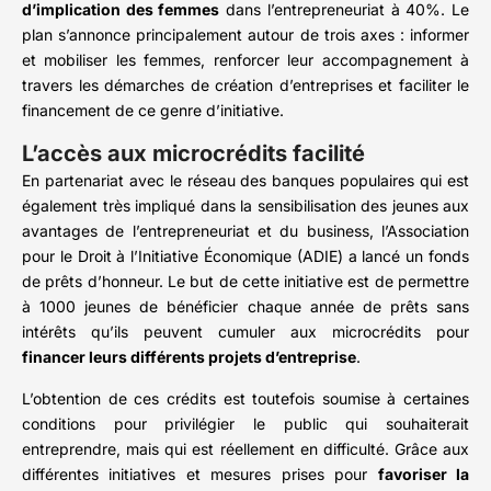
d’implication des femmes
dans l’entrepreneuriat à 40%. Le
plan s’annonce principalement autour de trois axes : informer
et mobiliser les femmes, renforcer leur accompagnement à
travers les démarches de création d’entreprises et faciliter le
financement de ce genre d’initiative.
L’accès aux microcrédits facilité
En partenariat avec le réseau des banques populaires qui est
également très impliqué dans la sensibilisation des jeunes aux
avantages de l’entrepreneuriat et du business, l’Association
pour le Droit à l’Initiative Économique (ADIE) a lancé un fonds
de prêts d’honneur. Le but de cette initiative est de permettre
à 1000 jeunes de bénéficier chaque année de prêts sans
intérêts qu’ils peuvent cumuler aux microcrédits pour
financer leurs différents projets d’entreprise
.
L’obtention de ces crédits est toutefois soumise à certaines
conditions pour privilégier le public qui souhaiterait
entreprendre, mais qui est réellement en difficulté. Grâce aux
différentes initiatives et mesures prises pour
favoriser la