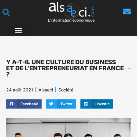
Y A-T-IL UNE CULTURE DU BUSINESS
ET DE L’ENTREPRENEURIAT EN FRANCE
?
24 août 2021
Alsaeci
Société
Facebook
Twitter
LinkedIn