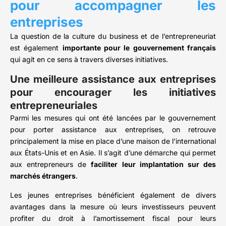
pour accompagner les
entreprises
La question de la culture du business et de l’entrepreneuriat
est également
importante pour le gouvernement français
qui agit en ce sens à travers diverses initiatives.
Une meilleure assistance aux entreprises
pour encourager les initiatives
entrepreneuriales
Parmi les mesures qui ont été lancées par le gouvernement
pour porter assistance aux entreprises, on retrouve
principalement la mise en place d’une maison de l’international
aux États-Unis et en Asie. Il s’agit d’une démarche qui permet
aux entrepreneurs de
faciliter leur implantation sur des
marchés étrangers
.
Les jeunes entreprises bénéficient également de divers
avantages dans la mesure où leurs investisseurs peuvent
profiter du droit à l’amortissement fiscal pour leurs