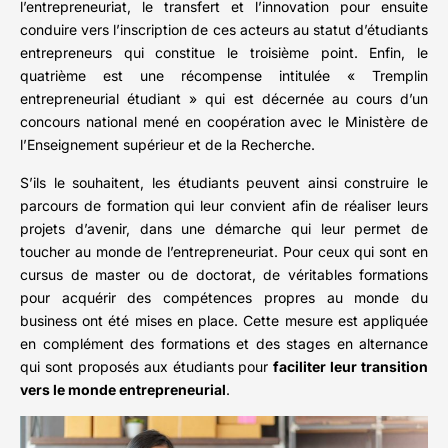
l’entrepreneuriat, le transfert et l’innovation pour ensuite
conduire vers l’inscription de ces acteurs au statut d’étudiants
entrepreneurs qui constitue le troisième point. Enfin, le
quatrième est une récompense intitulée « Tremplin
entrepreneurial étudiant » qui est décernée au cours d’un
concours national mené en coopération avec le Ministère de
l’Enseignement supérieur et de la Recherche.
S’ils le souhaitent, les étudiants peuvent ainsi construire le
parcours de formation qui leur convient afin de réaliser leurs
projets d’avenir, dans une démarche qui leur permet de
toucher au monde de l’entrepreneuriat. Pour ceux qui sont en
cursus de master ou de doctorat, de véritables formations
pour acquérir des compétences propres au monde du
business ont été mises en place. Cette mesure est appliquée
en complément des formations et des stages en alternance
qui sont proposés aux étudiants pour
faciliter leur transition
vers le monde entrepreneurial
.