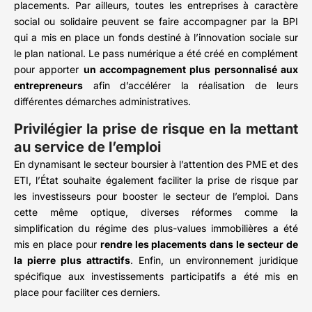
placements. Par ailleurs, toutes les entreprises à caractère
social ou solidaire peuvent se faire accompagner par la BPI
qui a mis en place un fonds destiné à l’innovation sociale sur
le plan national. Le pass numérique a été créé en complément
pour apporter
un accompagnement plus personnalisé aux
entrepreneurs
afin d’accélérer la réalisation de leurs
différentes démarches administratives.
Privilégier la prise de risque en la mettant
au service de l’emploi
En dynamisant le secteur boursier à l’attention des PME et des
ETI, l’État souhaite également faciliter la prise de risque par
les investisseurs pour booster le secteur de l’emploi. Dans
cette même optique, diverses réformes comme la
simplification du régime des plus-values immobilières a été
mis en place pour
rendre les placements dans le secteur de
la pierre plus attractifs
. Enfin, un environnement juridique
spécifique aux investissements participatifs a été mis en
place pour faciliter ces derniers.