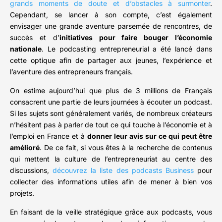
grands moments de doute et d’obstacles à surmonter
.
Cependant, se lancer à son compte, c’est également
envisager une grande aventure parsemée de rencontres, de
succès et d’
initiatives pour faire bouger l’économie
nationale
. Le podcasting entrepreneurial a été lancé dans
cette optique afin de partager aux jeunes, l’expérience et
l’aventure des entrepreneurs français.
On estime aujourd’hui que plus de 3 millions de Français
consacrent une partie de leurs journées à écouter un podcast.
Si les sujets sont généralement variés, de nombreux créateurs
n’hésitent pas à parler de tout ce qui touche à l’économie et à
l’emploi en France et à
donner leur avis sur ce qui peut être
amélioré
. De ce fait, si vous êtes à la recherche de contenus
qui mettent la culture de l’entrepreneuriat au centre des
discussions,
découvrez la liste des podcasts Business
pour
collecter des informations utiles afin de mener à bien vos
projets.
En faisant de la veille stratégique grâce aux podcasts, vous