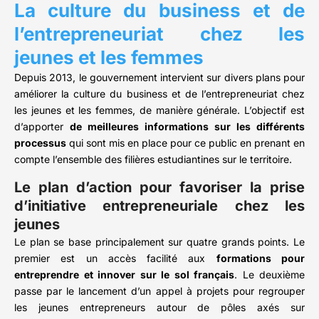
La culture du business et de
l’entrepreneuriat chez les
jeunes et les femmes
Depuis 2013, le gouvernement intervient sur divers plans pour
améliorer la culture du business et de l’entrepreneuriat chez
les jeunes et les femmes, de manière générale. L’objectif est
d’apporter
de meilleures informations sur les différents
processus
qui sont mis en place pour ce public en prenant en
compte l’ensemble des filières estudiantines sur le territoire.
Le plan d’action pour favoriser la prise
d’initiative entrepreneuriale chez les
jeunes
Le plan se base principalement sur quatre grands points. Le
premier est un accès facilité aux
formations pour
entreprendre et innover sur le sol français
. Le deuxième
passe par le lancement d’un appel à projets pour regrouper
les jeunes entrepreneurs autour de pôles axés sur