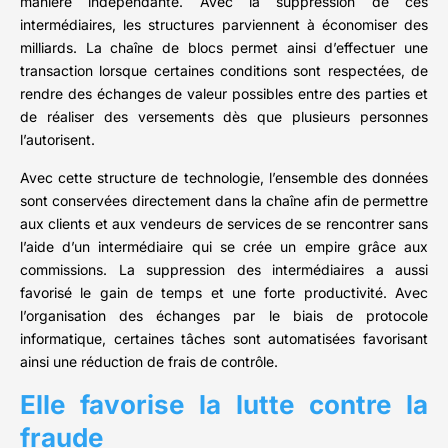
manière indépendante. Avec la suppression de ces
intermédiaires, les structures parviennent à économiser des
milliards. La chaîne de blocs permet ainsi d’effectuer une
transaction lorsque certaines conditions sont respectées, de
rendre des échanges de valeur possibles entre des parties et
de réaliser des versements dès que plusieurs personnes
l’autorisent.
Avec cette structure de technologie, l’ensemble des données
sont conservées directement dans la chaîne afin de permettre
aux clients et aux vendeurs de services de se rencontrer sans
l’aide d’un intermédiaire qui se crée un empire grâce aux
commissions. La suppression des intermédiaires a aussi
favorisé le gain de temps et une forte productivité. Avec
l’organisation des échanges par le biais de protocole
informatique, certaines tâches sont automatisées favorisant
ainsi une réduction de frais de contrôle.
Elle favorise la lutte contre la
fraude