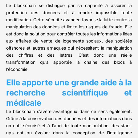
Le blockchain se distingue par sa capacité à assurer la
protection des données et à rendre impossible toute
modification. Cette sécurité avancée favorise la lutte contre la
manipulation des données et limite les risques de fraude. Elle
est donc la solution pour contrôler toutes les informations liées
aux affaires de vente de logements sociaux, des sociétés
offshores et autres arnaques qui nécessitent la manipulation
des chiffres et des lettres. C’est donc une réelle
transformation qu’a apportée la chaîne des blocs à
l’économie.
Elle apporte une grande aide à la
recherche scientifique et
médicale
Le blockchain s’avère avantageux dans ce sens également.
Grâce à la conservation des données et des informations dans
un outil sécurisé et à l’abri de toute manipulation, des start-
ups ont pu évoluer dans la conception de l’intelligence