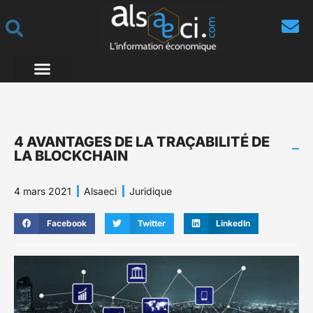
4 AVANTAGES DE LA TRAÇABILITÉ DE
LA BLOCKCHAIN
4 mars 2021
Alsaeci
Juridique
Facebook
Twitter
LinkedIn