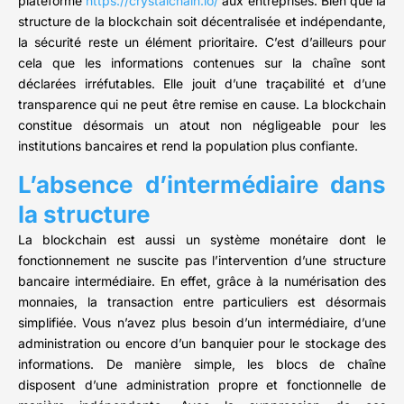
plateforme
https://crystalchain.io/
aux entreprises. Bien que la
structure de la blockchain soit décentralisée et indépendante,
la sécurité reste un élément prioritaire. C’est d’ailleurs pour
cela que les informations contenues sur la chaîne sont
déclarées irréfutables. Elle jouit d’une traçabilité et d’une
transparence qui ne peut être remise en cause. La blockchain
constitue désormais un atout non négligeable pour les
institutions bancaires et rend la population plus confiante.
L’absence d’intermédiaire dans
la structure
La blockchain est aussi un système monétaire dont le
fonctionnement ne suscite pas l’intervention d’une structure
bancaire intermédiaire. En effet, grâce à la numérisation des
monnaies, la transaction entre particuliers est désormais
simplifiée. Vous n’avez plus besoin d’un intermédiaire, d’une
administration ou encore d’un banquier pour le stockage des
informations. De manière simple, les blocs de chaîne
disposent d’une administration propre et fonctionnelle de