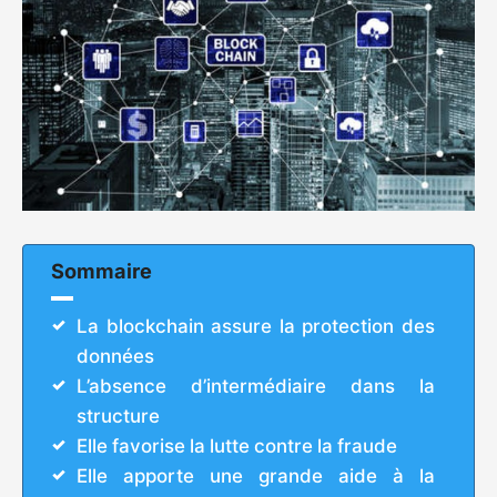
Sommaire
La blockchain assure la protection des
données
L’absence d’intermédiaire dans la
structure
Elle favorise la lutte contre la fraude
Elle apporte une grande aide à la