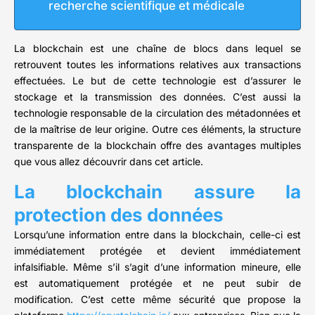
recherche scientifique et médicale
La blockchain est une chaîne de blocs dans lequel se
retrouvent toutes les informations relatives aux transactions
effectuées. Le but de cette technologie est d’assurer le
stockage et la transmission des données. C’est aussi la
technologie responsable de la circulation des métadonnées et
de la maîtrise de leur origine. Outre ces éléments, la structure
transparente de la blockchain offre des avantages multiples
que vous allez découvrir dans cet article.
La blockchain assure la
protection des données
Lorsqu’une information entre dans la blockchain, celle-ci est
immédiatement protégée et devient immédiatement
infalsifiable. Même s’il s’agit d’une information mineure, elle
est automatiquement protégée et ne peut subir de
modification. C’est cette même sécurité que propose la