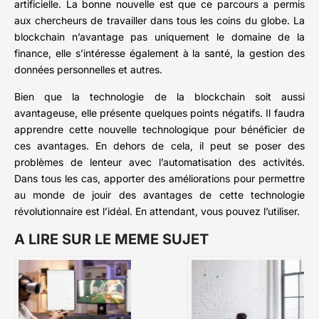
artificielle. La bonne nouvelle est que ce parcours a permis
aux chercheurs de travailler dans tous les coins du globe. La
blockchain n’avantage pas uniquement le domaine de la
finance, elle s’intéresse également à la santé, la gestion des
données personnelles et autres.
Bien que la technologie de la blockchain soit aussi
avantageuse, elle présente quelques points négatifs. Il faudra
apprendre cette nouvelle technologique pour bénéficier de
ces avantages. En dehors de cela, il peut se poser des
problèmes de lenteur avec l’automatisation des activités.
Dans tous les cas, apporter des améliorations pour permettre
au monde de jouir des avantages de cette technologie
révolutionnaire est l’idéal. En attendant, vous pouvez l’utiliser.
A LIRE SUR LE MEME SUJET