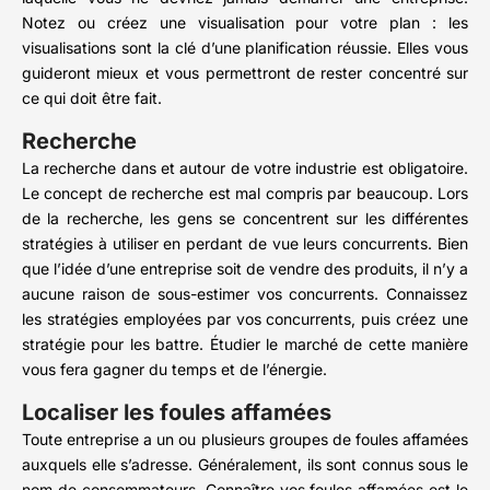
Notez ou créez une visualisation pour votre plan : les
visualisations sont la clé d’une planification réussie. Elles vous
guideront mieux et vous permettront de rester concentré sur
ce qui doit être fait.
Recherche
La recherche dans et autour de votre industrie est obligatoire.
Le concept de recherche est mal compris par beaucoup. Lors
de la recherche, les gens se concentrent sur les différentes
stratégies à utiliser en perdant de vue leurs concurrents. Bien
que l’idée d’une entreprise soit de vendre des produits, il n’y a
aucune raison de sous-estimer vos concurrents. Connaissez
les stratégies employées par vos concurrents, puis créez une
stratégie pour les battre. Étudier le marché de cette manière
vous fera gagner du temps et de l’énergie.
Localiser les foules affamées
Toute entreprise a un ou plusieurs groupes de foules affamées
auxquels elle s’adresse. Généralement, ils sont connus sous le
nom de consommateurs. Connaître vos foules affamées est le