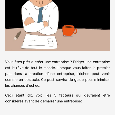
Vous êtes prêt à créer une entreprise ? Diriger une entreprise
est le rêve de tout le monde. Lorsque vous faites le premier
pas dans la création d’une entreprise, l’échec peut venir
comme un obstacle. Ce post servira de guide pour minimiser
les chances d’échec.
Ceci étant dit, voici les 5 facteurs qui devraient être
considérés avant de démarrer une entreprise: