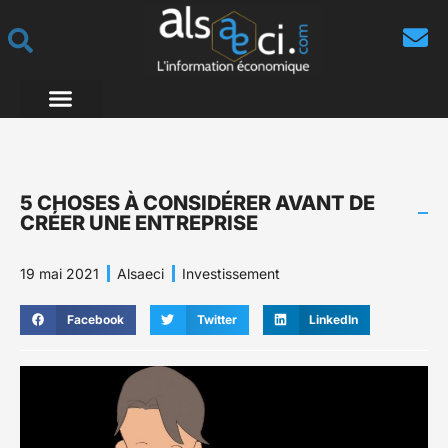
5 CHOSES À CONSIDÉRER AVANT DE
CRÉER UNE ENTREPRISE
19 mai 2021
Alsaeci
Investissement
Facebook
Twitter
LinkedIn