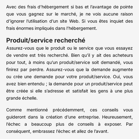
Avec des frais d’hébergement si bas et l’avantage de pointe
que vous gagnez sur le marché, je ne vois aucune raison
d’ignorer l’utilisation d’un site Web. Si vous êtes inquiet des
frais énormes impliqués dans l’hébergement.
Produit/service recherché
Assurez-vous que le produit ou le service que vous essayez
de vendre est très recherché. Bien qu’il y ait des acheteurs
pour tout, à moins qu’un produit/service soit demandé, vous
finirez par perdre. Assurez-vous que la demande augmente
ou crée une demande pour votre produit/service. Oui, vous
avez bien entendu ; la demande pour un produit/service peut
être créée si elle s’adresse et satisfait les gens à une plus
grande échelle.
Comme mentionné précédemment, ces conseils vous
guideront dans la création d’une entreprise. Heureusement,
l’échec a beaucoup plus de conseils à exposer. Par
conséquent, embrassez l’échec et allez de l’avant.