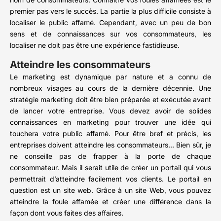
premier pas vers le succès. La partie la plus difficile consiste à
localiser le public affamé. Cependant, avec un peu de bon
sens et de connaissances sur vos consommateurs, les
localiser ne doit pas être une expérience fastidieuse.
Atteindre les consommateurs
Le marketing est dynamique par nature et a connu de
nombreux visages au cours de la dernière décennie. Une
stratégie marketing doit être bien préparée et exécutée avant
de lancer votre entreprise. Vous devez avoir de solides
connaissances en marketing pour trouver une idée qui
touchera votre public affamé. Pour être bref et précis, les
entreprises doivent atteindre les consommateurs… Bien sûr, je
ne conseille pas de frapper à la porte de chaque
consommateur. Mais il serait utile de créer un portail qui vous
permettrait d’atteindre facilement vos clients. Le portail en
question est un site web. Grâce à un site Web, vous pouvez
atteindre la foule affamée et créer une différence dans la
façon dont vous faites des affaires.