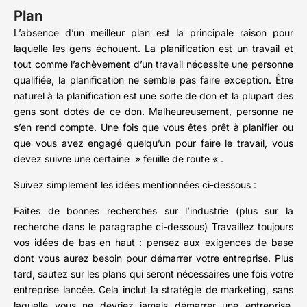
Plan
L’absence d’un meilleur plan est la principale raison pour
laquelle les gens échouent. La planification est un travail et
tout comme l’achèvement d’un travail nécessite une personne
qualifiée, la planification ne semble pas faire exception. Être
naturel à la planification est une sorte de don et la plupart des
gens sont dotés de ce don. Malheureusement, personne ne
s’en rend compte. Une fois que vous êtes prêt à planifier ou
que vous avez engagé quelqu’un pour faire le travail, vous
devez suivre une certaine » feuille de route « .
Suivez simplement les idées mentionnées ci-dessous :
Faites de bonnes recherches sur l’industrie (plus sur la
recherche dans le paragraphe ci-dessous) Travaillez toujours
vos idées de bas en haut : pensez aux exigences de base
dont vous aurez besoin pour démarrer votre entreprise. Plus
tard, sautez sur les plans qui seront nécessaires une fois votre
entreprise lancée. Cela inclut la stratégie de marketing, sans
laquelle vous ne devriez jamais démarrer une entreprise.