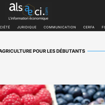
CIÉTÉ
JURIDIQUE
COMMUNICATION
CERFA
F
L’AGRICULTURE POUR LES DÉBUTANTS