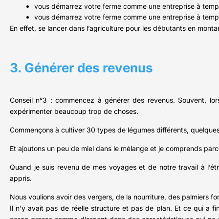
vous démarrez votre ferme comme une entreprise à temps
vous démarrez votre ferme comme une entreprise à temps
En effet, se lancer dans l’agriculture pour les débutants en mon
3. Générer des revenus
Conseil n°3 : commencez à générer des revenus. Souvent, lorsqu
expérimenter beaucoup trop de choses.
Commençons à cultiver 30 types de légumes différents, quelques 
Et ajoutons un peu de miel dans le mélange et je comprends parc
Quand je suis revenu de mes voyages et de notre travail à l’é
appris.
Nous voulions avoir des vergers, de la nourriture, des palmiers fo
Il n’y avait pas de réelle structure et pas de plan. Et ce qui a