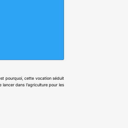
est pourquoi, cette vocation séduit
 lancer dans l’agriculture pour les