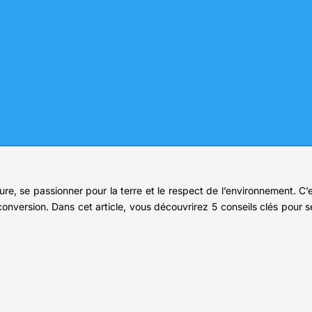
ture, se passionner pour la terre et le respect de l’environnement. C’
nversion. Dans cet article, vous découvrirez 5 conseils clés pour se