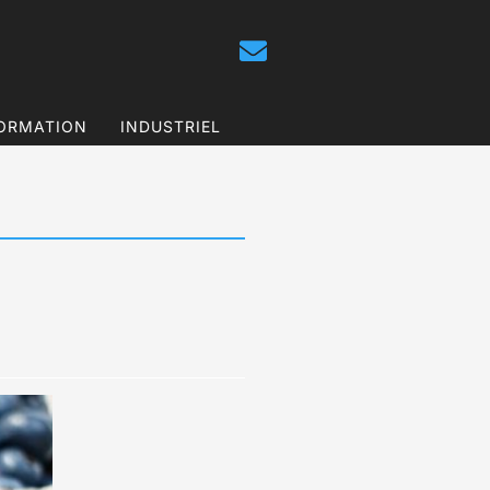
ORMATION
INDUSTRIEL