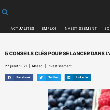
ACTUALITÉS
EMPLOI
INVESTISSEMENT
SO
5 CONSEILS CLÉS POUR SE LANCER DANS 
27 juillet 2021
Alsaeci
Investissement
Facebook
Twitter
LinkedIn