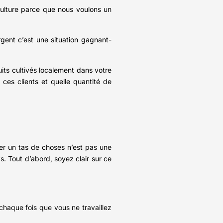
ulture parce que nous voulons un
gent c’est une situation gagnant-
its cultivés localement dans votre
 ces clients et quelle quantité de
r un tas de choses n’est pas une
ts. Tout d’abord, soyez clair sur ce
chaque fois que vous ne travaillez