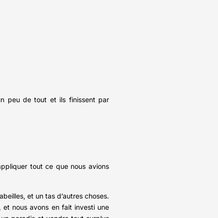
 peu de tout et ils finissent par
appliquer tout ce que nous avions
beilles, et un tas d’autres choses.
, et nous avons en fait investi une