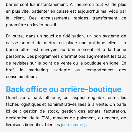
barres sont lus instantanément. A l’heure où tout va de plus
en plus vite, patienter en caisse est aujourd’hui mal vécu par
le client. Des encaissements rapides transforment ce
paramètre en levier positif.
En outre, dans un souci de fidélisation, un bon système de
caisse permet de mettre en place une politique client. La
bonne offre est envoyée au bon moment et à la bonne
personne. Ces programmes d’animations augmentent les taux
de revisites sur le point de vente ou la boutique en ligne. En
bref, le marketing s’adapte au comportement des
consommateurs.
Back office ou arrière-boutique
Quant au « back office », cet aspect englobe toutes les
tâches logistiques et administratives liées à la vente. On parle
ici de : gestion de stock, gestion des achats, facturation,
déclaration de la TVA, moyens de paiement, ou encore, de
livraisons (identifiez bien les
jours ouvrés
).