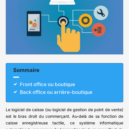
Sommaire
Front office ou boutique
Back office ou arrière-boutique
Le logiciel de caisse (ou logiciel de gestion de point de vente)
est le bras droit du commerçant. Au-delà de sa fonction de
caisse enregistreuse tactile, ce système informatique