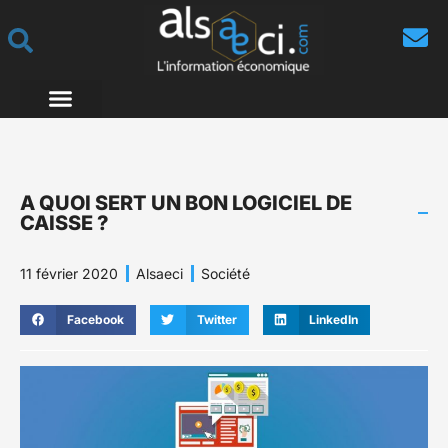
A QUOI SERT UN BON LOGICIEL DE
CAISSE ?
11 février 2020
Alsaeci
Société
Facebook
Twitter
LinkedIn