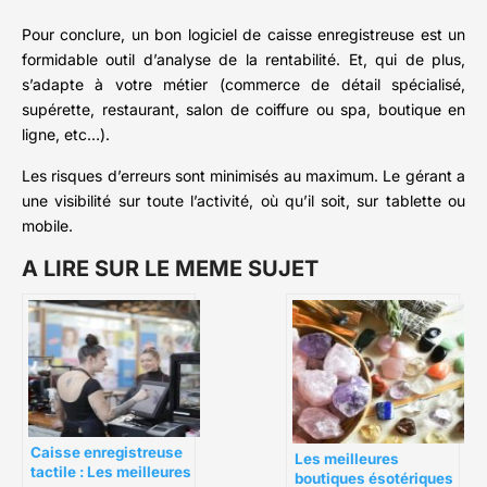
Pour conclure, un bon logiciel de caisse enregistreuse est un
formidable outil d’analyse de la rentabilité. Et, qui de plus,
s’adapte à votre métier (commerce de détail spécialisé,
supérette, restaurant, salon de coiffure ou spa, boutique en
ligne, etc…).
Les risques d’erreurs sont minimisés au maximum. Le gérant a
une visibilité sur toute l’activité, où qu’il soit, sur tablette ou
mobile.
A LIRE SUR LE MEME SUJET
Caisse enregistreuse
Les meilleures
tactile : Les meilleures
boutiques ésotériques