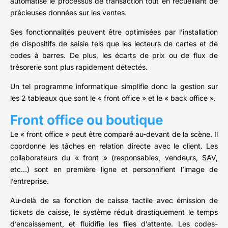
automatise le processus de transaction tout en recueillant de
précieuses données sur les ventes.
Ses fonctionnalités peuvent être optimisées par l’installation
de dispositifs de saisie tels que les lecteurs de cartes et de
codes à barres. De plus, les écarts de prix ou de flux de
trésorerie sont plus rapidement détectés.
Un tel programme informatique simplifie donc la gestion sur
les 2 tableaux que sont le « front office » et le « back office ».
Front office ou boutique
Le « front office » peut être comparé au-devant de la scène. Il
coordonne les tâches en relation directe avec le client. Les
collaborateurs du « front » (responsables, vendeurs, SAV,
etc…) sont en première ligne et personnifient l’image de
l’entreprise.
Au-delà de sa fonction de caisse tactile avec émission de
tickets de caisse, le système réduit drastiquement le temps
d’encaissement, et fluidifie les files d’attente. Les codes-