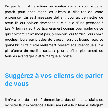
De par leur nature même, les médias sociaux sont le canal
parfait pour encourager les clients à discuter de votre
entreprise. Un seul message délirant pourrait permettre de
recueillir leur opinion devant tout le public d’une personne !
Les Millennials sont particulièrement connus pour parler de ce
qu’ils aiment et n’aiment pas, y compris leur famille, leurs amis
proches, leurs camarades de classe, leurs collègues, etc. Le
grand hic : il faut être réellement présent et authentique sur la
plateforme de médias sociaux pour profiter pleinement de
tous les avantages d’être marqué et posté.
Suggérez à vos clients de parler
de vous
Il n’y a pas de honte à demander à des clients satisfaits de
raconter leur expérience à leurs amis et à leur famille. Intégrez