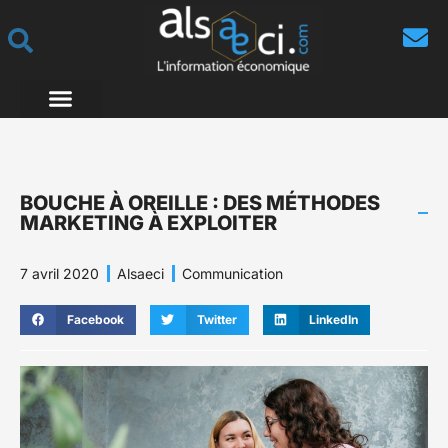
BOUCHE À OREILLE : DES MÉTHODES
MARKETING À EXPLOITER
7 avril 2020
Alsaeci
Communication
Facebook
Twitter
LinkedIn