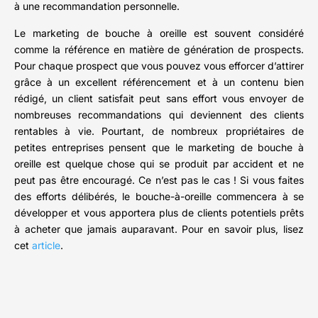
à une recommandation personnelle.
Le marketing de bouche à oreille est souvent considéré
comme la référence en matière de génération de prospects.
Pour chaque prospect que vous pouvez vous efforcer d’attirer
grâce à un excellent référencement et à un contenu bien
rédigé, un client satisfait peut sans effort vous envoyer de
nombreuses recommandations qui deviennent des clients
rentables à vie. Pourtant, de nombreux propriétaires de
petites entreprises pensent que le marketing de bouche à
oreille est quelque chose qui se produit par accident et ne
peut pas être encouragé. Ce n’est pas le cas ! Si vous faites
des efforts délibérés, le bouche-à-oreille commencera à se
développer et vous apportera plus de clients potentiels prêts
à acheter que jamais auparavant. Pour en savoir plus, lisez
cet
article
.