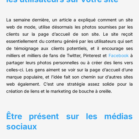
La semaine dernière, un article a expliqué comment un site
web de mode, utilise désormais les photos soumises par les
clients sur la page d’accueil de son site. Le site reçoit
essentiellement du contenu généré par les utilisateurs qui sert
de témoignage aux clients potentiels, et il encourage ses
milliers et milliers de fans de Twitter, Pinterest et
Facebook
à
partager leurs photos personnelles ou à créer des liens vers
celles-ci. Les gens aiment se voir sur la page d’accueil d’une
marque populaire, et l’idée fait son chemin sur d’autres sites
web également. C’est une stratégie assez solide pour la
création de liens et le marketing de bouche à oreille.
Être présent sur les médias
sociaux