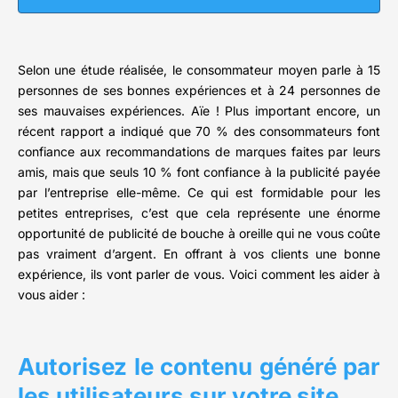
Selon une étude réalisée, le consommateur moyen parle à 15
personnes de ses bonnes expériences et à 24 personnes de
ses mauvaises expériences. Aïe ! Plus important encore, un
récent rapport a indiqué que 70 % des consommateurs font
confiance aux recommandations de marques faites par leurs
amis, mais que seuls 10 % font confiance à la publicité payée
par l’entreprise elle-même. Ce qui est formidable pour les
petites entreprises, c’est que cela représente une énorme
opportunité de publicité de bouche à oreille qui ne vous coûte
pas vraiment d’argent. En offrant à vos clients une bonne
expérience, ils vont parler de vous. Voici comment les aider à
vous aider :
Autorisez le contenu généré par
les utilisateurs sur votre site