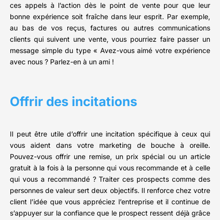
ces appels à l’action dès le point de vente pour que leur
bonne expérience soit fraîche dans leur esprit. Par exemple,
au bas de vos reçus, factures ou autres communications
clients qui suivent une vente, vous pourriez faire passer un
message simple du type « Avez-vous aimé votre expérience
avec nous ? Parlez-en à un ami !
Offrir des incitations
Il peut être utile d’offrir une incitation spécifique à ceux qui
vous aident dans votre marketing de bouche à oreille.
Pouvez-vous offrir une remise, un prix spécial ou un article
gratuit à la fois à la personne qui vous recommande et à celle
qui vous a recommandé ? Traiter ces prospects comme des
personnes de valeur sert deux objectifs. Il renforce chez votre
client l’idée que vous appréciez l’entreprise et il continue de
s’appuyer sur la confiance que le prospect ressent déjà grâce