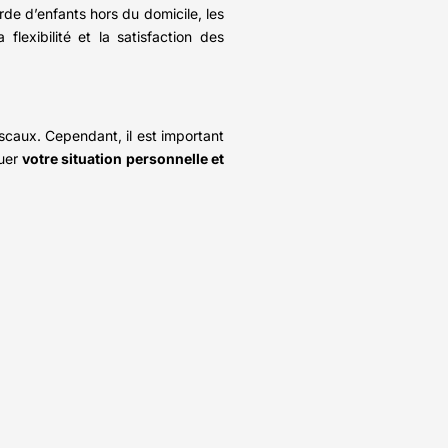
arde d’enfants hors du domicile, les
lexibilité et la satisfaction des
scaux. Cependant, il est important
luer
votre situation personnelle et