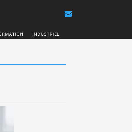
ORMATION
INDUSTRIEL