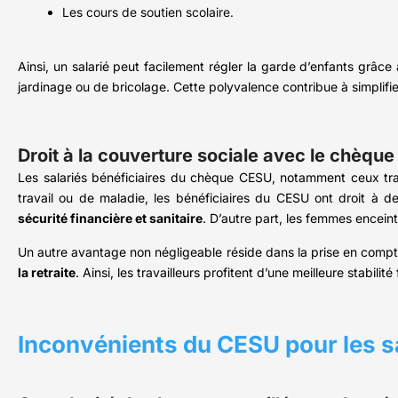
Les cours de soutien scolaire.
Ainsi, un salarié peut facilement régler la garde d’enfants grâce
jardinage ou de bricolage. Cette polyvalence contribue à simplifier l
Droit à la couverture sociale avec le chèqu
Les salariés bénéficiaires du chèque CESU, notamment ceux travai
travail ou de maladie, les bénéficiaires du CESU ont droit à de
sécurité financière et sanitaire
. D’autre part, les femmes encein
Un autre avantage non négligeable réside dans la prise en compte
la retraite
. Ainsi, les travailleurs profitent d’une meilleure stabilité 
Inconvénients du CESU pour les s