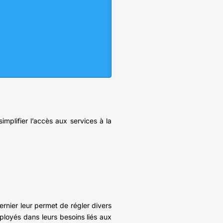
plifier l’accès aux services à la
ernier leur permet de régler divers
mployés dans leurs besoins liés aux