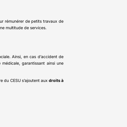
pour rémunérer de petits travaux de
ne multitude de services.
ciale. Ainsi, en cas d’accident de
e médicale, garantissant ainsi une
itre du CESU s’ajoutent aux
droits à