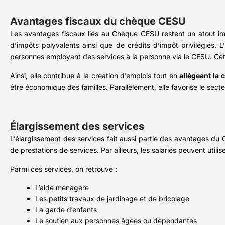
Avantages fiscaux du chèque CESU
Les avantages fiscaux liés au Chèque CESU restent un atout impo
d’impôts polyvalents ainsi que de crédits d’impôt privilégiés. L
personnes employant des services à la personne via le CESU. Cet
Ainsi, elle contribue à la création d’emplois tout en
allégeant la 
être économique des familles. Parallèlement, elle favorise le sect
Élargissement des services
L’élargissement des services fait aussi partie des avantages d
de prestations de services. Par ailleurs, les salariés peuvent util
Parmi ces services, on retrouve :
L’aide ménagère
Les petits travaux de jardinage et de bricolage
La garde d’enfants
Le soutien aux personnes âgées ou dépendantes