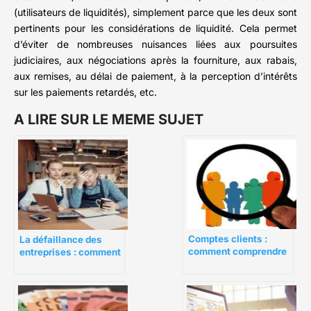
(utilisateurs de liquidités), simplement parce que les deux sont
pertinents pour les considérations de liquidité. Cela permet
d’éviter de nombreuses nuisances liées aux poursuites
judiciaires, aux négociations après la fourniture, aux rabais,
aux remises, au délai de paiement, à la perception d’intérêts
sur les paiements retardés, etc.
A LIRE SUR LE MEME SUJET
Comptes clients :
La défaillance des
comment comprendre
entreprises : comment
et gérer efficacement
y faire face ?