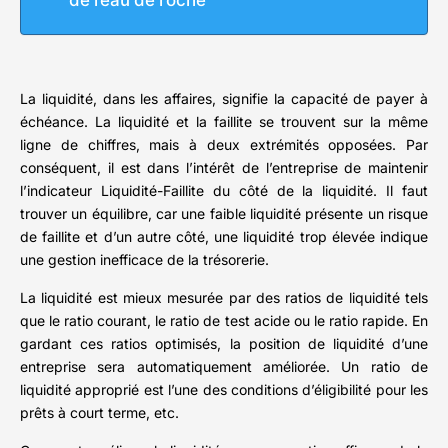
de l’eau de roche
La liquidité, dans les affaires, signifie la capacité de payer à
échéance. La liquidité et la faillite se trouvent sur la même
ligne de chiffres, mais à deux extrémités opposées. Par
conséquent, il est dans l’intérêt de l’entreprise de maintenir
l’indicateur Liquidité-Faillite du côté de la liquidité. Il faut
trouver un équilibre, car une faible liquidité présente un risque
de faillite et d’un autre côté, une liquidité trop élevée indique
une gestion inefficace de la trésorerie.
La liquidité est mieux mesurée par des ratios de liquidité tels
que le ratio courant, le ratio de test acide ou le ratio rapide. En
gardant ces ratios optimisés, la position de liquidité d’une
entreprise sera automatiquement améliorée. Un ratio de
liquidité approprié est l’une des conditions d’éligibilité pour les
prêts à court terme, etc.