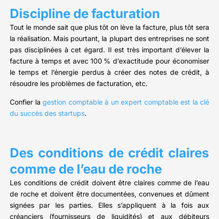
Discipline de facturation
Tout le monde sait que plus tôt on lève la facture, plus tôt sera
la réalisation. Mais pourtant, la plupart des entreprises ne sont
pas disciplinées à cet égard. Il est très important d’élever la
facture à temps et avec 100 % d’exactitude pour économiser
le temps et l’énergie perdus à créer des notes de crédit, à
résoudre les problèmes de facturation, etc.
Confier la
gestion comptable à un expert comptable est la clé
du succès des startups
.
Des conditions de crédit claires
comme de l’eau de roche
Les conditions de crédit doivent être claires comme de l’eau
de roche et doivent être documentées, convenues et dûment
signées par les parties. Elles s’appliquent à la fois aux
créanciers (fournisseurs de liquidités) et aux débiteurs