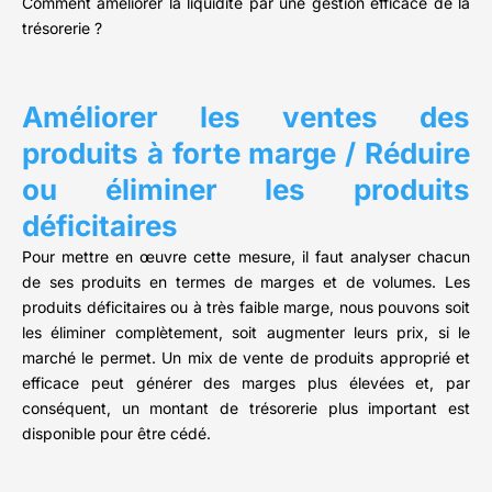
Comment améliorer la liquidité par une gestion efficace de la
trésorerie ?
Améliorer les ventes des
produits à forte marge / Réduire
ou éliminer les produits
déficitaires
Pour mettre en œuvre cette mesure, il faut analyser chacun
de ses produits en termes de marges et de volumes. Les
produits déficitaires ou à très faible marge, nous pouvons soit
les éliminer complètement, soit augmenter leurs prix, si le
marché le permet. Un mix de vente de produits approprié et
efficace peut générer des marges plus élevées et, par
conséquent, un montant de trésorerie plus important est
disponible pour être cédé.