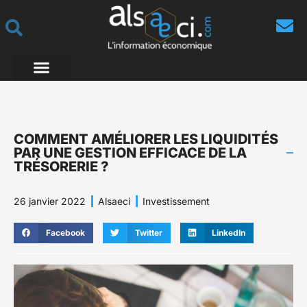
COMMENT AMÉLIORER LES LIQUIDITÉS
PAR UNE GESTION EFFICACE DE LA
TRÉSORERIE ?
26 janvier 2022
Alsaeci
Investissement
Facebook
Twitter
LinkedIn