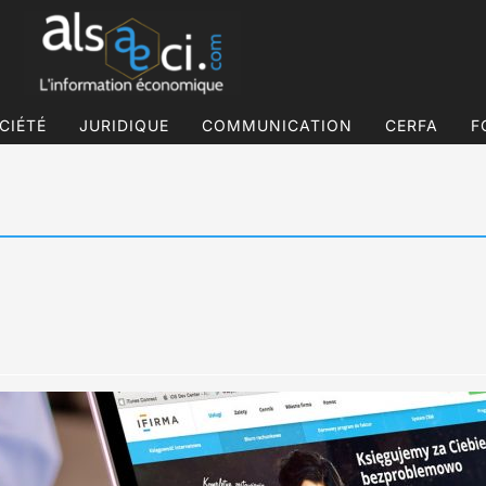
CIÉTÉ
JURIDIQUE
COMMUNICATION
CERFA
F