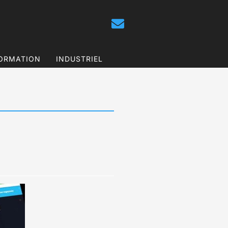
ORMATION
INDUSTRIEL