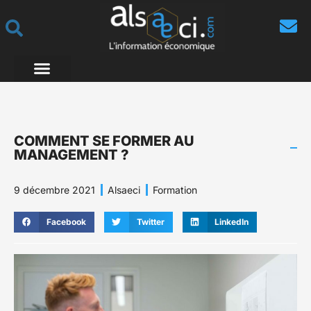
COMMENT SE FORMER AU
MANAGEMENT ?
9 décembre 2021
Alsaeci
Formation
Facebook
Twitter
LinkedIn