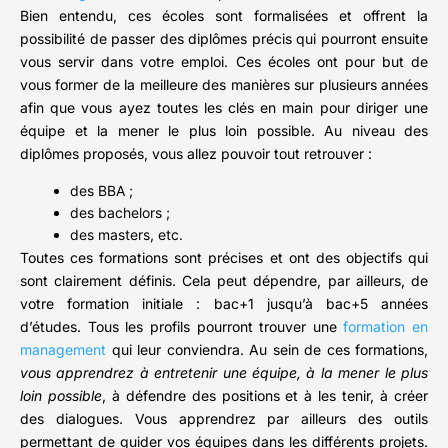
Bien entendu, ces écoles sont formalisées et offrent la
possibilité de passer des diplômes précis qui pourront ensuite
vous servir dans votre emploi. Ces écoles ont pour but de
vous former de la meilleure des manières sur plusieurs années
afin que vous ayez toutes les clés en main pour diriger une
équipe et la mener le plus loin possible. Au niveau des
diplômes proposés, vous allez pouvoir tout retrouver :
des BBA ;
des bachelors ;
des masters, etc.
Toutes ces formations sont précises et ont des objectifs qui
sont clairement définis. Cela peut dépendre, par ailleurs, de
votre formation initiale : bac+1 jusqu’à bac+5 années
d’études. Tous les profils pourront trouver une
formation en
management
qui leur conviendra. Au sein de ces formations,
vous apprendrez à entretenir une équipe, à la mener le plus
loin possible
, à défendre des positions et à les tenir, à créer
des dialogues. Vous apprendrez par ailleurs des outils
permettant de guider vos équipes dans les différents projets.