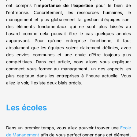
ont compris l’
importance de l’expertise
pour le bien de
l’entreprise. Concrètement, les ressources humaines, le
management et plus globalement la gestion d’équipes sont
des éléments fondamentaux qui ne sont plus laissés au
hasard comme cela pouvait être le cas quelques années
auparavant. Pour qu’une entreprise fonctionne, il faut
absolument que les équipes soient clairement définies, avec
des envies communes et une envie d’être toujours plus
compétitives. Dans cet article, nous allons vous expliquer
comment vous former au management, un des aspects les
plus capitaux dans les entreprises à l’heure actuelle. Vous
allez le voir, il existe deux biais précis.
Les écoles
Dans un premier temps, vous allez pouvoir trouver une
Ecole
de Management
afin de vous perfectionner dans cet élément.