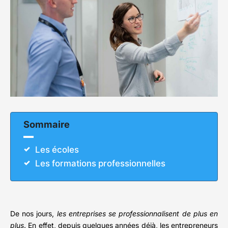
Sommaire
Les écoles
Les formations professionnelles
De nos jours,
les entreprises se professionnalisent de plus en
plus
. En effet, depuis quelques années déjà, les entrepreneurs