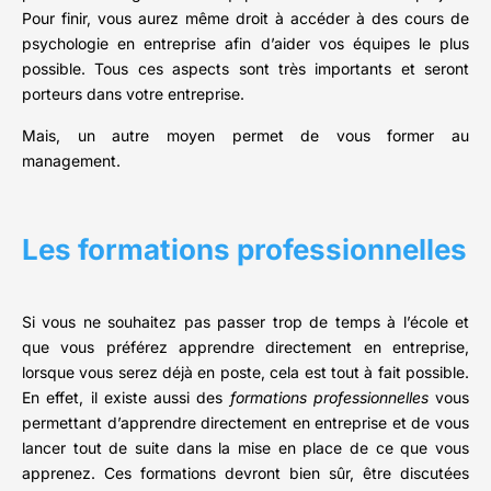
Pour finir, vous aurez même droit à accéder à des cours de
psychologie en entreprise afin d’aider vos équipes le plus
possible. Tous ces aspects sont très importants et seront
porteurs dans votre entreprise.
Mais, un autre moyen permet de vous former au
management.
Les formations professionnelles
Si vous ne souhaitez pas passer trop de temps à l’école et
que vous préférez apprendre directement en entreprise,
lorsque vous serez déjà en poste, cela est tout à fait possible.
En effet, il existe aussi des
formations professionnelles
vous
permettant d’apprendre directement en entreprise et de vous
lancer tout de suite dans la mise en place de ce que vous
apprenez. Ces formations devront bien sûr, être discutées