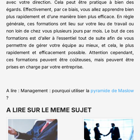
avec votre direction. Cela peut être pratique à bien des
égards. Effectivement, par ce biais, vous allez apprendre bien
plus rapidement et d’une manière bien plus efficace. En règle
générale, ces formations ont lieu sur votre lieu de travail ou
non loin de chez vous plusieurs jours par mois. Le but de ces
formations est d’aller à l’essentiel tout de suite afin de vous
permettre de gérer votre équipe au mieux, et cela, le plus
rapidement et efficacement possible. Attention cependant,
ces formations peuvent être coûteuses, mais peuvent être
prises en charge par votre entreprise.
A lire : Management : pourquoi utiliser la
pyramide de Maslow
?
A LIRE SUR LE MEME SUJET