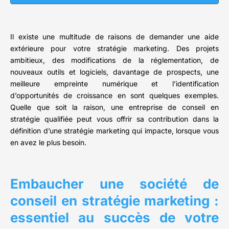
Il existe une multitude de raisons de demander une aide
extérieure pour votre stratégie marketing. Des projets
ambitieux, des modifications de la réglementation, de
nouveaux outils et logiciels, davantage de prospects, une
meilleure empreinte numérique et l’identification
d’opportunités de croissance en sont quelques exemples.
Quelle que soit la raison, une entreprise de conseil en
stratégie qualifiée peut vous offrir sa contribution dans la
définition d’une stratégie marketing qui impacte, lorsque vous
en avez le plus besoin.
Embaucher une société de
conseil en stratégie marketing :
essentiel au succès de votre