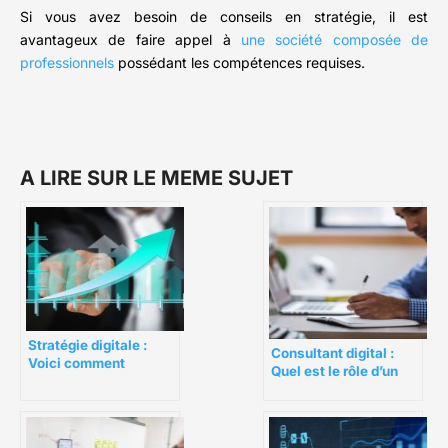
Si vous avez besoin de conseils en stratégie, il est
avantageux de faire appel à
une société composée de
professionnels
possédant les compétences requises.
A LIRE SUR LE MEME SUJET
Stratégie digitale :
Consultant digital :
Voici comment
Quel est le rôle d’un
planifier votre
consultant digital ?
stratégie