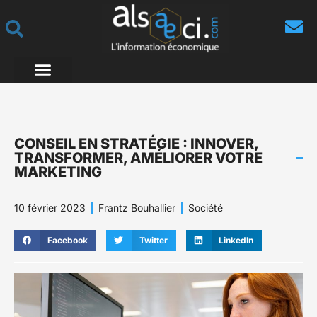
CONSEIL EN STRATÉGIE : INNOVER,
TRANSFORMER, AMÉLIORER VOTRE
MARKETING
10 février 2023
Frantz Bouhallier
Société
Facebook
Twitter
LinkedIn