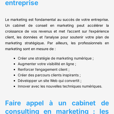
entreprise
Le marketing est fondamental au succès de votre entreprise.
Un cabinet de conseil en marketing peut accélérer la
croissance de vos revenus et met l’accent sur l’expérience
client, les données et l’analyse pour soutenir votre plan de
marketing stratégique. Par ailleurs, les professionnels en
marketing sont en mesure de :
Créer une stratégie de marketing numérique ;
Augmenter votre visibilité en ligne ;
Renforcer l’engagement client ;
Créer des parcours clients inspirants ;
Développer un site Web qui convertit ;
Innover avec les nouvelles techniques numériques.
Faire appel à un cabinet de
consulting en marketing : les