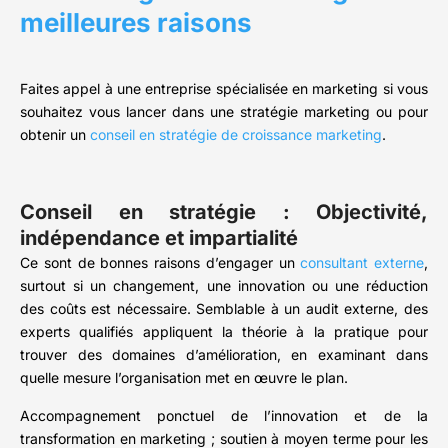
meilleures raisons
Faites appel à une entreprise spécialisée en marketing si vous
souhaitez vous lancer dans une stratégie marketing ou pour
obtenir un
conseil en stratégie de croissance marketing
.
Conseil en stratégie : Objectivité,
indépendance et impartialité
Ce sont de bonnes raisons d’engager un
consultant externe
,
surtout si un changement, une innovation ou une réduction
des coûts est nécessaire. Semblable à un audit externe, des
experts qualifiés appliquent la théorie à la pratique pour
trouver des domaines d’amélioration, en examinant dans
quelle mesure l’organisation met en œuvre le plan.
Accompagnement ponctuel de l’innovation et de la
transformation en marketing ; soutien à moyen terme pour les