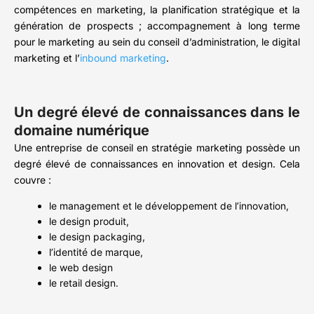
compétences en marketing, la planification stratégique et la
génération de prospects ; accompagnement à long terme
pour le marketing au sein du conseil d’administration, le digital
marketing et l’
inbound marketing
.
Un degré élevé de connaissances dans le
domaine numérique
Une entreprise de conseil en stratégie marketing possède un
degré élevé de connaissances en innovation et design. Cela
couvre :
le management et le développement de l’innovation,
le design produit,
le design packaging,
l’identité de marque,
le web design
le retail design.