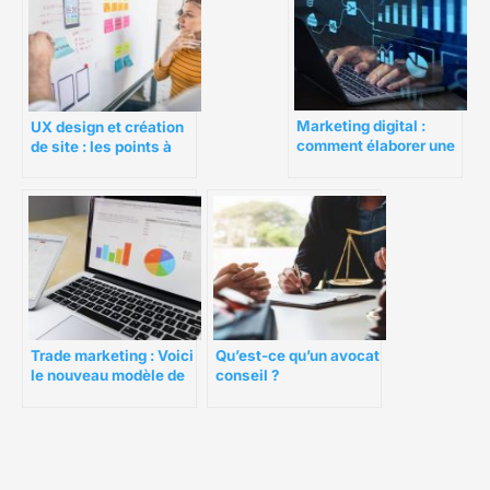
Marketing digital :
UX design et création
comment élaborer une
de site : les points à
stratégie cohérente ?
surveiller
Trade marketing : Voici
Qu’est-ce qu’un avocat
le nouveau modèle de
conseil ?
marketing commercial