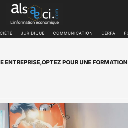
CIÉTÉ
JURIDIQUE
COMMUNICATION
CERFA
F
RE ENTREPRISE,OPTEZ POUR UNE FORMATION