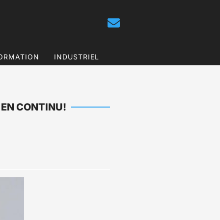
ORMATION
INDUSTRIEL
 EN CONTINU!