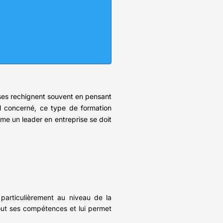
rises rechignent souvent en pensant
seul concerné, ce type de formation
me un leader en entreprise se doit
particulièrement au niveau de la
tout ses compétences et lui permet