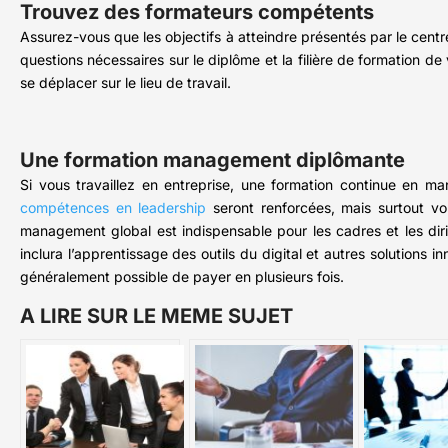
Trouvez des formateurs compétents
Assurez-vous que les objectifs à atteindre présentés par le centre
questions nécessaires sur le diplôme et la filière de formation d
se déplacer sur le lieu de travail.
Une formation management diplômante
Si vous travaillez en entreprise, une formation continue en m
compétences en leadership
seront renforcées, mais surtout vo
management global est indispensable pour les cadres et les diri
inclura l’apprentissage des outils du digital et autres solutions i
généralement possible de payer en plusieurs fois.
A LIRE SUR LE MEME SUJET