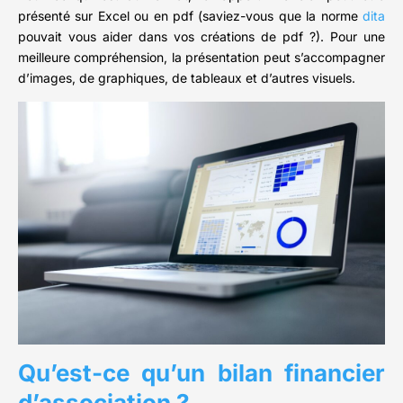
présenté sur Excel ou en pdf (saviez-vous que la norme
dita
pouvait vous aider dans vos créations de pdf ?). Pour une
meilleure compréhension, la présentation peut s’accompagner
d’images, de graphiques, de tableaux et d’autres visuels.
Qu’est-ce qu’un bilan financier
d’association ?