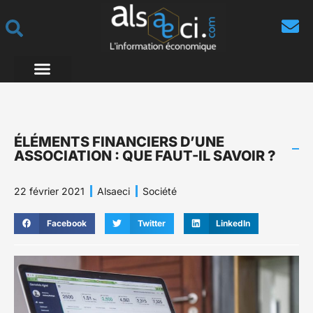
ÉLÉMENTS FINANCIERS D’UNE
ASSOCIATION : QUE FAUT-IL SAVOIR ?
22 février 2021
Alsaeci
Société
Facebook
Twitter
LinkedIn