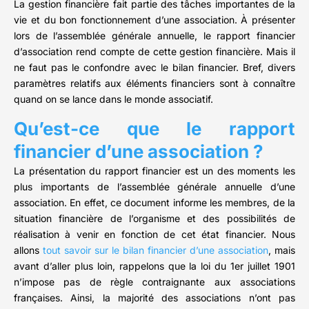
La gestion financière fait partie des tâches importantes de la
vie et du bon fonctionnement d’une association. À présenter
lors de l’assemblée générale annuelle, le rapport financier
d’association rend compte de cette gestion financière. Mais il
ne faut pas le confondre avec le bilan financier. Bref, divers
paramètres relatifs aux éléments financiers sont à connaître
quand on se lance dans le monde associatif.
Qu’est-ce que le rapport
financier d’une association ?
La présentation du rapport financier est un des moments les
plus importants de l’assemblée générale annuelle d’une
association. En effet, ce document informe les membres, de la
situation financière de l’organisme et des possibilités de
réalisation à venir en fonction de cet état financier. Nous
allons
tout savoir sur le bilan financier d’une association
, mais
avant d’aller plus loin, rappelons que la loi du 1er juillet 1901
n’impose pas de règle contraignante aux associations
françaises. Ainsi, la majorité des associations n’ont pas