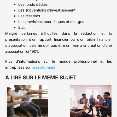
Les fonds dédiés
Les subventions d’investissement
Les réserves
Les provisions pour risques et charges
Etc.
Malgré certaines difficultés dans la rédaction et la
présentation d’un rapport financier ou d’un bilan financier
d’association, cela ne doit pas être un frein à la création d’une
association loi 1901.
Plus d’informations sur le monde professionnel et les
entreprises sur
brainstormer.fr
A LIRE SUR LE MEME SUJET