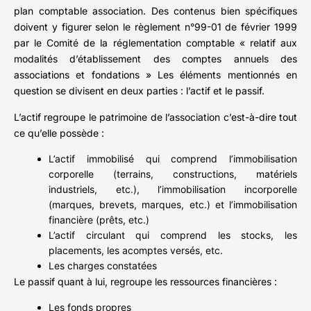
plan comptable association. Des contenus bien spécifiques
doivent y figurer selon le règlement n°99-01 de février 1999
par le Comité de la réglementation comptable « relatif aux
modalités d’établissement des comptes annuels des
associations et fondations » Les éléments mentionnés en
question se divisent en deux parties : l’actif et le passif.
L’actif regroupe le patrimoine de l’association c’est-à-dire tout
ce qu’elle possède :
L’actif immobilisé qui comprend l’immobilisation
corporelle (terrains, constructions, matériels
industriels, etc.), l’immobilisation incorporelle
(marques, brevets, marques, etc.) et l’immobilisation
financière (prêts, etc.)
L’actif circulant qui comprend les stocks, les
placements, les acomptes versés, etc.
Les charges constatées
Le passif quant à lui, regroupe les ressources financières :
Les fonds propres