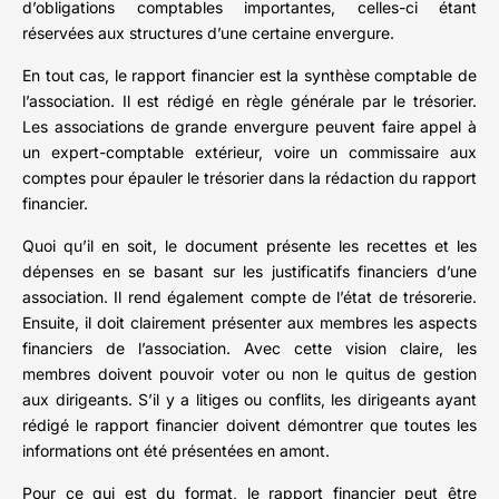
d’obligations comptables importantes, celles-ci étant
réservées aux structures d’une certaine envergure.
En tout cas, le rapport financier est la synthèse comptable de
l’association. Il est rédigé en règle générale par le trésorier.
Les associations de grande envergure peuvent faire appel à
un expert-comptable extérieur, voire un commissaire aux
comptes pour épauler le trésorier dans la rédaction du rapport
financier.
Quoi qu’il en soit, le document présente les recettes et les
dépenses en se basant sur les justificatifs financiers d’une
association. Il rend également compte de l’état de trésorerie.
Ensuite, il doit clairement présenter aux membres les aspects
financiers de l’association. Avec cette vision claire, les
membres doivent pouvoir voter ou non le quitus de gestion
aux dirigeants. S’il y a litiges ou conflits, les dirigeants ayant
rédigé le rapport financier doivent démontrer que toutes les
informations ont été présentées en amont.
Pour ce qui est du format, le rapport financier peut être