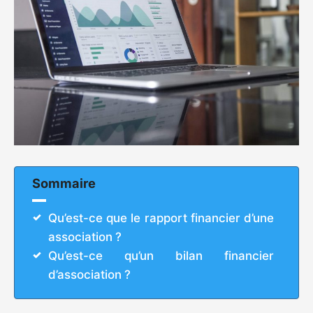
Sommaire
Qu’est-ce que le rapport financier d’une
association ?
Qu’est-ce qu’un bilan financier
d’association ?