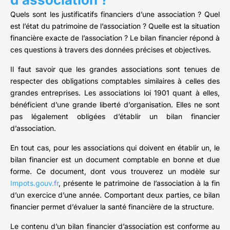
Quels sont les justificatifs financiers d’une association ? Quel
est l’état du patrimoine de l’association ? Quelle est la situation
financière exacte de l’association ? Le bilan financier répond à
ces questions à travers des données précises et objectives.
Il faut savoir que les grandes associations sont tenues de
respecter des obligations comptables similaires à celles des
grandes entreprises. Les associations loi 1901 quant à elles,
bénéficient d’une grande liberté d’organisation. Elles ne sont
pas légalement obligées d’établir un bilan financier
d’association.
En tout cas, pour les associations qui doivent en établir un, le
bilan financier est un document comptable en bonne et due
forme. Ce document, dont vous trouverez un modèle sur
Impots.gouv.fr
, présente le patrimoine de l’association à la fin
d’un exercice d’une année. Comportant deux parties, ce bilan
financier permet d’évaluer la santé financière de la structure.
Le contenu d’un bilan financier d’association est conforme au