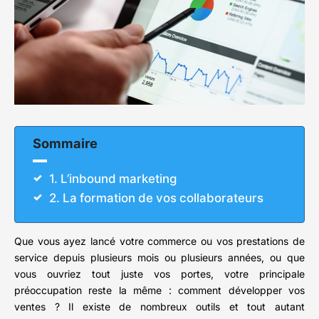
Sommaire
1. L’inbound marketing
2. La formation de vos collaborateurs
Que vous ayez lancé votre commerce ou vos prestations de
service depuis plusieurs mois ou plusieurs années, ou que
vous ouvriez tout juste vos portes, votre principale
préoccupation reste la même : comment développer vos
ventes ? Il existe de nombreux outils et tout autant