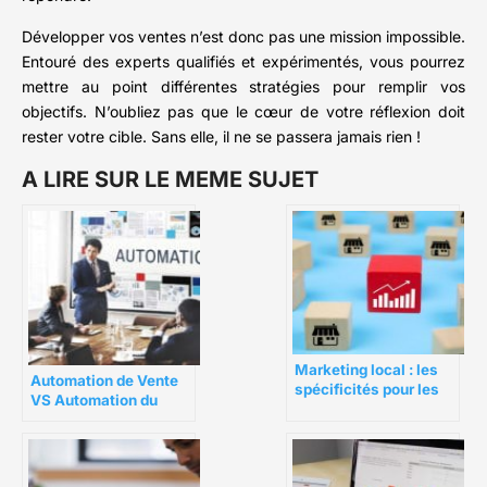
Développer vos ventes n’est donc pas une mission impossible.
Entouré des experts qualifiés et expérimentés, vous pourrez
mettre au point différentes stratégies pour remplir vos
objectifs. N’oubliez pas que le cœur de votre réflexion doit
rester votre cible. Sans elle, il ne se passera jamais rien !
A LIRE SUR LE MEME SUJET
Marketing local : les
Automation de Vente
spécificités pour les
VS Automation du
franchises
Marketing : La
différence ?