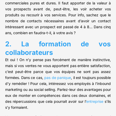
commerciales pures et dures. Il faut apporter de la valeur à
vos prospects avant de, peut-être, les voir acheter vos
produits ou recourir à vos services. Pour info, sachez que le
nombre de contacts nécessaires avant d’avoir un contact
intéressant avec un prospect est passé de 4 à 8… Dans cinq
ans, combien en faudra-t-il, à votre avis ?
2. La formation de vos
collaborateurs
Et oui ! On n’y pense pas forcément de manière instinctive,
mais si vos ventes ne vous apportent pas entière satisfaction,
c’est peut-être parce que vos équipes ne sont pas assez
formées. Dans ce cas,
pas de panique
, il est toujours possible
d’y remédier ! Pour cela, intéressez vos employés à l’inbound
marketing ou au social selling. Parlez-leur des avantages pour
eux de monter en compétences dans ces deux domaines, et
des répercussions que cela pourrait avoir sur l’
entreprise
s’ils
s’y formaient.