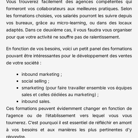
Vous trouverez facilement des agences compétentes qui
formeront vos collaborateurs aux meilleures pratiques. Selon
les formations choisies, vos salariés pourront les suivre depuis
vos bureaux, grâce au micro-learning, ou dans des locaux
adaptés. Dans ce deuxième cas, il vous faudra vous organiser
pour que votre activité ne souffre pas de ralentissement.
En fonction de vos besoins, voici un petit panel des formations
pouvant être intéressantes pour le développement des ventes
de votre société :
inbound marketing ;
social selling ;
smarketing (pour faire travailler ensemble vos équipes
sales et celles dédiées au marketing) ;
inbound sales.
Ces formations peuvent évidemment changer en fonction de
l’agence ou de l’établissement vers lequel vous vous
tournerez. C’est pourquoi il est essentiel de réfléchir en amont
à vos besoins et aux manières les plus pertinentes d’y
répondre.