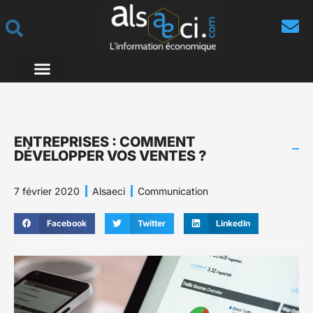
ENTREPRISES : COMMENT
DÉVELOPPER VOS VENTES ?
7 février 2020
Alsaeci
Communication
Facebook
Twitter
LinkedIn