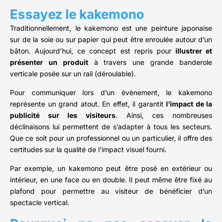
Essayez le kakemono
Traditionnellement, le kakemono est une peinture japonaise
sur de la soie ou sur papier qui peut être enroulée autour d’un
bâton. Aujourd’hui, ce concept est repris pour
illustrer et
présenter un produit
à travers une grande banderole
verticale posée sur un rail (déroulable).
Pour communiquer lors d’un évènement, le kakemono
représente un grand atout. En effet, il garantit
l’impact de la
publicité sur les visiteurs
. Ainsi, ces nombreuses
déclinaisons lui permettent de s’adapter à tous les secteurs.
Que ce soit pour un professionnel ou un particulier, il offre des
certitudes sur la qualité de l’impact visuel fourni.
Par exemple, un kakemono peut être posé en extérieur ou
intérieur, en une face ou en double. Il peut même être fixé au
plafond pour permettre au visiteur de bénéficier d’un
spectacle vertical.