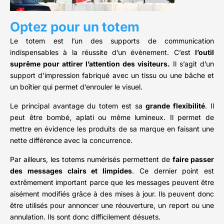
Optez pour un totem
Le totem est l’un des supports de communication
indispensables à la réussite d’un évènement. C’est
l’outil
suprême pour attirer l’attention des visiteurs.
Il s’agit d’un
support d’impression fabriqué avec un tissu ou une bâche et
un boîtier qui permet d’enrouler le visuel.
Le principal avantage du totem est sa
grande flexibilité
. Il
peut être bombé, aplati ou même lumineux. Il permet de
mettre en évidence les produits de sa marque en faisant une
nette différence avec la concurrence.
Par ailleurs, les totems numérisés permettent de
faire passer
des messages clairs et limpides
. Ce dernier point est
extrêmement important parce que les messages peuvent être
aisément modifiés grâce à des mises à jour. Ils peuvent donc
être utilisés pour annoncer une réouverture, un report ou une
annulation. Ils sont donc difficilement désuets.