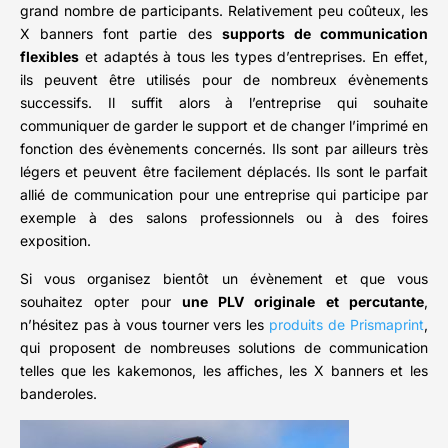
grand nombre de participants. Relativement peu coûteux, les
X banners font partie des
supports de communication
flexibles
et adaptés à tous les types d’entreprises. En effet,
ils peuvent être utilisés pour de nombreux évènements
successifs. Il suffit alors à l’entreprise qui souhaite
communiquer de garder le support et de changer l’imprimé en
fonction des évènements concernés. Ils sont par ailleurs très
légers et peuvent être facilement déplacés. Ils sont le parfait
allié de communication pour une entreprise qui participe par
exemple à des salons professionnels ou à des foires
exposition.
Si vous organisez bientôt un évènement et que vous
souhaitez opter pour
une PLV originale et percutante
,
n’hésitez pas à vous tourner vers les
produits de Prismaprint
,
qui proposent de nombreuses solutions de communication
telles que les kakemonos, les affiches, les X banners et les
banderoles.