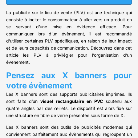
La publicité sur le lieu de vente (PLV) est une technique qui
consiste à inciter le consommateur à aller vers un produit en
se servant d’une mise en évidence efficace. Pour
communiquer lors d’un évènement, il est recommandé
d’utiliser certaines PLV spécifiques, en raison de leur impact
et de leurs capacités de communication. Découvrez dans cet
article les PLV à privilégier pour l’organisation d’un
évènement.
Pensez aux X banners pour
votre évènement
Les X banners sont des supports publicitaires imprimés. Ils
sont faits d’un
visuel rectangulaire en PVC
soutenu aux
quatre angles par des œillets. Le dispositif est alors fixé sur
une structure en fibre de verre présentée sous forme de X.
Les X banners sont des outils de publicités modernes qui
conviennent parfaitement aux évènements qui regroupent un