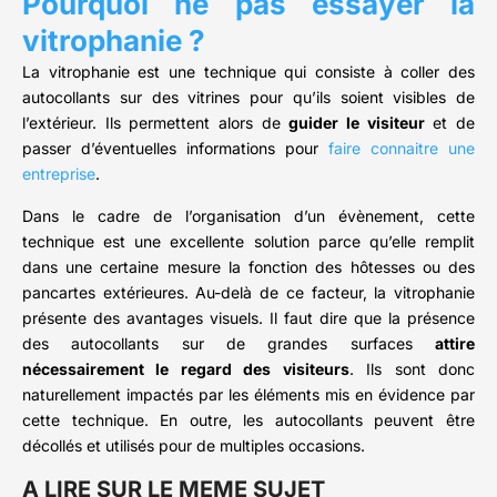
Pourquoi ne pas essayer la
vitrophanie ?
La vitrophanie est une technique qui consiste à coller des
autocollants sur des vitrines pour qu’ils soient visibles de
l’extérieur. Ils permettent alors de
guider le visiteur
et de
passer d’éventuelles informations pour
faire connaitre une
entreprise
.
Dans le cadre de l’organisation d’un évènement, cette
technique est une excellente solution parce qu’elle remplit
dans une certaine mesure la fonction des hôtesses ou des
pancartes extérieures. Au-delà de ce facteur, la vitrophanie
présente des avantages visuels. Il faut dire que la présence
des autocollants sur de grandes surfaces
attire
nécessairement le regard des visiteurs
. Ils sont donc
naturellement impactés par les éléments mis en évidence par
cette technique. En outre, les autocollants peuvent être
décollés et utilisés pour de multiples occasions.
A LIRE SUR LE MEME SUJET