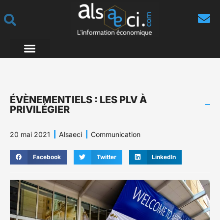
ÉVÈNEMENTIELS : LES PLV À
PRIVILÉGIER
20 mai 2021
Alsaeci
Communication
Facebook
Twitter
LinkedIn