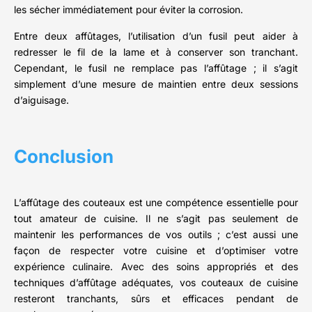
les sécher immédiatement pour éviter la corrosion.
Entre deux affûtages, l’utilisation d’un fusil peut aider à
redresser le fil de la lame et à conserver son tranchant.
Cependant, le fusil ne remplace pas l’affûtage ; il s’agit
simplement d’une mesure de maintien entre deux sessions
d’aiguisage.
Conclusion
L’affûtage des couteaux est une compétence essentielle pour
tout amateur de cuisine. Il ne s’agit pas seulement de
maintenir les performances de vos outils ; c’est aussi une
façon de respecter votre cuisine et d’optimiser votre
expérience culinaire. Avec des soins appropriés et des
techniques d’affûtage adéquates, vos couteaux de cuisine
resteront tranchants, sûrs et efficaces pendant de