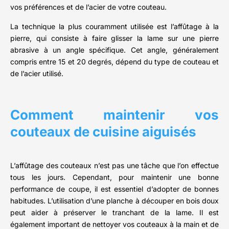
vos préférences et de l’acier de votre couteau.
La technique la plus couramment utilisée est l’affûtage à la
pierre, qui consiste à faire glisser la lame sur une pierre
abrasive à un angle spécifique. Cet angle, généralement
compris entre 15 et 20 degrés, dépend du type de couteau et
de l’acier utilisé.
Comment maintenir vos
couteaux de cuisine aiguisés
L’affûtage des couteaux n’est pas une tâche que l’on effectue
tous les jours. Cependant, pour maintenir une bonne
performance de coupe, il est essentiel d’adopter de bonnes
habitudes. L’utilisation d’une planche à découper en bois doux
peut aider à préserver le tranchant de la lame. Il est
également important de nettoyer vos couteaux à la main et de