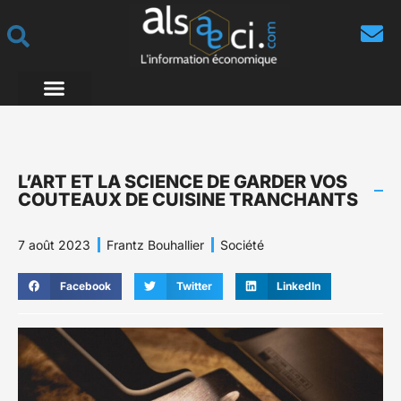
L’ART ET LA SCIENCE DE GARDER VOS
COUTEAUX DE CUISINE TRANCHANTS
7 août 2023
Frantz Bouhallier
Société
Facebook
Twitter
LinkedIn