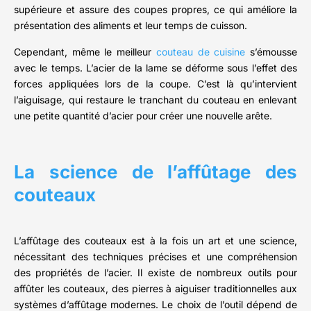
supérieure et assure des coupes propres, ce qui améliore la
présentation des aliments et leur temps de cuisson.
Cependant, même le meilleur
couteau de cuisine
s’émousse
avec le temps. L’acier de la lame se déforme sous l’effet des
forces appliquées lors de la coupe. C’est là qu’intervient
l’aiguisage, qui restaure le tranchant du couteau en enlevant
une petite quantité d’acier pour créer une nouvelle arête.
La science de l’affûtage des
couteaux
L’affûtage des couteaux est à la fois un art et une science,
nécessitant des techniques précises et une compréhension
des propriétés de l’acier. Il existe de nombreux outils pour
affûter les couteaux, des pierres à aiguiser traditionnelles aux
systèmes d’affûtage modernes. Le choix de l’outil dépend de