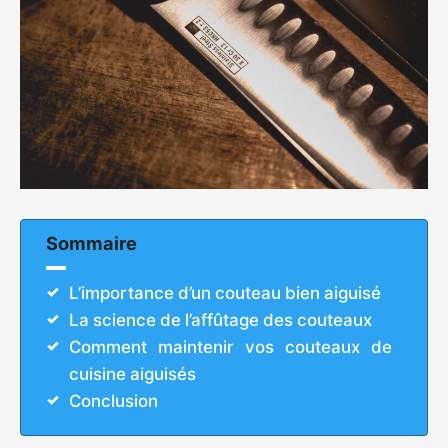
Sommaire
L’importance d’un couteau bien aiguisé
La science de l’affûtage des couteaux
Comment maintenir vos couteaux de
cuisine aiguisés
Conclusion