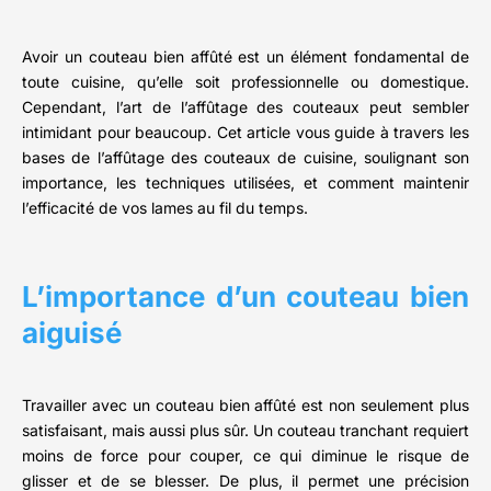
Avoir un couteau bien affûté est un élément fondamental de
toute cuisine, qu’elle soit professionnelle ou domestique.
Cependant, l’art de l’affûtage des couteaux peut sembler
intimidant pour beaucoup. Cet article vous guide à travers les
bases de l’affûtage des couteaux de cuisine, soulignant son
importance, les techniques utilisées, et comment maintenir
l’efficacité de vos lames au fil du temps.
L’importance d’un couteau bien
aiguisé
Travailler avec un couteau bien affûté est non seulement plus
satisfaisant, mais aussi plus sûr. Un couteau tranchant requiert
moins de force pour couper, ce qui diminue le risque de
glisser et de se blesser. De plus, il permet une précision