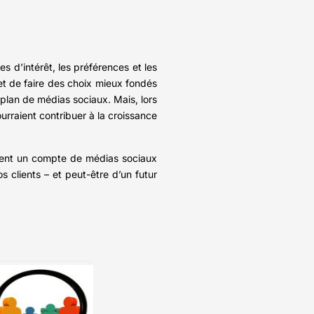
es d’intérêt, les préférences et les
et de faire des choix mieux fondés
plan de médias sociaux. Mais, lors
urraient contribuer à la croissance
ement un compte de médias sociaux
s clients – et peut-être d’un futur