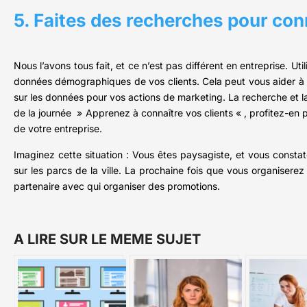
5. Faites des recherches pour conn
Nous l’avons tous fait, et ce n’est pas différent en entreprise. Uti
données démographiques de vos clients. Cela peut vous aider à o
sur les données pour vos actions de marketing. La recherche et l
de la journée » Apprenez à connaître vos clients « , profitez-en 
de votre entreprise.
Imaginez cette situation : Vous êtes paysagiste, et vous const
sur les parcs de la ville. La prochaine fois que vous organisere
partenaire avec qui organiser des promotions.
A LIRE SUR LE MEME SUJET