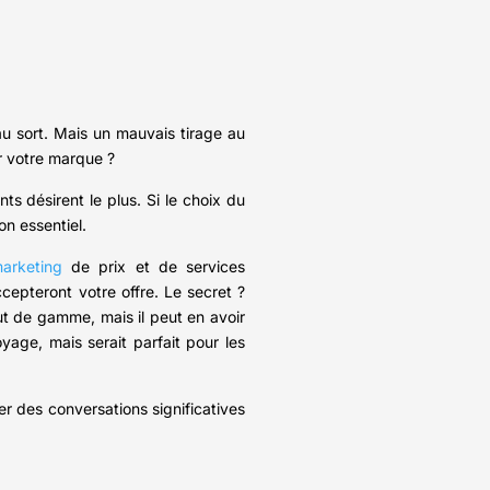
au sort. Mais un mauvais tirage au
r votre marque ?
nts désirent le plus. Si le choix du
on essentiel.
marketing
de prix et de services
cepteront votre offre. Le secret ?
t de gamme, mais il peut en avoir
yage, mais serait parfait pour les
r des conversations significatives