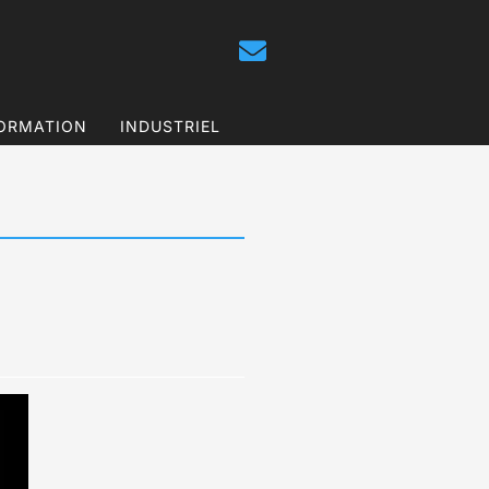
ORMATION
INDUSTRIEL