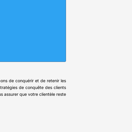
çons de conquérir et de retenir les
stratégies de conquête des clients
s assurer que votre clientèle reste