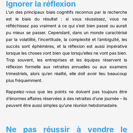
Ignorer la réflexion
L’un des principaux biais cognitifs reconnus par la recherche
est le biais du résultat : si vous réussissez, vous ne
réfléchissez pas vraiment à ce qui s’est bien passé ou aurait
pu mieux se passer. Cependant, dans un monde caractérisé
par la volatilité, l’incertitude, la complexité et l’ambiguïté, les
succès sont éphémères, et la réflexion est aussi impérative
lorsque les choses vont bien que lorsqu’elles ne vont pas bien.
Trop souvent, les entreprises et les équipes réservent la
réflexion formelle aux retraites annuelles ou aux examens
trimestriels, alors qu’en réalité, elle doit avoir lieu beaucoup
plus fréquemment.
Rappelez-vous que les points ne doivent pas toujours être
d’énormes affaires réservées à des retraites d’une journée – ils
peuvent être aussi simples qu’une réunion hebdomadaire.
Ne pas réussir à vendre le