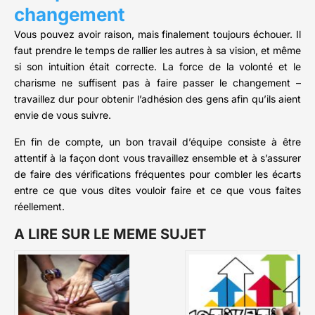
changement
Vous pouvez avoir raison, mais finalement toujours échouer. Il
faut prendre le temps de rallier les autres à sa vision, et même
si son intuition était correcte. La force de la volonté et le
charisme ne suffisent pas à faire passer le changement –
travaillez dur pour obtenir l’adhésion des gens afin qu’ils aient
envie de vous suivre.
En fin de compte, un bon travail d’équipe consiste à être
attentif à la façon dont vous travaillez ensemble et à s’assurer
de faire des vérifications fréquentes pour combler les écarts
entre ce que vous dites vouloir faire et ce que vous faites
réellement.
A LIRE SUR LE MEME SUJET