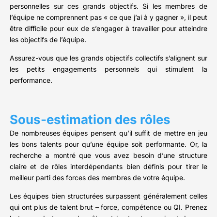
personnelles sur ces grands objectifs. Si les membres de
l’équipe ne comprennent pas « ce que j’ai à y gagner », il peut
être difficile pour eux de s’engager à travailler pour atteindre
les objectifs de l’équipe.
Assurez-vous que les grands objectifs collectifs s’alignent sur
les petits engagements personnels qui stimulent la
performance.
Sous-estimation des rôles
De nombreuses équipes pensent qu’il suffit de mettre en jeu
les bons talents pour qu’une équipe soit performante. Or, la
recherche a montré que vous avez besoin d’une structure
claire et de rôles interdépendants bien définis pour tirer le
meilleur parti des forces des membres de votre équipe.
Les équipes bien structurées surpassent généralement celles
qui ont plus de talent brut – force, compétence ou QI. Prenez