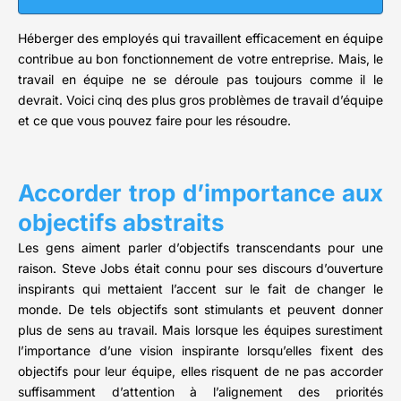
Héberger des employés qui travaillent efficacement en équipe
contribue au bon fonctionnement de votre entreprise. Mais, le
travail en équipe ne se déroule pas toujours comme il le
devrait. Voici cinq des plus gros problèmes de travail d’équipe
et ce que vous pouvez faire pour les résoudre.
Accorder trop d’importance aux
objectifs abstraits
Les gens aiment parler d’objectifs transcendants pour une
raison. Steve Jobs était connu pour ses discours d’ouverture
inspirants qui mettaient l’accent sur le fait de changer le
monde. De tels objectifs sont stimulants et peuvent donner
plus de sens au travail. Mais lorsque les équipes surestiment
l’importance d’une vision inspirante lorsqu’elles fixent des
objectifs pour leur équipe, elles risquent de ne pas accorder
suffisamment d’attention à l’alignement des priorités