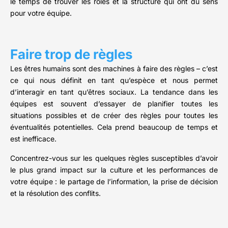
le temps de trouver les rôles et la structure qui ont du sens
pour votre équipe.
Faire trop de règles
Les êtres humains sont des machines à faire des règles – c’est
ce qui nous définit en tant qu’espèce et nous permet
d’interagir en tant qu’êtres sociaux. La tendance dans les
équipes est souvent d’essayer de planifier toutes les
situations possibles et de créer des règles pour toutes les
éventualités potentielles. Cela prend beaucoup de temps et
est inefficace.
Concentrez-vous sur les quelques règles susceptibles d’avoir
le plus grand impact sur la culture et les performances de
votre équipe : le partage de l’information, la prise de décision
et la résolution des conflits.