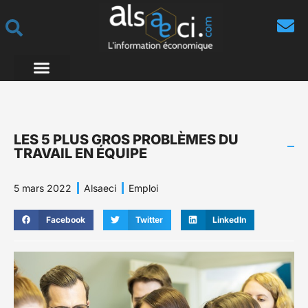
LES 5 PLUS GROS PROBLÈMES DU
TRAVAIL EN ÉQUIPE
5 mars 2022
Alsaeci
Emploi
Facebook
Twitter
LinkedIn