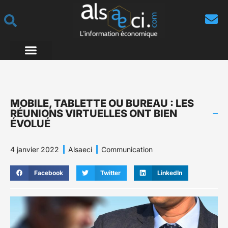
MOBILE, TABLETTE OU BUREAU : LES
RÉUNIONS VIRTUELLES ONT BIEN
ÉVOLUÉ
4 janvier 2022
Alsaeci
Communication
Facebook
Twitter
LinkedIn