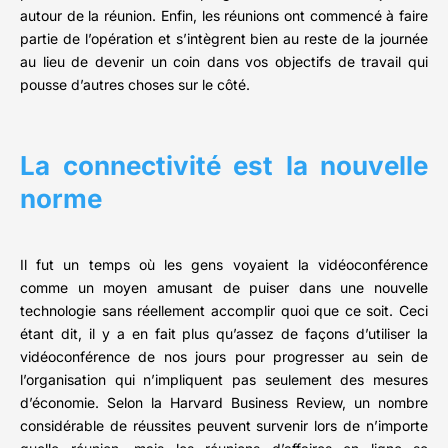
autour de la réunion. Enfin, les réunions ont commencé à faire
partie de l’opération et s’intègrent bien au reste de la journée
au lieu de devenir un coin dans vos objectifs de travail qui
pousse d’autres choses sur le côté.
La connectivité est la nouvelle
norme
Il fut un temps où les gens voyaient la vidéoconférence
comme un moyen amusant de puiser dans une nouvelle
technologie sans réellement accomplir quoi que ce soit. Ceci
étant dit, il y a en fait plus qu’assez de façons d’utiliser la
vidéoconférence de nos jours pour progresser au sein de
l’organisation qui n’impliquent pas seulement des mesures
d’économie. Selon la Harvard Business Review, un nombre
considérable de réussites peuvent survenir lors de n’importe