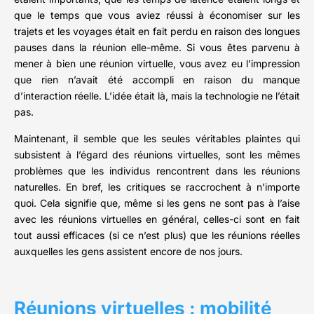
que le temps que vous aviez réussi à économiser sur les
trajets et les voyages était en fait perdu en raison des longues
pauses dans la réunion elle-même. Si vous êtes parvenu à
mener à bien une réunion virtuelle, vous avez eu l’impression
que rien n’avait été accompli en raison du manque
d’interaction réelle. L’idée était là, mais la technologie ne l’était
pas.
Maintenant, il semble que les seules véritables plaintes qui
subsistent à l’égard des réunions virtuelles, sont les mêmes
problèmes que les individus rencontrent dans les réunions
naturelles. En bref, les critiques se raccrochent à n’importe
quoi. Cela signifie que, même si les gens ne sont pas à l’aise
avec les réunions virtuelles en général, celles-ci sont en fait
tout aussi efficaces (si ce n’est plus) que les réunions réelles
auxquelles les gens assistent encore de nos jours.
Réunions virtuelles : mobilité