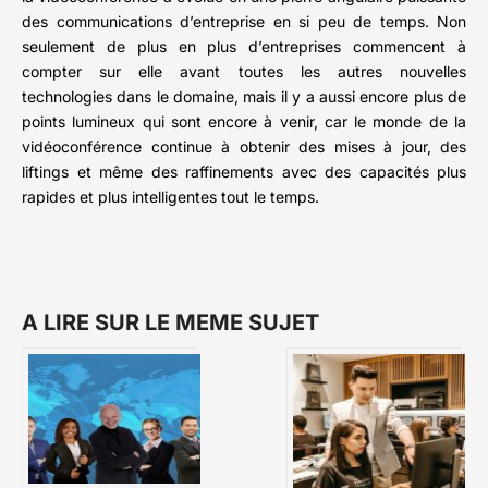
des communications d’entreprise en si peu de temps. Non
seulement de plus en plus d’entreprises commencent à
compter sur elle avant toutes les autres nouvelles
technologies dans le domaine, mais il y a aussi encore plus de
points lumineux qui sont encore à venir, car le monde de la
vidéoconférence continue à obtenir des mises à jour, des
liftings et même des raffinements avec des capacités plus
rapides et plus intelligentes tout le temps.
A LIRE SUR LE MEME SUJET