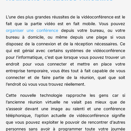
L’une des plus grandes réussites de la vidéoconférence est le
fait que la partie vidéo est en fait mobile. Vous pouvez
organiser une conférence
depuis votre bureau, ou votre
bureau à domicile, ou même depuis une plage si vous
disposez de la connexion et de la réception nécessaires. Ce
qui est génial avec certains systèmes de vidéoconférence
pour l’informatique, c’est que lorsque vous pouvez trouver un
endroit pour vous connecter et mettre en place votre
entreprise temporaire, vous êtes tout à fait capable de vous
connecter et de faire partie de la réunion, quel que soit
l’endroit où vous vous trouvez réellement.
Cette nouvelle technologie rapproche les gens car si
l’ancienne réunion virtuelle ne valait pas mieux que de
s’asseoir devant une image au ralenti et une conférence
téléphonique, l’option actuelle de vidéoconférence signifie
que vous pouvez exploiter le pouvoir de rencontrer d’autres
personnes sans avoir à programmer toute votre journée