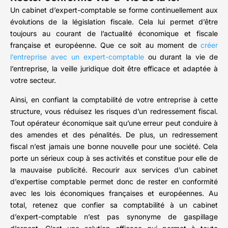
Un cabinet d’expert-comptable se forme continuellement aux
évolutions de la législation fiscale. Cela lui permet d’être
toujours au courant de l’actualité économique et fiscale
française et européenne. Que ce soit au moment de
créer
l’entreprise avec un expert-comptable
ou durant la vie de
l’entreprise, la veille juridique doit être efficace et adaptée à
votre secteur.
Ainsi, en confiant la comptabilité de votre entreprise à cette
structure, vous réduisez les risques d’un redressement fiscal.
Tout opérateur économique sait qu’une erreur peut conduire à
des amendes et des pénalités. De plus, un redressement
fiscal n’est jamais une bonne nouvelle pour une société. Cela
porte un sérieux coup à ses activités et constitue pour elle de
la mauvaise publicité. Recourir aux services d’un cabinet
d’expertise comptable permet donc de rester en conformité
avec les lois économiques françaises et européennes. Au
total, retenez que confier sa comptabilité à un cabinet
d’expert-comptable n’est pas synonyme de gaspillage