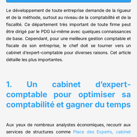
Le développement de toute entreprise demande de la rigueur
et de la méthode, surtout au niveau de la comptabilité et de la
fiscalité. Ce département très important de toute firme peut
être dirigé par le PDG lui-même avec quelques connaissances
de base. Cependant, pour une meilleure gestion comptable et
fiscale de son entreprise, le chef doit se tourner vers un
cabinet d’expert-comptable pour diverses raisons. Cet article
détaille les plus importantes.
1. Un cabinet d’expert-
comptable pour optimiser sa
comptabilité et gagner du temps
Aux yeux de nombreux analystes économiques, recourir aux
services de structures comme
Place des Experts, cabinet