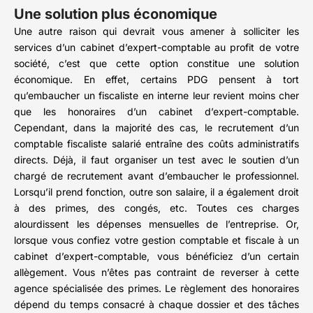
Une solution plus économique
Une autre raison qui devrait vous amener à solliciter les
services d’un cabinet d’expert-comptable au profit de votre
société, c’est que cette option constitue une solution
économique. En effet, certains PDG pensent à tort
qu’embaucher un fiscaliste en interne leur revient moins cher
que les honoraires d’un cabinet d’expert-comptable.
Cependant, dans la majorité des cas, le recrutement d’un
comptable fiscaliste salarié entraîne des coûts administratifs
directs. Déjà, il faut organiser un test avec le soutien d’un
chargé de recrutement avant d’embaucher le professionnel.
Lorsqu’il prend fonction, outre son salaire, il a également droit
à des primes, des congés, etc. Toutes ces charges
alourdissent les dépenses mensuelles de l’entreprise. Or,
lorsque vous confiez votre gestion comptable et fiscale à un
cabinet d’expert-comptable, vous bénéficiez d’un certain
allègement. Vous n’êtes pas contraint de reverser à cette
agence spécialisée des primes. Le règlement des honoraires
dépend du temps consacré à chaque dossier et des tâches