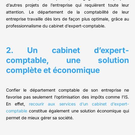
d’autres projets de l’entreprise qui requièrent toute leur
attention. Le département de la comptabilité de leur
entreprise travaille dès lors de façon plus optimale, grâce au
professionnalisme du cabinet d’expert-comptable.
2. Un cabinet d’expert-
comptable, une solution
complète et économique
Confier le département comptable de son entreprise ne
favorise pas seulement l’optimisation des impôts comme l’IS.
En effet,
recourir aux services d’un cabinet d’expert-
comptable
constitue également une solution économique qui
permet de mieux gérer sa société.