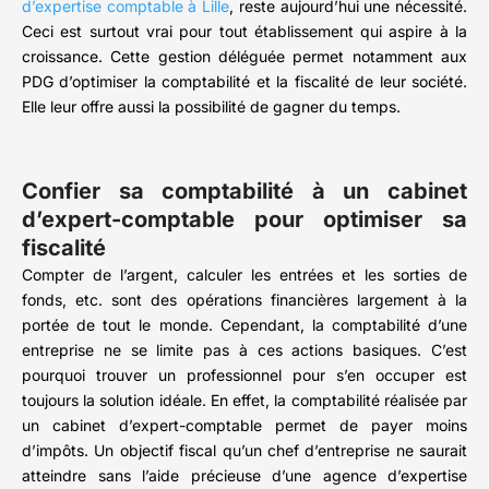
d’expertise comptable à Lille
, reste aujourd’hui une nécessité.
Ceci est surtout vrai pour tout établissement qui aspire à la
croissance. Cette gestion déléguée permet notamment aux
PDG d’optimiser la comptabilité et la fiscalité de leur société.
Elle leur offre aussi la possibilité de gagner du temps.
Confier sa comptabilité à un cabinet
d’expert-comptable pour optimiser sa
fiscalité
Compter de l’argent, calculer les entrées et les sorties de
fonds, etc. sont des opérations financières largement à la
portée de tout le monde. Cependant, la comptabilité d’une
entreprise ne se limite pas à ces actions basiques. C’est
pourquoi trouver un professionnel pour s’en occuper est
toujours la solution idéale. En effet, la comptabilité réalisée par
un cabinet d’expert-comptable permet de payer moins
d’impôts. Un objectif fiscal qu’un chef d’entreprise ne saurait
atteindre sans l’aide précieuse d’une agence d’expertise