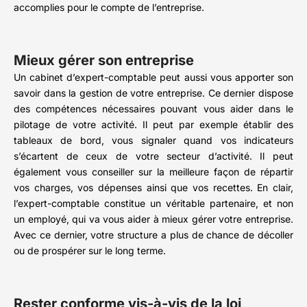
accomplies pour le compte de l’entreprise.
Mieux gérer son entreprise
Un cabinet d’expert-comptable peut aussi vous apporter son
savoir dans la gestion de votre entreprise. Ce dernier dispose
des compétences nécessaires pouvant vous aider dans le
pilotage de votre activité. Il peut par exemple établir des
tableaux de bord, vous signaler quand vos indicateurs
s’écartent de ceux de votre secteur d’activité. Il peut
également vous conseiller sur la meilleure façon de répartir
vos charges, vos dépenses ainsi que vos recettes. En clair,
l’expert-comptable constitue un véritable partenaire, et non
un employé, qui va vous aider à mieux gérer votre entreprise.
Avec ce dernier, votre structure a plus de chance de décoller
ou de prospérer sur le long terme.
Rester conforme vis-à-vis de la loi