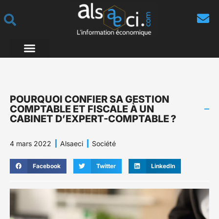
POURQUOI CONFIER SA GESTION
COMPTABLE ET FISCALE À UN
CABINET D’EXPERT-COMPTABLE ?
4 mars 2022
Alsaeci
Société
Facebook
Twitter
LinkedIn