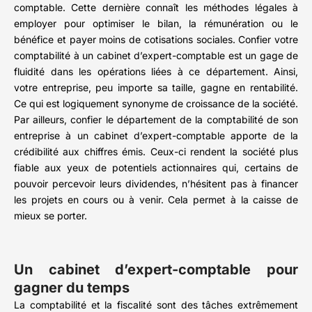
comptable. Cette dernière connaît les méthodes légales à
employer pour optimiser le bilan, la rémunération ou le
bénéfice et payer moins de cotisations sociales. Confier votre
comptabilité à un cabinet d’expert-comptable est un gage de
fluidité dans les opérations liées à ce département. Ainsi,
votre entreprise, peu importe sa taille, gagne en rentabilité.
Ce qui est logiquement synonyme de croissance de la société.
Par ailleurs, confier le département de la comptabilité de son
entreprise à un cabinet d’expert-comptable apporte de la
crédibilité aux chiffres émis. Ceux-ci rendent la société plus
fiable aux yeux de potentiels actionnaires qui, certains de
pouvoir percevoir leurs dividendes, n’hésitent pas à financer
les projets en cours ou à venir. Cela permet à la caisse de
mieux se porter.
Un cabinet d’expert-comptable pour
gagner du temps
La comptabilité et la fiscalité sont des tâches extrêmement