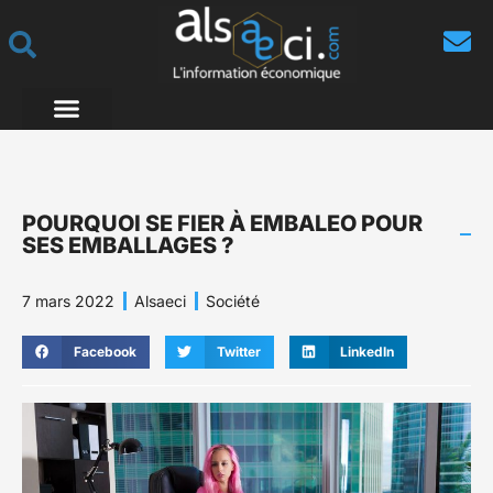
POURQUOI SE FIER À EMBALEO POUR
SES EMBALLAGES ?
7 mars 2022
Alsaeci
Société
Facebook
Twitter
LinkedIn