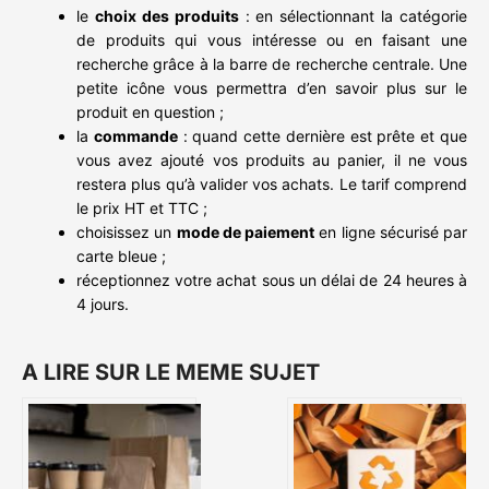
le
choix des produits
: en sélectionnant la catégorie
de produits qui vous intéresse ou en faisant une
recherche grâce à la barre de recherche centrale. Une
petite icône vous permettra d’en savoir plus sur le
produit en question ;
la
commande
: quand cette dernière est prête et que
vous avez ajouté vos produits au panier, il ne vous
restera plus qu’à valider vos achats. Le tarif comprend
le prix HT et TTC ;
choisissez un
mode de paiement
en ligne sécurisé par
carte bleue ;
réceptionnez votre achat sous un délai de 24 heures à
4 jours.
A LIRE SUR LE MEME SUJET