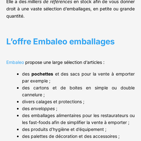
Elle a des
milliers de références
en stock afin de vous donner
droit à une vaste sélection d’emballages, en petite ou grande
quantité.
L’offre Embaleo emballages
Embaleo
propose une large sélection d’articles :
des
pochettes
et des sacs pour la vente à emporter
par exemple ;
des cartons et de boites en simple ou double
cannelure ;
divers calages et protections ;
des
enveloppes
;
des emballages alimentaires pour les restaurateurs ou
les fast-foods afin de simplifier la vente à emporter ;
des produits d’hygiène et d’équipement ;
des palettes de décoration et des accessoires ;