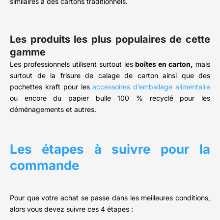
similaires à des cartons traditionnels.
Les produits les plus populaires de cette
gamme
Les professionnels utilisent surtout les
boîtes en carton,
mais
surtout de la frisure de calage de carton ainsi que des
pochettes kraft pour les
accessoires d’emballage alimentaire
ou encore du papier bulle 100 % recyclé pour les
déménagements et autres.
Les étapes à suivre pour la
commande
Pour que votre achat se passe dans les meilleures conditions,
alors vous devez suivre ces 4 étapes :