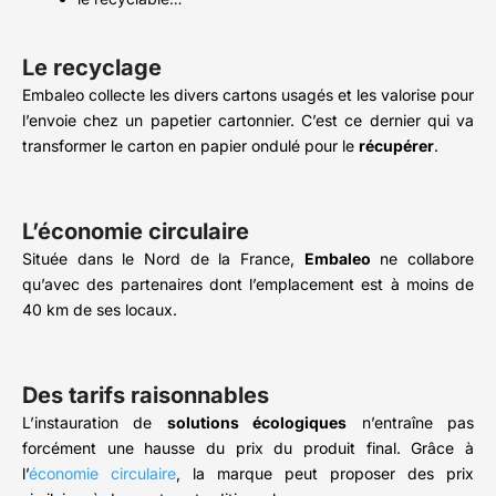
Le recyclage
Embaleo collecte les divers cartons usagés et les valorise pour
l’envoie chez un papetier cartonnier. C’est ce dernier qui va
transformer le carton en papier ondulé pour le
récupérer
.
L’économie circulaire
Située dans le Nord de la France,
Embaleo
ne collabore
qu’avec des partenaires dont l’emplacement est à moins de
40 km de ses locaux.
Des tarifs raisonnables
L’instauration de
solutions écologiques
n’entraîne pas
forcément une hausse du prix du produit final. Grâce à
l’
économie circulaire
, la marque peut proposer des prix