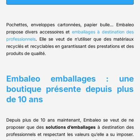
Pochettes, enveloppes cartonnées, papier bulle… Embaleo
propose divers accessoires et
emballages à destination des
professionnels
. Elle se veut de n’utiliser que des matériaux
recyclés et recyclables en garantissant des prestations et des
produits de qualité.
Embaleo emballages : une
boutique présente depuis plus
de 10 ans
Depuis plus de 10 ans maintenant, Embaleo se veut de ne
proposer que des
solutions d’emballages
à destination des
professionnels et respectant les valeurs qu’elle a su imposer.