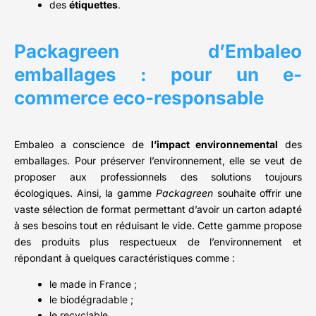
des
étiquettes
.
Packagreen d’Embaleo
emballages : pour un e-
commerce eco-responsable
Embaleo a conscience de
l’impact environnemental
des
emballages. Pour préserver l’environnement, elle se veut de
proposer aux professionnels des solutions toujours
écologiques. Ainsi, la gamme
Packagreen
souhaite offrir une
vaste sélection de format permettant d’avoir un carton adapté
à ses besoins tout en réduisant le vide. Cette gamme propose
des produits plus respectueux de l’environnement et
répondant à quelques caractéristiques comme :
le made in France ;
le biodégradable ;
le recyclable…