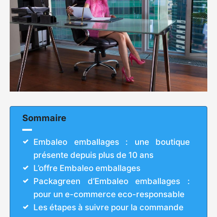
Sommaire
Embaleo emballages : une boutique
présente depuis plus de 10 ans
L’offre Embaleo emballages
Packagreen d’Embaleo emballages :
pour un e-commerce eco-responsable
Les étapes à suivre pour la commande