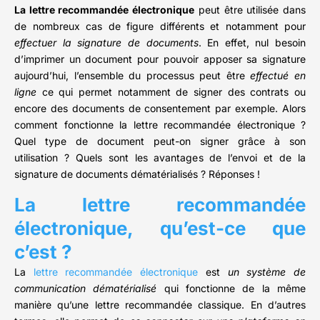
La lettre recommandée électronique
peut être utilisée dans
de nombreux cas de figure différents et notamment pour
effectuer la signature de documents
. En effet, nul besoin
d’imprimer un document pour pouvoir apposer sa signature
aujourd’hui, l’ensemble du processus peut être
effectué en
ligne
ce qui permet notamment de signer des contrats ou
encore des documents de consentement par exemple. Alors
comment fonctionne la lettre recommandée électronique ?
Quel type de document peut-on signer grâce à son
utilisation ? Quels sont les avantages de l’envoi et de la
signature de documents dématérialisés ? Réponses !
La lettre recommandée
électronique, qu’est-ce que
c’est ?
La
lettre recommandée électronique
est
un système de
communication dématérialisé
qui fonctionne de la même
manière qu’une lettre recommandée classique. En d’autres