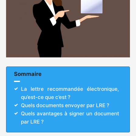
Sommaire
La lettre recommandée électronique,
qu’est-ce que c’est ?
Quels documents envoyer par LRE ?
Quels avantages à signer un document
par LRE ?