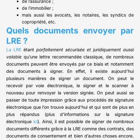
de l’assurance ;
de l’immobilier ;
mais aussi les avocats, les notaires, les syndics de
copropriété, etc.
Quels documents envoyer par
LRE ?
La LRE
étant
parfaitement sécurisée et juridiquement aussi
valable
qu’une lettre recommandée classique, de nombreux
documents peuvent être envoyés par ce biais et notamment
des documents à signer. En effet, il existe aujourd’hui
plusieurs manières de signer un document. On peut le
recevoir par voie électronique, le signer et le scanner à
nouveau pour renvoyer la version signée. On peut aussi se
passer de toute impression grâce aux procédés de signature
électronique que l’on trouve aujourd’hui et qui sont de plus en
plus répandus (plus d’informations sur la signature
électronique
ici
). Ainsi, il est possible de signer de nombreux
documents différents grâce à la LRE comme des contrats, des
documents de consentement et bien d’autres choses encore.