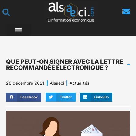
QUE PEUT-ON SIGNER AVEC LA LETTRE
RECOMMANDÉE ÉLECTRONIQUE ?
28 décembre 2021
Alsaeci
Actualités
Facebook
Twitter
LinkedIn